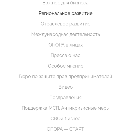
Важное для бизнеса
Региональное развитие
Отраслевое развитие
Международная деятельность
ОПОРА в лицах
Пресса о нас
Особое мнение
Бюро по защите прав предпринимателей
Видео
Поздравления
Поддержка МСП. Антикризисные меры
СВОй бизнес
ОПОРА — СТАРТ