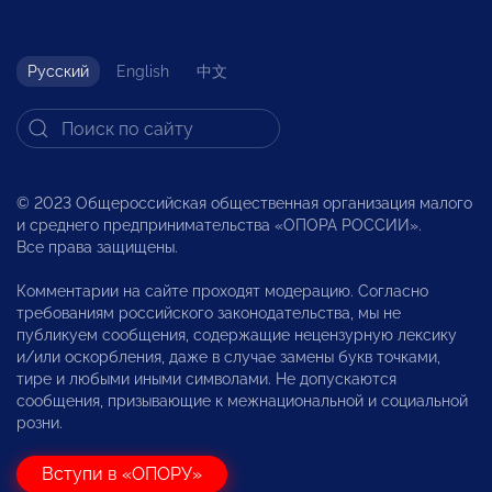
Русский
English
中文
© 2023 Общероссийская общественная организация малого
и среднего предпринимательства «ОПОРА РОССИИ».
Все права защищены.
Комментарии на сайте проходят модерацию. Согласно
требованиям российского законодательства, мы не
публикуем сообщения, содержащие нецензурную лексику
и/или оскорбления, даже в случае замены букв точками,
тире и любыми иными символами. Не допускаются
сообщения, призывающие к межнациональной и социальной
розни.
Вступи в «ОПОРУ»