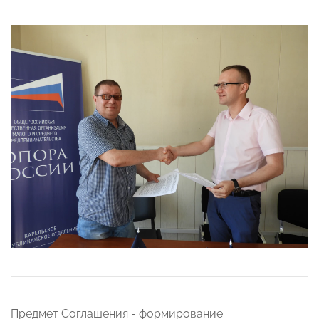
Предмет Соглашения - формирование