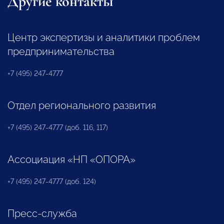
Другие контакты
Центр экспертизы и аналитики проблем
предпринимательства
+7 (495) 247-4777
Отдел регионального развития
+7 (495) 247-4777 (доб. 116, 117)
Ассоциация «НП «ОПОРА»
+7 (495) 247-4777 (доб. 124)
Пресс-служба