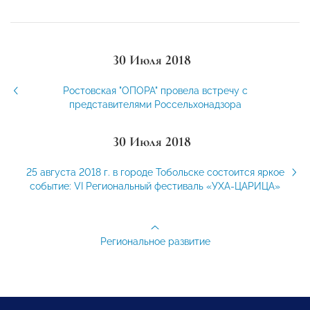
30 Июля 2018
Ростовская "ОПОРА" провела встречу с
представителями Россельхонадзора
30 Июля 2018
25 августа 2018 г. в городе Тобольске состоится яркое
событие: VI Региональный фестиваль «УХА-ЦАРИЦА»
Региональное развитие