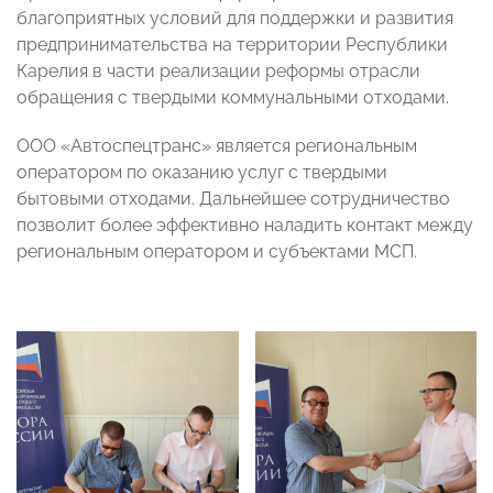
благоприятных условий для поддержки и развития
предпринимательства на территории Республики
Карелия в части реализации реформы отрасли
обращения с твердыми коммунальными отходами.
ООО «Автоспецтранс» является региональным
оператором по оказанию услуг с твердыми
бытовыми отходами. Дальнейшее сотрудничество
позволит более эффективно наладить контакт между
региональным оператором и субъектами МСП.