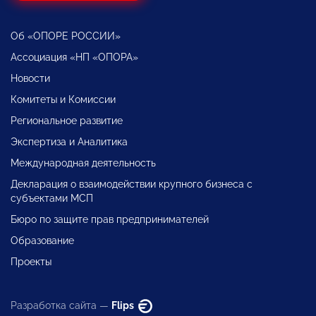
Об «ОПОРЕ РОССИИ»
Ассоциация «НП «ОПОРА»
Новости
Комитеты и Комиссии
Региональное развитие
Экспертиза и Аналитика
Международная деятельность
Декларация о взаимодействии крупного бизнеса с
субъектами МСП
Бюро по защите прав предпринимателей
Образование
Проекты
Разработка сайта —
Flips