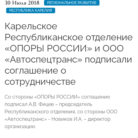
30 Июля 2018
РЕГИОНАЛЬНОЕ РАЗВИТИЕ
РЕСПУБЛИКА КАРЕЛИЯ
Карельское
Республиканское отделение
«ОПОРЫ РОССИИ» и ООО
«Автоспецтранс» подписали
соглашение о
сотрудничестве
Со стороны «ОПОРЫ РОССИИ» соглашение
подписал А.В. Фицев – председатель
Республиканского отделения, со стороны ООО
«Автоспецтранс» - Новиков И.А. – директор
организации.