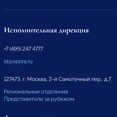
Исполнительная дирекция
+7 (495) 247 4777
id@opora.ru
127473, г. Москва, 2-й Самотечный пер., д.7.
Региональные отделения
Представители за рубежом