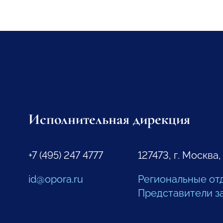
Исполнительная дирекция
+7 (495) 247 4777
127473, г. Москва,
id@opora.ru
Региональные от
Представители з