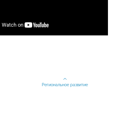
Региональное развитие