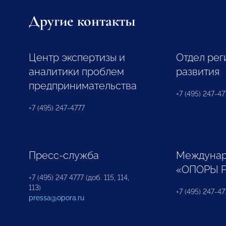
Другие контакты
Центр экспертизы и
Отдел рег
аналитики проблем
развития
предпринимательства
+7 (495) 247-477
+7 (495) 247-4777
Пресс-служба
Междунар
«ОПОРЫ 
+7 (495) 247 4777 (доб. 115, 114,
113)
+7 (495) 247-47
pressa@opora.ru