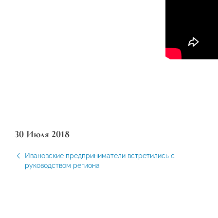
30 Июля 2018
Ивановские предприниматели встретились с
руководством региона