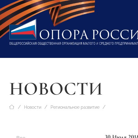
НОВОСТИ
Новости
Региональное развитие
30 Июля 201