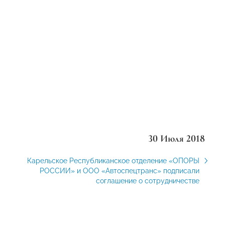
30 Июля 2018
Карельское Республиканское отделение «ОПОРЫ
РОССИИ» и ООО «Автоспецтранс» подписали
соглашение о сотрудничестве