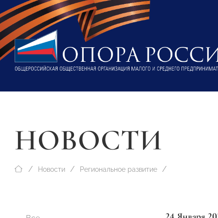
НОВОСТИ
Новости
Региональное развитие
24 Января 20