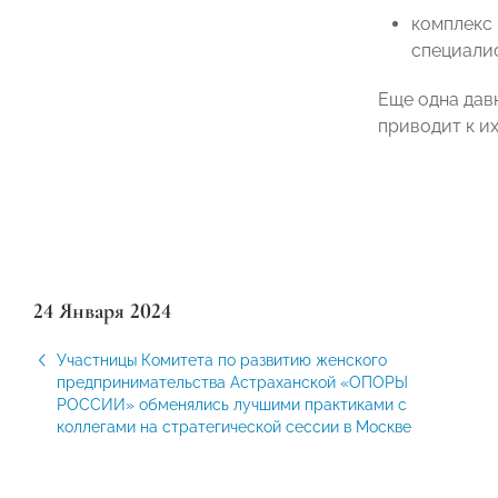
комплекс
специалис
Еще одна дав
приводит к и
24 Января 2024
Участницы Комитета по развитию женского
предпринимательства Астраханской «ОПОРЫ
РОССИИ» обменялись лучшими практиками с
коллегами на стратегической сессии в Москве