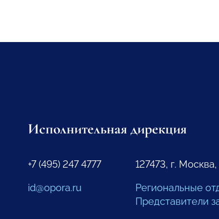
Исполнительная дирекция
+7 (495) 247 4777
127473, г. Москва,
id@opora.ru
Региональные от
Представители з