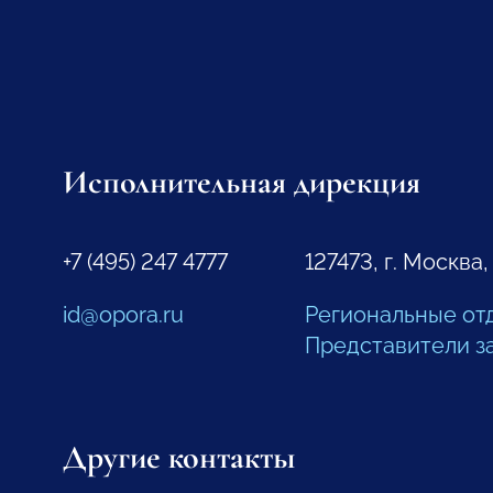
Исполнительная дирекция
+7 (495) 247 4777
127473, г. Москва,
id@opora.ru
Региональные от
Представители з
Другие контакты