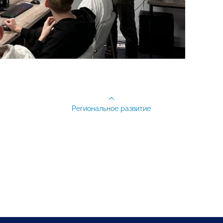
Региональное развитие