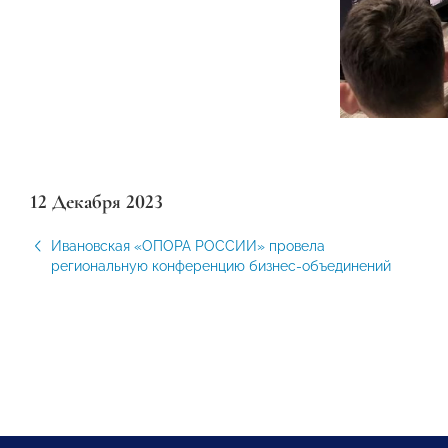
12 Декабря 2023
Ивановская «ОПОРА РОССИИ» провела
региональную конференцию бизнес-объединений