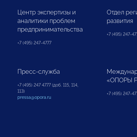
Центр экспертизы и
Отдел рег
аналитики проблем
развития
предпринимательства
+7 (495) 247-477
+7 (495) 247-4777
Пресс-служба
Междунар
«ОПОРЫ 
+7 (495) 247 4777 (доб. 115, 114,
113)
+7 (495) 247-47
pressa@opora.ru