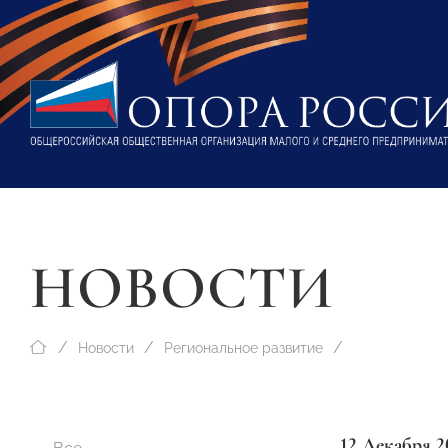
НОВОСТИ
Новости
Региональное развитие
12 Декабря 2