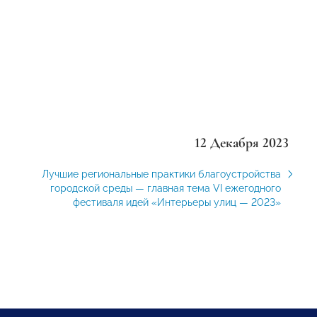
12 Декабря 2023
Лучшие региональные практики благоустройства
городской среды — главная тема VI ежегодного
фестиваля идей «Интерьеры улиц — 2023»