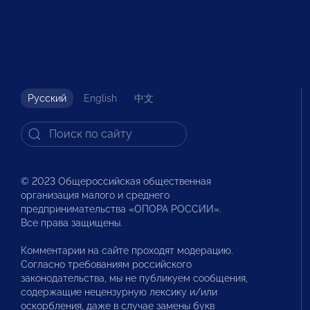
Русский
English
中文
© 2023 Общероссийская общественная
организация малого и среднего
предпринимательства «ОПОРА РОССИИ».
Все права защищены.
Комментарии на сайте проходят модерацию.
Согласно требованиям российского
законодательства, мы не публикуем сообщения,
содержащие нецензурную лексику и/или
оскорбления, даже в случае замены букв