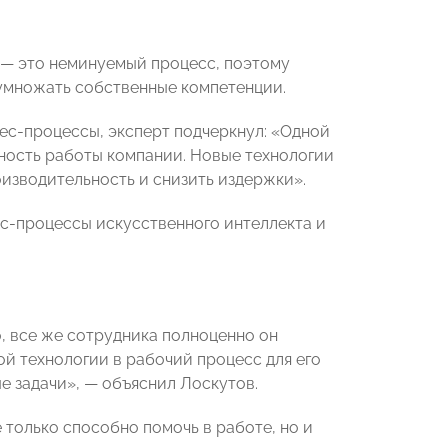
 — это неминуемый процесс, поэтому
умножать собственные компетенции.
ес-процессы, эксперт подчеркнул: «Одной
вность работы компании. Новые технологии
изводительность и снизить издержки».
ес-процессы искусственного интеллекта и
, все же сотрудника полноценно он
ой технологии в рабочий процесс для его
е задачи», — объяснил Лоскутов.
 только способно помочь в работе, но и