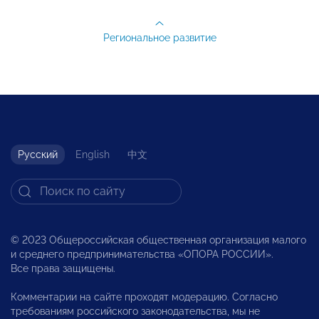
Региональное развитие
Русский
English
中文
© 2023 Общероссийская общественная организация малого
и среднего предпринимательства «ОПОРА РОССИИ».
Все права защищены.
Комментарии на сайте проходят модерацию. Согласно
требованиям российского законодательства, мы не