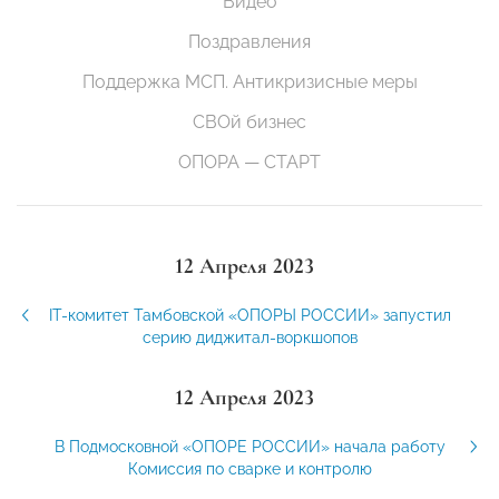
Видео
Поздравления
Поддержка МСП. Антикризисные меры
СВОй бизнес
ОПОРА — СТАРТ
12 Апреля 2023
IT-комитет Тамбовской «ОПОРЫ РОССИИ» запустил
серию диджитал-воркшопов
12 Апреля 2023
В Подмосковной «ОПОРЕ РОССИИ» начала работу
Комиссия по сварке и контролю