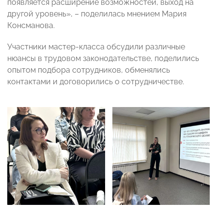
появляется расширение возможностей, выход на
другой уровень», – поделилась мнением Мария
Консманова.
Участники мастер-класса обсудили различные
нюансы в трудовом законодательстве, поделились
опытом подбора сотрудников, обменялись
контактами и договорились о сотрудничестве.