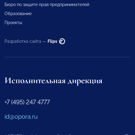
Бюро по защите прав предпринимателей
Образование
Проекты
Разработка сайта —
Flips
Исполнительная дирекция
+7 (495) 247 4777
id@opora.ru