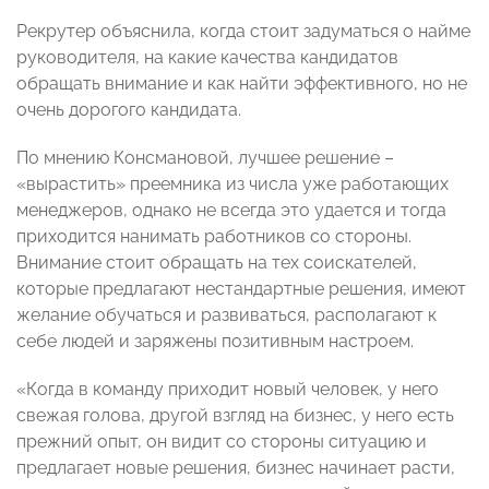
Рекрутер объяснила, когда стоит задуматься о найме
руководителя, на какие качества кандидатов
обращать внимание и как найти эффективного, но не
очень дорогого кандидата.
По мнению Консмановой, лучшее решение –
«вырастить» преемника из числа уже работающих
менеджеров, однако не всегда это удается и тогда
приходится нанимать работников со стороны.
Внимание стоит обращать на тех соискателей,
которые предлагают нестандартные решения, имеют
желание обучаться и развиваться, располагают к
себе людей и заряжены позитивным настроем.
«Когда в команду приходит новый человек, у него
свежая голова, другой взгляд на бизнес, у него есть
прежний опыт, он видит со стороны ситуацию и
предлагает новые решения, бизнес начинает расти,