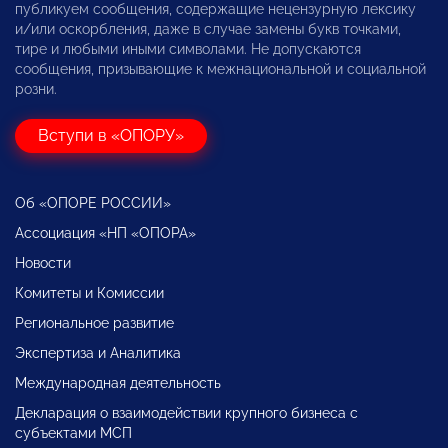
публикуем сообщения, содержащие нецензурную лексику
и/или оскорбления, даже в случае замены букв точками,
тире и любыми иными символами. Не допускаются
сообщения, призывающие к межнациональной и социальной
розни.
Вступи в «ОПОРУ»
Об «ОПОРЕ РОССИИ»
Ассоциация «НП «ОПОРА»
Новости
Комитеты и Комиссии
Региональное развитие
Экспертиза и Аналитика
Международная деятельность
Декларация о взаимодействии крупного бизнеса с
субъектами МСП