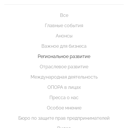
Все
Главные события
Анонсы
Важное для бизнеса
Региональное развитие
Отраслевое развитие
Международная деятельность
ОПОРА в лицах
Пресса о нас
Особое мнение
Бюро по защите прав предпринимателей