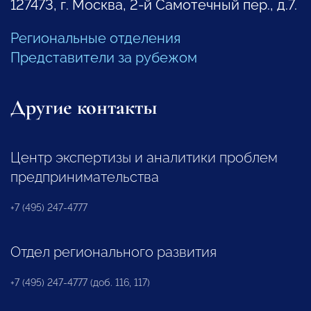
127473, г. Москва, 2-й Самотечный пер., д.7.
Региональные отделения
Представители за рубежом
Другие контакты
Центр экспертизы и аналитики проблем
предпринимательства
+7 (495) 247-4777
Отдел регионального развития
+7 (495) 247-4777 (доб. 116, 117)