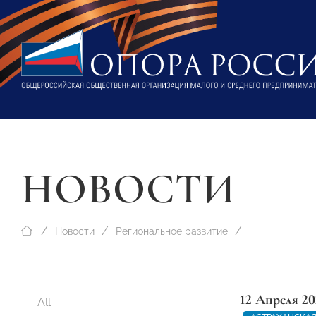
НОВОСТИ
Новости
Региональное развитие
12 Апреля 20
All