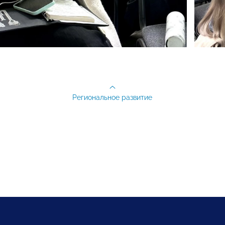
Региональное развитие