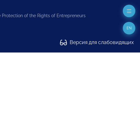
 Protection of the Rights of Entrepreneurs
EN
Версия для слабовидящих