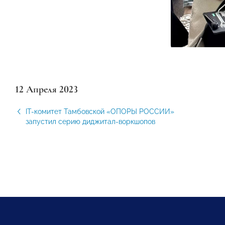
12 Апреля 2023
IT-комитет Тамбовской «ОПОРЫ РОССИИ»
запустил серию диджитал-воркшопов