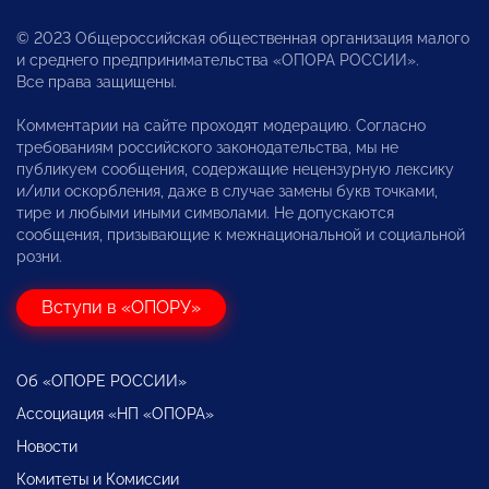
© 2023 Общероссийская общественная организация малого
и среднего предпринимательства «ОПОРА РОССИИ».
Все права защищены.
Комментарии на сайте проходят модерацию. Согласно
требованиям российского законодательства, мы не
публикуем сообщения, содержащие нецензурную лексику
и/или оскорбления, даже в случае замены букв точками,
тире и любыми иными символами. Не допускаются
сообщения, призывающие к межнациональной и социальной
розни.
Вступи в «ОПОРУ»
Об «ОПОРЕ РОССИИ»
Ассоциация «НП «ОПОРА»
Новости
Комитеты и Комиссии