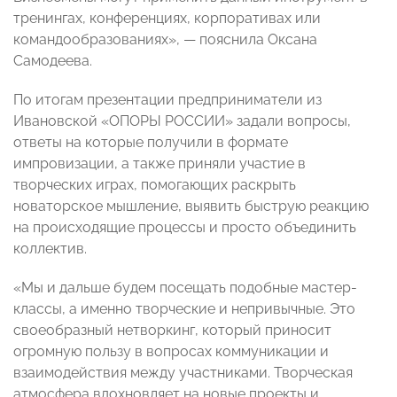
тренингах, конференциях, корпоративах или
командообразованиях», — пояснила Оксана
Самодеева.
По итогам презентации предприниматели из
Ивановской «ОПОРЫ РОССИИ» задали вопросы,
ответы на которые получили в формате
импровизации, а также приняли участие в
творческих играх, помогающих раскрыть
новаторское мышление, выявить быструю реакцию
на происходящие процессы и просто объединить
коллектив.
«Мы и дальше будем посещать подобные мастер-
классы, а именно творческие и непривычные. Это
своеобразный нетворкинг, который приносит
огромную пользу в вопросах коммуникации и
взаимодействия между участниками. Творческая
атмосфера вдохновляет на новые проекты и