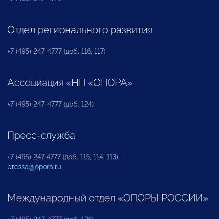
Отдел регионального развития
+7 (495) 247-4777 (доб. 116, 117)
Ассоциация «НП «ОПОРА»
+7 (495) 247-4777 (доб. 124)
Пресс-служба
+7 (495) 247 4777 (доб. 115, 114, 113)
pressa@opora.ru
Международный отдел «ОПОРЫ РОССИИ»