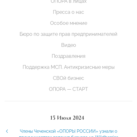
ОПОРА в лицах
Пресса о нас
Особое мнение
Бюро по защите прав предпринимателей
Видео
Поздравления
Поддержка МСП. Антикризисные меры
СВОй бизнес
ОПОРА — СТАРТ
15 Июля 2024
Члены Чеченской «ОПОРЫ РОССИИ» узнали о