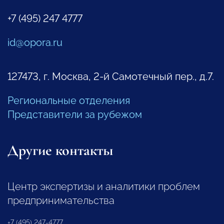
+7 (495) 247 4777
id@opora.ru
127473, г. Москва, 2-й Самотечный пер., д.7.
Региональные отделения
Представители за рубежом
Другие контакты
Центр экспертизы и аналитики проблем
предпринимательства
+7 (495) 247-4777