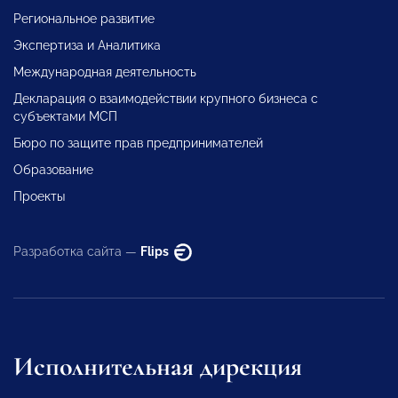
Региональное развитие
Экспертиза и Аналитика
Международная деятельность
Декларация о взаимодействии крупного бизнеса с
субъектами МСП
Бюро по защите прав предпринимателей
Образование
Проекты
Разработка сайта —
Flips
Исполнительная дирекция