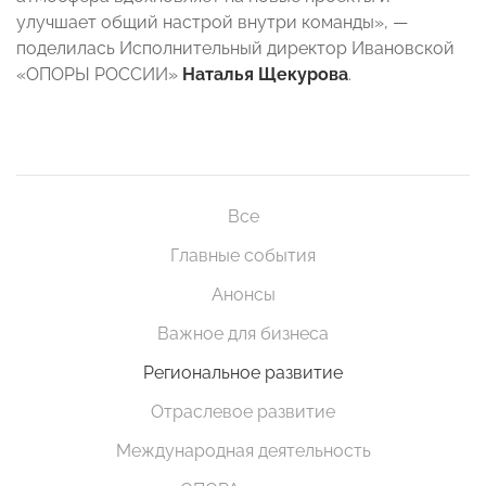
улучшает общий настрой внутри команды», —
поделилась Исполнительный директор Ивановской
«ОПОРЫ РОССИИ»
Наталья Щекурова
.
Все
Главные события
Анонсы
Важное для бизнеса
Региональное развитие
Отраслевое развитие
Международная деятельность