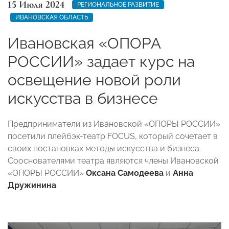
15 Июля 2024
РЕГИОНАЛЬНОЕ РАЗВИТИЕ
ИВАНОВСКАЯ ОБЛАСТЬ
Ивановская «ОПОРА
РОССИИ» задает курс на
освещение новой роли
искусства в бизнесе
Предприниматели из Ивановской «ОПОРЫ РОССИИ»
посетили плейбэк-театр FOCUS, который сочетает в
своих постановках методы искусства и бизнеса.
Сооснователями театра являются члены Ивановской
«ОПОРЫ РОССИИ»
Оксана Самодеева
и
Анна
Дружинина
.