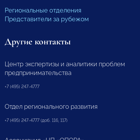
Региональные отделения
Представители за рубежом
Другие контакты
Центр экспертизы и аналитики проблем
предпринимательства
+7 (495) 247-4777
Отдел регионального развития
+7 (495) 247-4777 (доб. 116, 117)