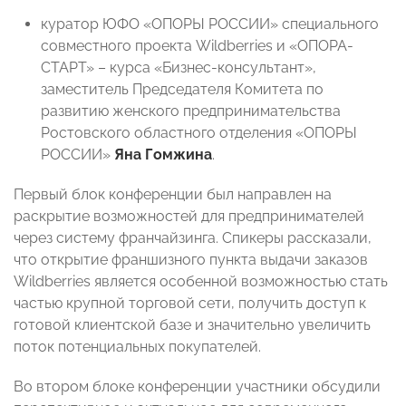
куратор ЮФО «ОПОРЫ РОССИИ» специального
совместного проекта Wildberries и «ОПОРА-
СТАРТ» – курса «Бизнес-консультант»,
заместитель Председателя Комитета по
развитию женского предпринимательства
Ростовского областного отделения «ОПОРЫ
РОССИИ»
Яна Гомжина
.
Первый блок конференции был направлен на
раскрытие возможностей для предпринимателей
через систему франчайзинга. Спикеры рассказали,
что открытие франшизного пункта выдачи заказов
Wildberries является особенной возможностью стать
частью крупной торговой сети, получить доступ к
готовой клиентской базе и значительно увеличить
поток потенциальных покупателей.
Во втором блоке конференции участники обсудили