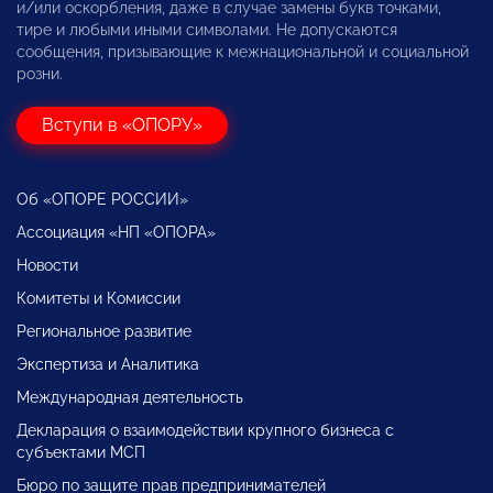
и/или оскорбления, даже в случае замены букв точками,
тире и любыми иными символами. Не допускаются
сообщения, призывающие к межнациональной и социальной
розни.
Вступи в «ОПОРУ»
Об «ОПОРЕ РОССИИ»
Ассоциация «НП «ОПОРА»
Новости
Комитеты и Комиссии
Региональное развитие
Экспертиза и Аналитика
Международная деятельность
Декларация о взаимодействии крупного бизнеса с
субъектами МСП
Бюро по защите прав предпринимателей