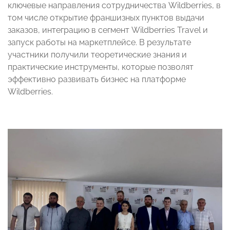
ключевые направления сотрудничества Wildberries, в
том числе открытие франшизных пунктов выдачи
заказов, интеграцию в сегмент Wildberries Travel и
запуск работы на маркетплейсе. В результате
участники получили теоретические знания и
практические инструменты, которые позволят
эффективно развивать бизнес на платформе
Wildberries.