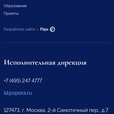
Образование
Проекты
Разработка сайта —
Flips
Исполнительная дирекция
+7 (495) 247 4777
id@opora.ru
127473, г. Москва, 2-й Самотечный пер., д.7.