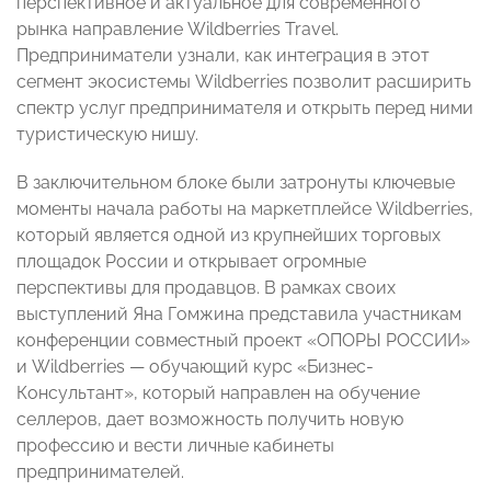
перспективное и актуальное для современного
рынка направление Wildberries Travel.
Предприниматели узнали, как интеграция в этот
сегмент экосистемы Wildberries позволит расширить
спектр услуг предпринимателя и открыть перед ними
туристическую нишу.
В заключительном блоке были затронуты ключевые
моменты начала работы на маркетплейсе Wildberries,
который является одной из крупнейших торговых
площадок России и открывает огромные
перспективы для продавцов. В рамках своих
выступлений Яна Гомжина представила участникам
конференции совместный проект «ОПОРЫ РОССИИ»
и Wildberries — обучающий курс «Бизнес-
Консультант», который направлен на обучение
селлеров, дает возможность получить новую
профессию и вести личные кабинеты
предпринимателей.