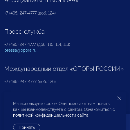
Ассоциация «НП «ОПОРА»
+7 (495) 247-4777 (доб. 124)
Пресс-служба
+7 (495) 247 4777 (доб. 115, 114, 113)
pressa@opora.ru
Международный отдел «ОПОРЫ РОССИИ»
+7 (495) 247-4777 (доб. 126)
Бюро по защите прав предпринимателей и
Мы используем cookie. Они помогают нам понять,
инвесторов
как Вы взаимодействуете с сайтом. Ознакомиться с
политикой конфиденциальности сайта
.
+7 (495) 247-4777 (доб. 122)
Принять