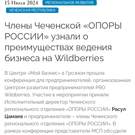
15 Июля 2024
РЕГИОНАЛЬНОЕ РАЗВИТИЕ
ЧЕЧЕНСКАЯ РЕСПУБЛИКА
Члены Чеченской «ОПОРЫ
РОССИИ» узнали о
преимуществах ведения
бизнеса на Wildberries
В Центре «Мой Бизнес» в Грозном прошла
конференция для предпринимателей, организованная
Центром развития предпринимателей PRO
Wildberries. Участие в мероприятии приняли
Исполнительный директор Чеченского
регионального отделения «ОПОРЫ РОССИИ»
Расул
Цамаев
и предприниматели – члены Чеченского
регионального отделения «ОПОРЫ РОССИИ». В
рамках конференции представители МСП обсудили