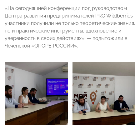
«На сегодняшней конференции под руководством
Центра развития предпринимателей PRO Wildberries
участники получили не только теоретические знания,
но и практические инструменты, вдохновение и
уверенность в своих действиях», — подытожили в
Чеченской «ОПОРЕ РОССИИ».