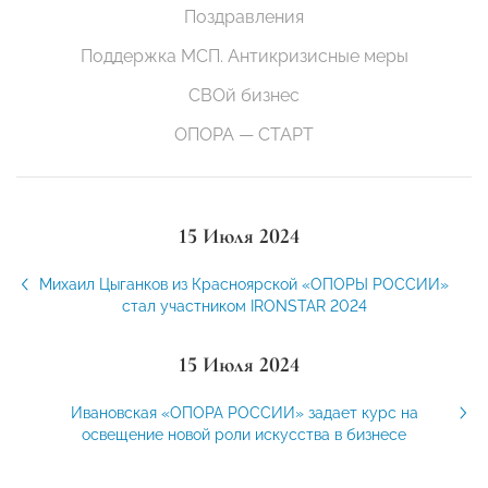
Поздравления
Поддержка МСП. Антикризисные меры
СВОй бизнес
ОПОРА — СТАРТ
15 Июля 2024
Михаил Цыганков из Красноярской «ОПОРЫ РОССИИ»
стал участником IRONSTAR 2024
15 Июля 2024
Ивановская «ОПОРА РОССИИ» задает курс на
освещение новой роли искусства в бизнесе