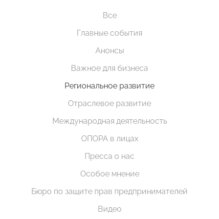
Все
Главные события
Анонсы
Важное для бизнеса
Региональное развитие
Отраслевое развитие
Международная деятельность
ОПОРА в лицах
Пресса о нас
Особое мнение
Бюро по защите прав предпринимателей
Видео