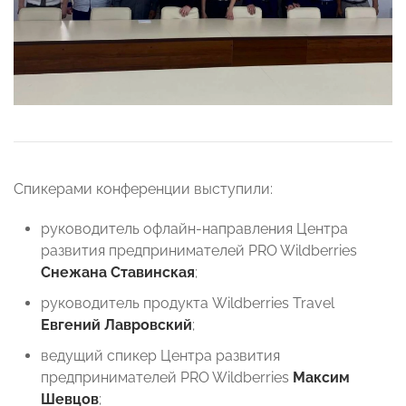
Спикерами конференции выступили:
руководитель офлайн-направления Центра
развития предпринимателей PRO Wildberries
Снежана Ставинская
;
руководитель продукта Wildberries Travel
Евгений Лавровский
;
ведущий спикер Центра развития
предпринимателей PRO Wildberries
Максим
Шевцов
;