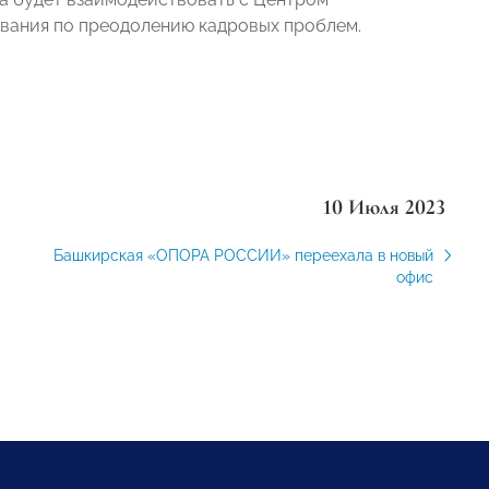
ования по преодолению кадровых проблем.
10 Июля 2023
Башкирская «ОПОРА РОССИИ» переехала в новый
офис