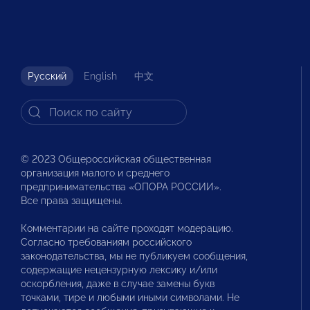
Русский
English
中文
© 2023 Общероссийская общественная
организация малого и среднего
предпринимательства «ОПОРА РОССИИ».
Все права защищены.
Комментарии на сайте проходят модерацию.
Согласно требованиям российского
законодательства, мы не публикуем сообщения,
содержащие нецензурную лексику и/или
оскорбления, даже в случае замены букв
точками, тире и любыми иными символами. Не