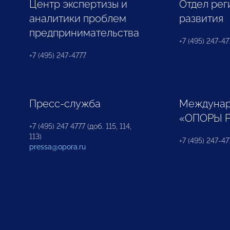
Центр экспертизы и
Отдел рег
аналитики проблем
развития
предпринимательства
+7 (495) 247-477
+7 (495) 247-4777
Пресс-служба
Междунар
«ОПОРЫ 
+7 (495) 247 4777 (доб. 115, 114,
113)
+7 (495) 247-47
pressa@opora.ru