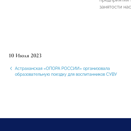
занятости на
10 Июля 2023
Астраханская «ОПОРА РОССИИ» организовала
образовательную поездку для воспитанников СУВУ