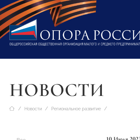
НОВОСТИ
Новости
Региональное развитие
10 Июля 202