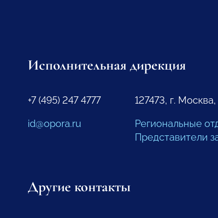
Исполнительная дирекция
+7 (495) 247 4777
127473, г. Москва,
id@opora.ru
Региональные от
Представители з
Другие контакты