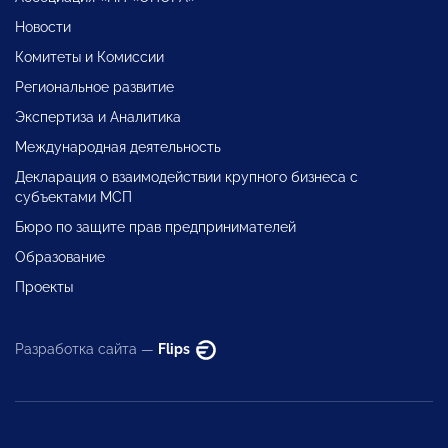
Новости
Комитеты и Комиссии
Региональное развитие
Экспертиза и Аналитика
Международная деятельность
Декларация о взаимодействии крупного бизнеса с
субъектами МСП
Бюро по защите прав предпринимателей
Образование
Проекты
Разработка сайта —
Flips