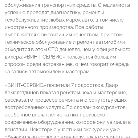
обслуживания транспортных средств. Специалисты
успешно проводят диагностику, ремонт и
техобслуживание любых марок авто, в том числе
иностранного производства. Все работы
выполняются с высочайшим качеством, при этом
техническое обслуживание и ремонт автомобиля
обходится в этом СТО дешевле, чем у официального
дилера. «ВИНТ-СЕРВИС» пользуется большим
спросом среди астраханцев, о чем говорит очередь
на запись автомобилей к мастерам.
«ВИНТ-СЕРВИС» посетили 7 подростков. Даир
Камалетдинов показал ребятам цеха и мастерские,
рассказал о процессе ремонта и о сопутствующих
востребованных услугах. По словам экскурсантов,
особенное впечатление на них произвело
современное оборудование, которое они увидели в
действии. Некоторые участники экскурсии уже
обучаются автослесарному делу, так что увидеть на