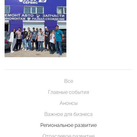
Все
Главные события
Анонсы
Важное для бизнеса
Региональное развитие
Отраслевое развитие