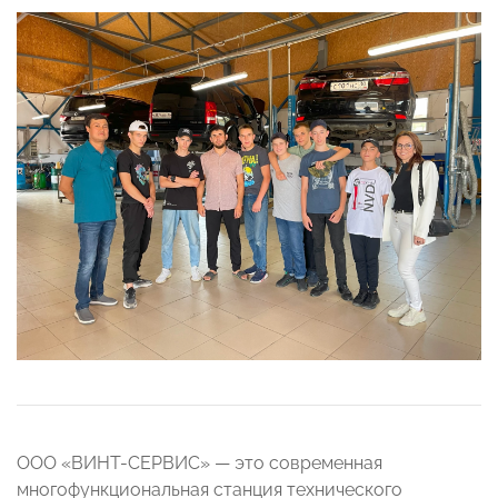
ООО «ВИНТ-СЕРВИС» — это современная
многофункциональная станция технического