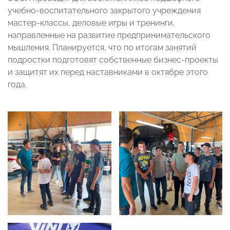
учебно-воспитательного закрытого учреждения
мастер-классы, деловые игры и тренинги,
направленные на развитие предпринимательского
мышления. Планируется, что по итогам занятий
подростки подготовят собственные бизнес-проекты
и защитят их перед наставниками в октябре этого
года.