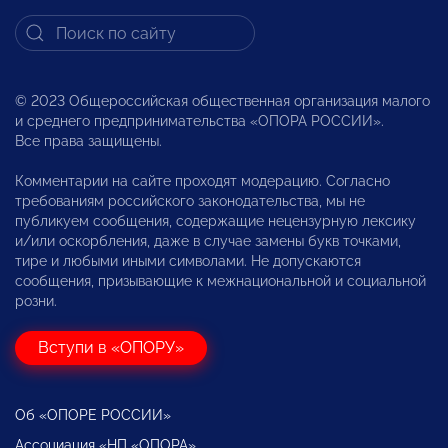
© 2023 Общероссийская общественная организация малого
и среднего предпринимательства «ОПОРА РОССИИ».
Все права защищены.
Комментарии на сайте проходят модерацию. Согласно
требованиям российского законодательства, мы не
публикуем сообщения, содержащие нецензурную лексику
и/или оскорбления, даже в случае замены букв точками,
тире и любыми иными символами. Не допускаются
сообщения, призывающие к межнациональной и социальной
розни.
Вступи в «ОПОРУ»
Об «ОПОРЕ РОССИИ»
Ассоциация «НП «ОПОРА»