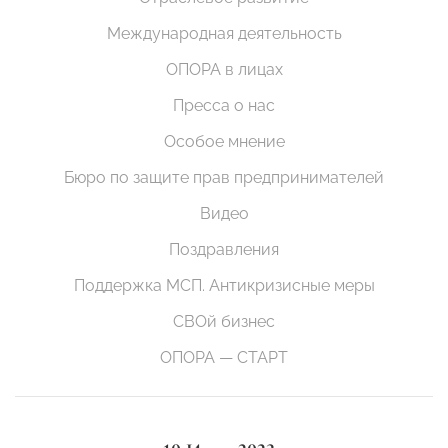
Международная деятельность
ОПОРА в лицах
Пресса о нас
Особое мнение
Бюро по защите прав предпринимателей
Видео
Поздравления
Поддержка МСП. Антикризисные меры
СВОй бизнес
ОПОРА — СТАРТ