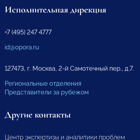
Исполнительная дирекция
+7 (495) 247 4777
id@opora.ru
127473, г. Москва, 2-й Самотечный пер., д.7.
Региональные отделения
Представители за рубежом
Другие контакты
Центр экспертизы и аналитики проблем