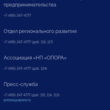
предпринимательства
+7 (495) 247-4777
Отдел регионального развития
+7 (495) 247-4777 (доб. 116, 117)
Ассоциация «НП «ОПОРА»
+7 (495) 247-4777 (доб. 124)
Пресс-служба
+7 (495) 247 4777 (доб. 115, 114, 113)
pressa@opora.ru