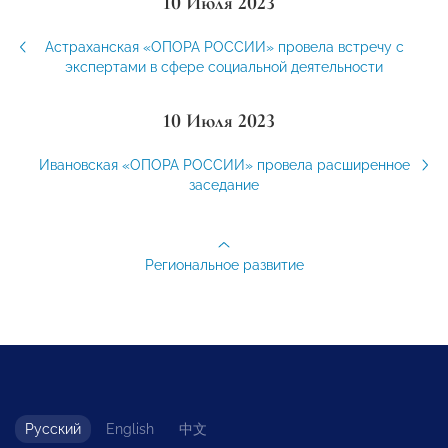
10 Июля 2023
Астраханская «ОПОРА РОССИИ» провела встречу с
экспертами в сфере социальной деятельности
10 Июля 2023
Ивановская «ОПОРА РОССИИ» провела расширенное
заседание
Региональное развитие
Русский
English
中文