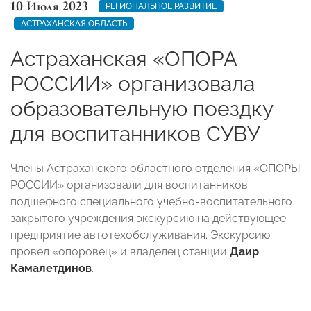
10 Июля 2023
РЕГИОНАЛЬНОЕ РАЗВИТИЕ
АСТРАХАНСКАЯ ОБЛАСТЬ
Астраханская «ОПОРА
РОССИИ» организовала
образовательную поездку
для воспитанников СУВУ
Члены Астраханского областного отделения «ОПОРЫ
РОССИИ» организовали для воспитанников
подшефного специального учебно-воспитательного
закрытого учреждения экскурсию на действующее
предприятие автотехобслуживания. Экскурсию
провел «опоровец» и владелец станции
Даир
Камалетдинов
.