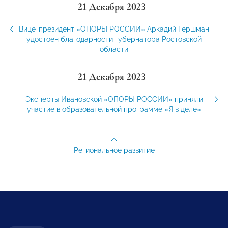
21 Декабря 2023
Вице-президент «ОПОРЫ РОССИИ» Аркадий Гершман
удостоен благодарности губернатора Ростовской
области
21 Декабря 2023
Эксперты Ивановской «ОПОРЫ РОССИИ» приняли
участие в образовательной программе «Я в деле»
Региональное развитие