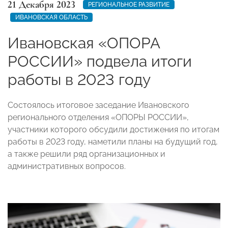
21 Декабря 2023
РЕГИОНАЛЬНОЕ РАЗВИТИЕ
ИВАНОВСКАЯ ОБЛАСТЬ
Ивановская «ОПОРА
РОССИИ» подвела итоги
работы в 2023 году
Состоялось итоговое заседание Ивановского
регионального отделения «ОПОРЫ РОССИИ»,
участники которого обсудили достижения по итогам
работы в 2023 году, наметили планы на будущий год,
а также решили ряд организационных и
административных вопросов.