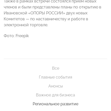
Также в рамках встречи состоялся прием новых
членов и были представлены планы по открытию в
Ивановской «ОПОРЫ РОССИИ» двух новых
Комитетов — по наставничеству и работе в
электронной торговле.
Фото: Freepik
Все
Главные события
Анонсы
Важное для бизнеса
Региональное развитие