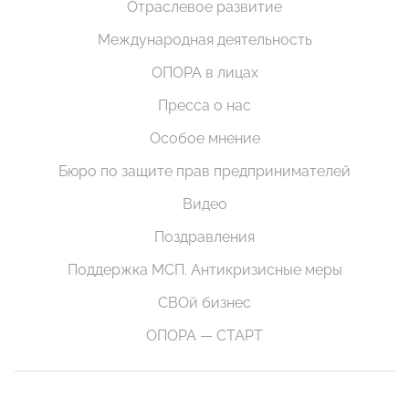
Отраслевое развитие
Международная деятельность
ОПОРА в лицах
Пресса о нас
Особое мнение
Бюро по защите прав предпринимателей
Видео
Поздравления
Поддержка МСП. Антикризисные меры
СВОй бизнес
ОПОРА — СТАРТ