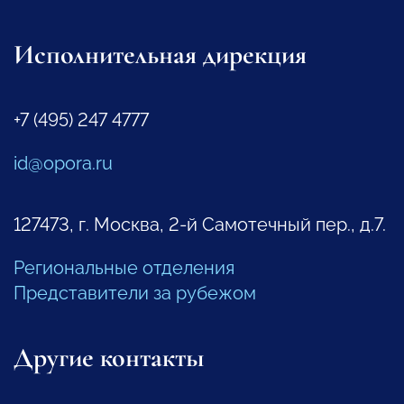
Исполнительная дирекция
+7 (495) 247 4777
id@opora.ru
127473, г. Москва, 2-й Самотечный пер., д.7.
Региональные отделения
Представители за рубежом
Другие контакты