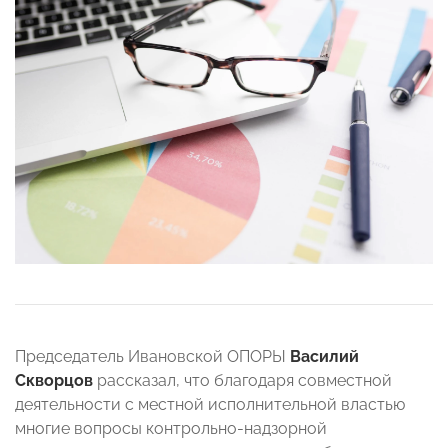
Председатель Ивановской ОПОРЫ
Василий
Скворцов
рассказал, что благодаря совместной
деятельности с местной исполнительной властью
многие вопросы контрольно-надзорной