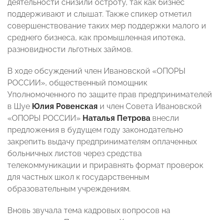
деятельности снизили остроту, так как бизнес
поддерживают и слышат. Также спикер отметил
совершенствование таких мер поддержки малого и
среднего бизнеса, как промышленная ипотека,
разновидности льготных займов.
В ходе обсуждений член Ивановской «ОПОРЫ
РОССИИ», общественный помощник
Уполномоченного по защите прав предпринимателей
в Шуе
Юлия Ровенская
и член Совета Ивановской
«ОПОРЫ РОССИИ»
Наталья Петрова
внесли
предложения в будущем году законодательно
закрепить выдачу предпринимателям оплаченных
больничных листов через средства
телекоммуникации и приравнять формат проверок
для частных школ к государственным
образовательным учреждениям.
Вновь звучала тема кадровых вопросов на