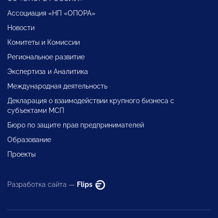
Ассоциация «НП «ОПОРА»
Новости
Комитеты и Комиссии
Региональное развитие
Экспертиза и Аналитика
Международная деятельность
Декларация о взаимодействии крупного бизнеса с
субъектами МСП
Бюро по защите прав предпринимателей
Образование
Проекты
Разработка сайта —
Flips