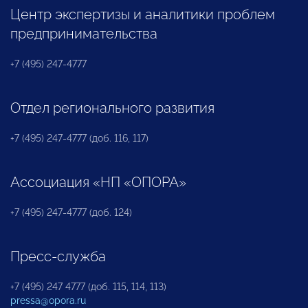
Центр экспертизы и аналитики проблем
предпринимательства
+7 (495) 247-4777
Отдел регионального развития
+7 (495) 247-4777 (доб. 116, 117)
Ассоциация «НП «ОПОРА»
+7 (495) 247-4777 (доб. 124)
Пресс-служба
+7 (495) 247 4777 (доб. 115, 114, 113)
pressa@opora.ru