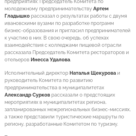
предприятиях: Председатель Комитета по
молодежному предпринимательству
Артем
Гладышко
рассказал о результатах работы с двумя
ивановскими вузами по разработке программ
бизнес-образования и пригласил предпринимателей
к участию в них. В свою очередь, об успехах
взаимодействия с колледжами пищевой отрасли
рассказала Председатель Комитета рестораторов и
отельеров
Инесса Удалова
.
Исполнительный директор
Наталья Щекурова
и
руководитель Комитета по развитию
предпринимательства в муниципалитетах
Александр Сурков
рассказали о предстоящих
мероприятиях в муниципалитетах региона,
запланированных межрегиональных бизнес-миссиях,
а также представили туристические маршруты по
региону, разработанные Комитетом по туризму.