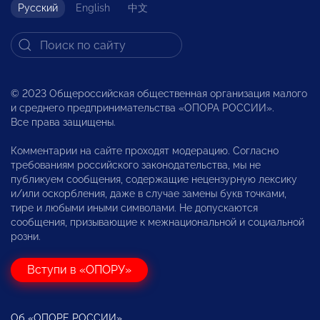
Русский
English
中文
© 2023 Общероссийская общественная организация малого
и среднего предпринимательства «ОПОРА РОССИИ».
Все права защищены.
Комментарии на сайте проходят модерацию. Согласно
требованиям российского законодательства, мы не
публикуем сообщения, содержащие нецензурную лексику
и/или оскорбления, даже в случае замены букв точками,
тире и любыми иными символами. Не допускаются
сообщения, призывающие к межнациональной и социальной
розни.
Вступи в «ОПОРУ»
Об «ОПОРЕ РОССИИ»