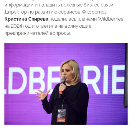
информации и наладить полезные бизнес связи.
Директор по развитию сервисов Wildberries
Кристина Спирева
поделилась планами Wildberries
на 2024 год и ответила на волнующие
предпринимателей вопросы.