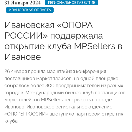
31 Января 2024
РЕГИОНАЛЬНОЕ РАЗВИТИЕ
ИВАНОВСКАЯ ОБЛАСТЬ
Ивановская «ОПОРА
РОССИИ» поддержала
открытие клуба МPSellers в
Иванове
26 января прошла масштабная конференция
поставщиков маркетплейсов, на одной площадке
собралось более 300 предпринимателей из разных
городов. Международный бизнес-клуб поставщиков
маркетплейсов MPSellers теперь есть в городе
Иваново. Ивановское региональное отделение
«ОПОРЫ РОССИИ» выступило партнером открытия
клуба.