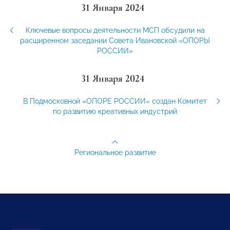
31 Января 2024
Ключевые вопросы деятельности МСП обсудили на
расширенном заседании Совета Ивановской «ОПОРЫ
РОССИИ»
31 Января 2024
В Подмосковной «ОПОРЕ РОССИИ» создан Комитет
по развитию креативных индустрий
Региональное развитие