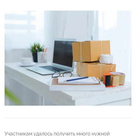
Участникам удалось получить много нужной