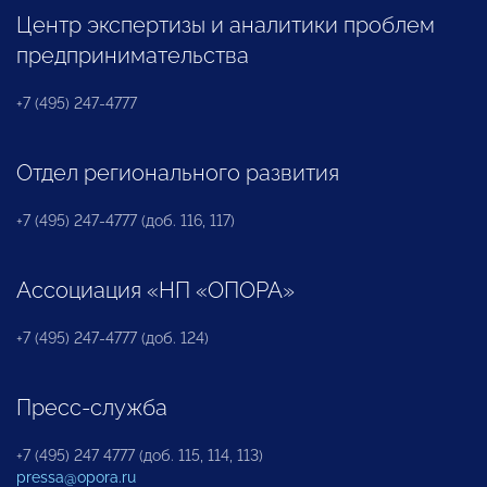
Центр экспертизы и аналитики проблем
предпринимательства
+7 (495) 247-4777
Отдел регионального развития
+7 (495) 247-4777 (доб. 116, 117)
Ассоциация «НП «ОПОРА»
+7 (495) 247-4777 (доб. 124)
Пресс-служба
+7 (495) 247 4777 (доб. 115, 114, 113)
pressa@opora.ru