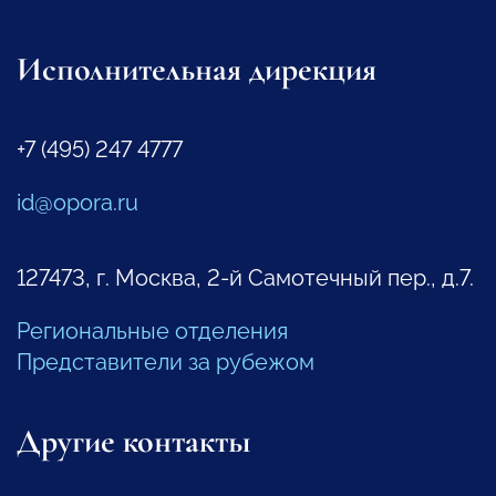
Исполнительная дирекция
+7 (495) 247 4777
id@opora.ru
127473, г. Москва, 2-й Самотечный пер., д.7.
Региональные отделения
Представители за рубежом
Другие контакты