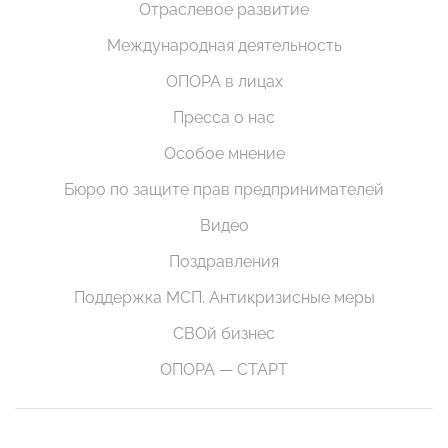
Отраслевое развитие
Международная деятельность
ОПОРА в лицах
Пресса о нас
Особое мнение
Бюро по защите прав предпринимателей
Видео
Поздравления
Поддержка МСП. Антикризисные меры
СВОй бизнес
ОПОРА — СТАРТ