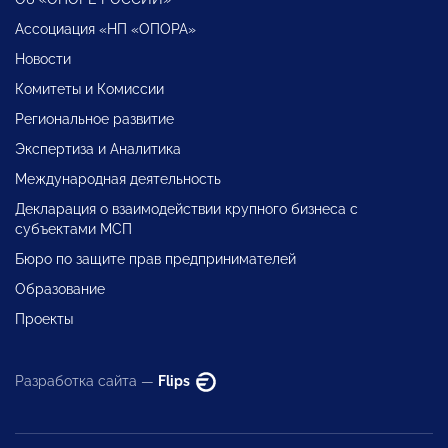
Ассоциация «НП «ОПОРА»
Новости
Комитеты и Комиссии
Региональное развитие
Экспертиза и Аналитика
Международная деятельность
Декларация о взаимодействии крупного бизнеса с
субъектами МСП
Бюро по защите прав предпринимателей
Образование
Проекты
Разработка сайта —
Flips