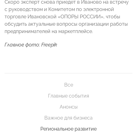
Скоро эксперт снова приедет в Иваново на встречу
с руководством и Комитетом по электронной
торговле Ивановской «ОПОРЫ РОССИИ», чтобы
обсудить актуальные вопросы организации работы
предпринимателей на маркетплейсе.
Главное фото: Freepik
Все
Главные события
Анонсы
Важное для бизнеса
Региональное развитие