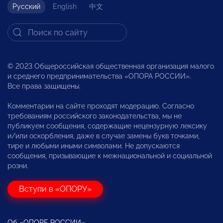
Русский
English
中文
© 2023 Общероссийская общественная организация малого
и среднего предпринимательства «ОПОРА РОССИИ».
Все права защищены.
Комментарии на сайте проходят модерацию. Согласно
требованиям российского законодательства, мы не
публикуем сообщения, содержащие нецензурную лексику
и/или оскорбления, даже в случае замены букв точками,
тире и любыми иными символами. Не допускаются
сообщения, призывающие к межнациональной и социальной
розни.
Вступи в «ОПОРУ»
Об «ОПОРЕ РОССИИ»