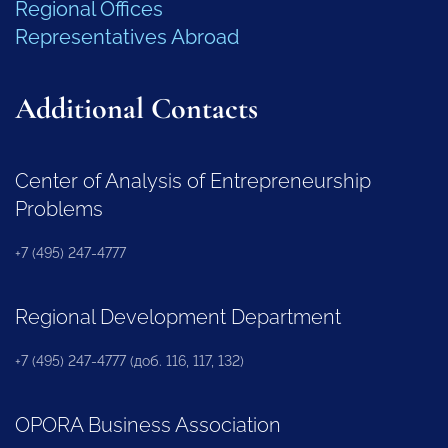
Regional Offices
Representatives Abroad
Additional Contacts
Center of Analysis of Entrepreneurship
Problems
+7 (495) 247-4777
Regional Development Department
+7 (495) 247-4777 (доб. 116, 117, 132)
OPORA Business Association