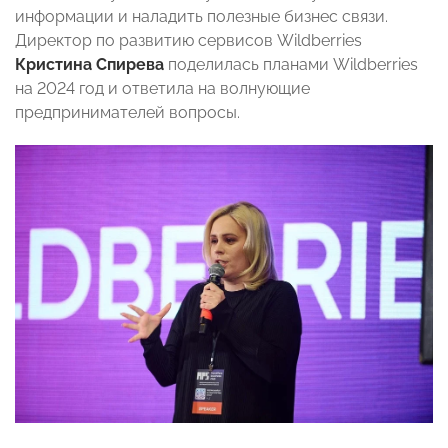
информации и наладить полезные бизнес связи.
Директор по развитию сервисов Wildberries
Кристина Спирева
поделилась планами Wildberries
на 2024 год и ответила на волнующие
предпринимателей вопросы.