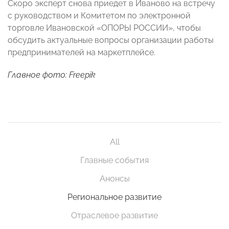
Скоро эксперт снова приедет в Иваново на встречу
с руководством и Комитетом по электронной
торговле Ивановской «ОПОРЫ РОССИИ», чтобы
обсудить актуальные вопросы организации работы
предпринимателей на маркетплейсе.
Главное фото: Freepik
All
Главные события
Анонсы
Региональное развитие
Отраслевое развитие