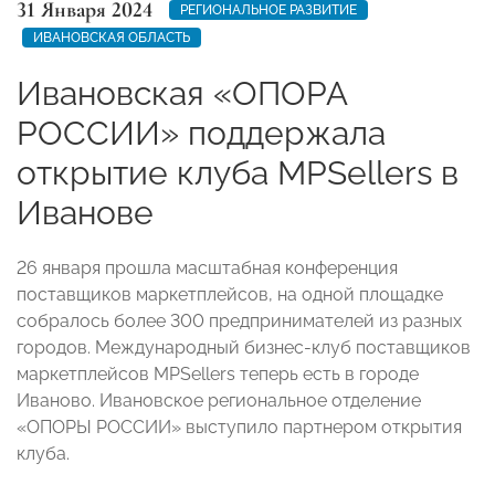
31 Января 2024
РЕГИОНАЛЬНОЕ РАЗВИТИЕ
ИВАНОВСКАЯ ОБЛАСТЬ
Ивановская «ОПОРА
РОССИИ» поддержала
открытие клуба МPSellers в
Иванове
26 января прошла масштабная конференция
поставщиков маркетплейсов, на одной площадке
собралось более 300 предпринимателей из разных
городов. Международный бизнес-клуб поставщиков
маркетплейсов MPSellers теперь есть в городе
Иваново. Ивановское региональное отделение
«ОПОРЫ РОССИИ» выступило партнером открытия
клуба.