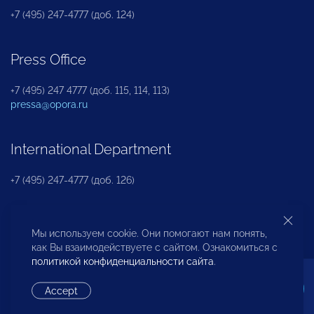
+7 (495) 247-4777 (доб. 124)
Press Office
+7 (495) 247 4777 (доб. 115, 114, 113)
pressa@opora.ru
International Department
+7 (495) 247-4777 (доб. 126)
Business and Investment Rights Protection
Мы используем cookie. Они помогают нам понять,
Department
как Вы взаимодействуете с сайтом. Ознакомиться с
политикой конфиденциальности сайта
.
+7 (495) 247-4777 (доб. 112)
Accept