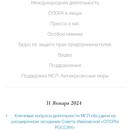
Международная деятельность
ОПОРА в лицах
Пресса о нас
Особое мнение
Бюро по защите прав предпринимателей
Видео
Поздравления
Поддержка МСП. Антикризисные меры
31 Января 2024
Ключевые вопросы деятельности МСП обсудили на
расширенном заседании Совета Ивановской «ОПОРЫ
РОССИИ»