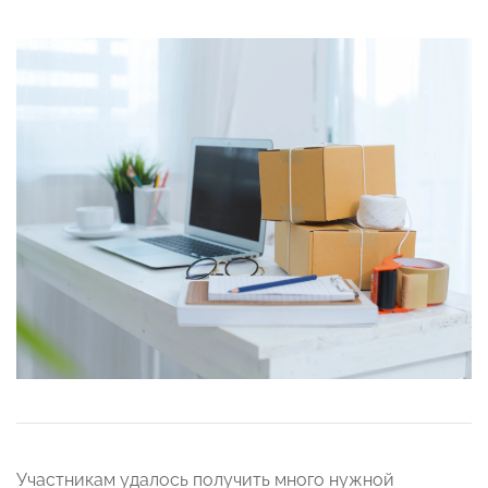
Участникам удалось получить много нужной