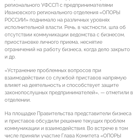
регионального УФССП с предпринимателями
Ивановского регионального отделения «ОПОРЫ
РОССИИ» поднимало на различных уровнях
исполнительной власти. Речь, в частности, шла об
отсутствии коммуникации ведомства с бизнесом,
приостановке личного приема, неснятие
ограничений на работу бизнеса, когда дело закрыто
и др.
«Устранение проблемных вопросов при
взаимодействии со службой приставов напрямую
влияет на деятельность и способствует защите
законопослушных предпринимателей», — отметили в
отделении.
На площадке Правительства представители бизнеса
и приставов обсудили решение текущих проблем
коммуникации и взаимодействия. Во встрече в том
числе приняли участие Глава Комитета «ОПОРЫ