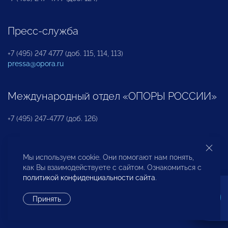
Пресс-служба
+7 (495) 247 4777 (доб. 115, 114, 113)
pressa@opora.ru
Международный отдел «ОПОРЫ РОССИИ»
+7 (495) 247-4777 (доб. 126)
Бюро по защите прав предпринимателей и
Мы используем cookie. Они помогают нам понять,
инвесторов
как Вы взаимодействуете с сайтом. Ознакомиться с
политикой конфиденциальности сайта
.
+7 (495) 247-4777 (доб. 122)
Принять