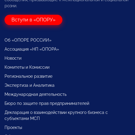
розни.
Вступи в «ОПОРУ»
Об «ОПОРЕ РОССИИ»
Ассоциация «НП «ОПОРА»
Новости
Комитеты и Комиссии
Региональное развитие
Экспертиза и Аналитика
Международная деятельность
Бюро по защите прав предпринимателей
Декларация о взаимодействии крупного бизнеса с
субъектами МСП
Проекты