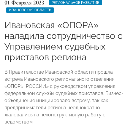
01 Февраля 2023
РЕГИОНАЛЬНОЕ РАЗВИТИЕ
ИВАНОВСКАЯ ОБЛАСТЬ
Ивановская «ОПОРА»
наладила сотрудничество с
Управлением судебных
приставов региона
В Правительстве Ивановской области прошла
встреча Ивановского регионального отделения
«ОПОРЫ РОССИИ» с руководством управления
федеральной службы судебных приставов. Бизнес-
объединение инициировало встречу, так как
предприниматели региона неоднократно
жаловались на неконструктивную работу с
ведомством.