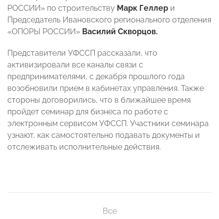
РОССИИ» по строительству
Марк Геллер
и
Председатель Ивановского регионального отделения
«ОПОРЫ РОССИИ»
Василий Скворцов.
Представители УФССП рассказали, что
активизировали все каналы связи с
предпринимателями, с декабря прошлого года
возобновили прием в кабинетах управления. Также
стороны договорились, что в ближайшее время
пройдет семинар для бизнеса по работе с
электронным сервисом УФССП. Участники семинара
узнают, как самостоятельно подавать документы и
отслеживать исполнительные действия.
Все