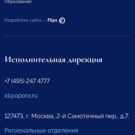
Образование
Разработка сайта —
Flips
Исполнительная дирекция
+7 (495) 247 4777
id@opora.ru
127473, г. Москва, 2-й Самотечный пер., д.7.
Региональные отделения