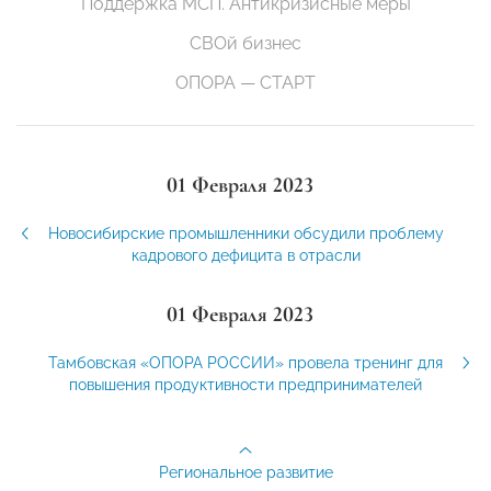
Поддержка МСП. Антикризисные меры
СВОй бизнес
ОПОРА — СТАРТ
01 Февраля 2023
Новосибирские промышленники обсудили проблему
кадрового дефицита в отрасли
01 Февраля 2023
Тамбовская «ОПОРА РОССИИ» провела тренинг для
повышения продуктивности предпринимателей
Региональное развитие