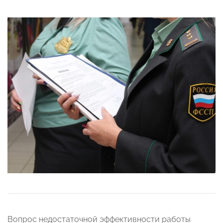
Вопрос недостаточной эффективности работы