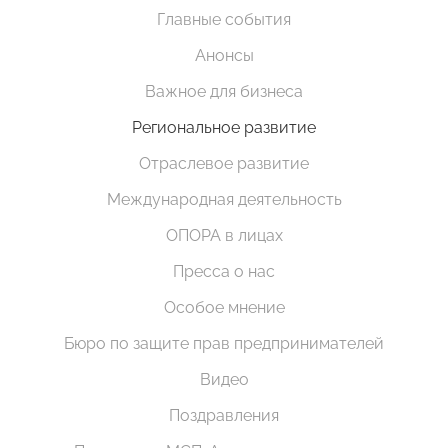
Главные события
Анонсы
Важное для бизнеса
Региональное развитие
Отраслевое развитие
Международная деятельность
ОПОРА в лицах
Пресса о нас
Особое мнение
Бюро по защите прав предпринимателей
Видео
Поздравления