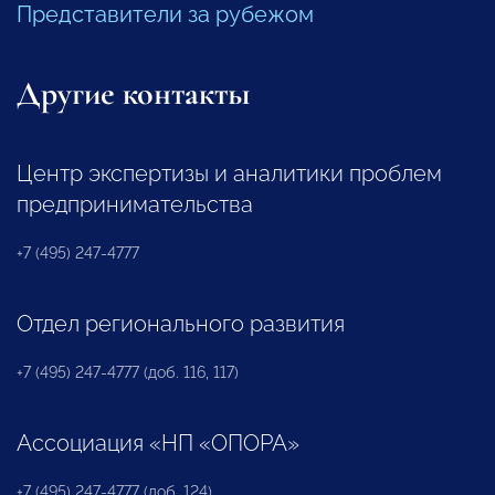
Представители за рубежом
Другие контакты
Центр экспертизы и аналитики проблем
предпринимательства
+7 (495) 247-4777
Отдел регионального развития
+7 (495) 247-4777 (доб. 116, 117)
Ассоциация «НП «ОПОРА»
+7 (495) 247-4777 (доб. 124)