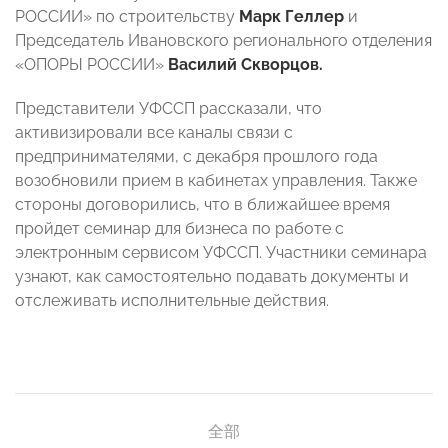
РОССИИ» по строительству
Марк Геллер
и
Председатель Ивановского регионального отделения
«ОПОРЫ РОССИИ»
Василий Скворцов.
Представители УФССП рассказали, что
активизировали все каналы связи с
предпринимателями, с декабря прошлого года
возобновили прием в кабинетах управления. Также
стороны договорились, что в ближайшее время
пройдет семинар для бизнеса по работе с
электронным сервисом УФССП. Участники семинара
узнают, как самостоятельно подавать документы и
отслеживать исполнительные действия.
全部