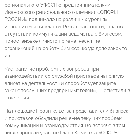
регионального УФССП с предпринимателями
Ивановского регионального отделения «ОПОРЫ
РОССИИ» поднимало на различных уровнях
исполнительной власти. Речь, в частности, шла об
отсутствии коммуникации ведомства с бизнесом,
приостановке личного приема, неснятие
ограничений на работу бизнеса, когда дело закрыто
и др.
«Устранение проблемных вопросов при
взаимодействии со службой приставов напрямую
влияет на деятельность и способствует защите
законопослушных предпринимателей», — отметили в
отделении.
На площадке Правительства представители бизнеса
и приставов обсудили решение текущих проблем
коммуникации и взаимодействия. Во встрече в том
числе приняли участие Глава Комитета «ОПОРЫ