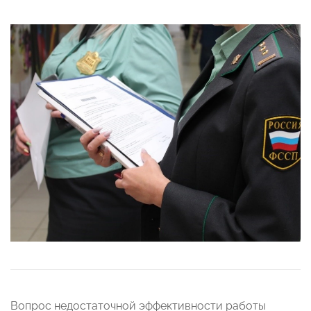
Вопрос недостаточной эффективности работы