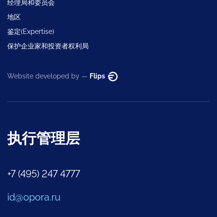
经理局和委员会
地区
鉴定(Expertise)
保护企业家和投资者权利局
Website developed by —
Flips
执行管理层
+7 (495) 247 4777
id@opora.ru