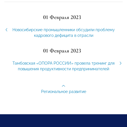
01 Февраля 2023
Новосибирские промышленники обсудили проблему
кадрового дефицита в отрасли
01 Февраля 2023
Тамбовская «ОПОРА РОССИИ» провела тренинг для
повышения продуктивности предпринимателей
Региональное развитие