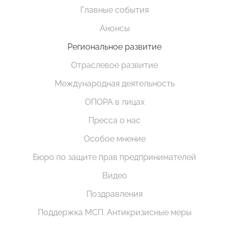
Главные события
Анонсы
Региональное развитие
Отраслевое развитие
Международная деятельность
ОПОРА в лицах
Пресса о нас
Особое мнение
Бюро по защите прав предпринимателей
Видео
Поздравления
Поддержка МСП. Антикризисные меры