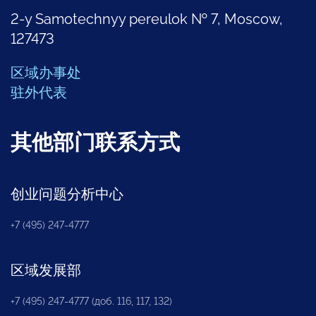
2-y Samotechnyy pereulok № 7, Moscow,
127473
区域办事处
驻外代表
其他部门联系方式
创业问题分析中心
+7 (495) 247-4777
区域发展部
+7 (495) 247-4777 (доб. 116, 117, 132)