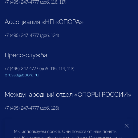
+7 (495) 247-4777 (доб. 116, 117)
Ассоциация «НП «ОПОРА»
+7 (495) 247-4777 (доб. 124)
Пресс-служба
+7 (495) 247 4777 (доб. 115, 114, 113)
pressa@opora.ru
Международный отдел «ОПОРЫ РОССИИ»
+7 (495) 247-4777 (доб. 126)
Бюро по защите прав предпринимателей и
Мы используем cookie. Они помогают нам понять,
инвесторов
как Вы взаимодействуете с сайтом. Ознакомиться с