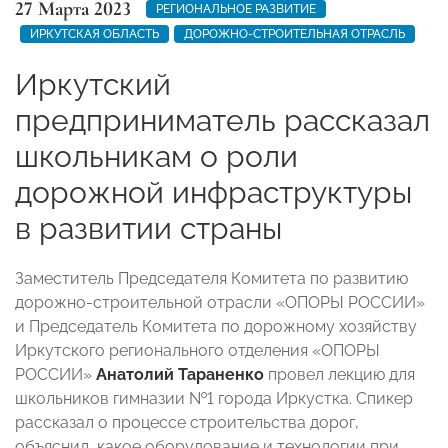
27 Марта 2023
РЕГИОНАЛЬНОЕ РАЗВИТИЕ
ИРКУТСКАЯ ОБЛАСТЬ
ДОРОЖНО-СТРОИТЕЛЬНАЯ ОТРАСЛЬ
Иркутский
предприниматель рассказал
школьникам о роли
дорожной инфраструктуры
в развитии страны
Заместитель Председателя Комитета по развитию
дорожно-строительной отрасли «ОПОРЫ РОССИИ»
и Председатель Комитета по дорожному хозяйству
Иркутского регионального отделения «ОПОРЫ
РОССИИ»
Анатолий Тараненко
провел лекцию для
школьников гимназии №1 города Иркустка. Спикер
рассказал о процессе строительства дорог,
объяснил, какое оборудование и технологии при