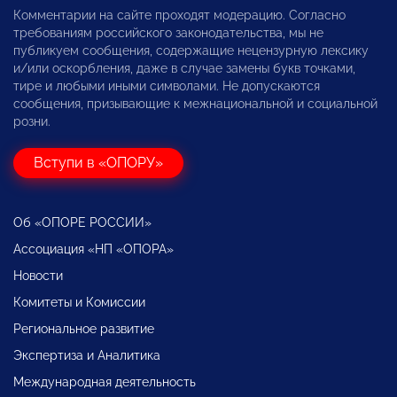
Комментарии на сайте проходят модерацию. Согласно
требованиям российского законодательства, мы не
публикуем сообщения, содержащие нецензурную лексику
и/или оскорбления, даже в случае замены букв точками,
тире и любыми иными символами. Не допускаются
сообщения, призывающие к межнациональной и социальной
розни.
Вступи в «ОПОРУ»
Об «ОПОРЕ РОССИИ»
Ассоциация «НП «ОПОРА»
Новости
Комитеты и Комиссии
Региональное развитие
Экспертиза и Аналитика
Международная деятельность