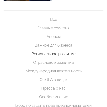
Все
Главные события
Анонсы
Важное для бизнеса
Региональное развитие
Отраслевое развитие
Международная деятельность
ОПОРА в лицах
Пресса о нас
Особое мнение
Бюро по защите прав предпринимателей