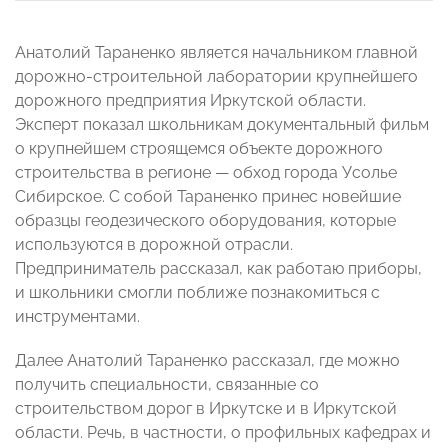
Анатолий Тараненко является начальником главной
дорожно-строительной лаборатории крупнейшего
дорожного предприятия Иркутской области.
Эксперт показал школьникам документальный фильм
о крупнейшем строящемся объекте дорожного
строительства в регионе — обход города Усолье
Сибирское. С собой Тараненко принес новейшие
образцы геодезического оборудования, которые
используются в дорожной отрасли.
Предприниматель рассказал, как работаю приборы,
и школьники смогли поближе познакомиться с
инструментами.
Далее Анатолий Тараненко рассказал, где можно
получить специальности, связанные со
строительством дорог в Иркутске и в Иркутской
области. Речь, в частности, о профильных кафедрах и