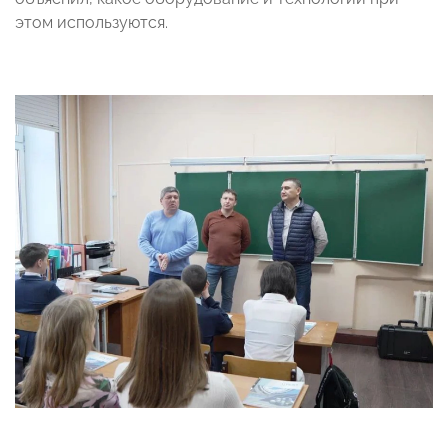
этом используются.