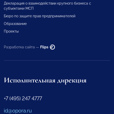
Декларация о взаимодействии крупного бизнеса с
субъектами МСП
Бюро по защите прав предпринимателей
Образование
Проекты
Разработка сайта —
Flips
Исполнительная дирекция
+7 (495) 247 4777
id@opora.ru