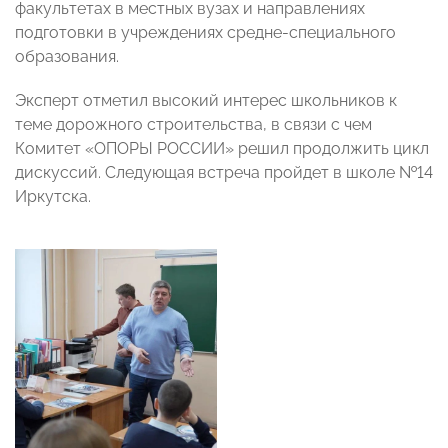
факультетах в местных вузах и направлениях
подготовки в учреждениях средне-специального
образования.
Эксперт отметил высокий интерес школьников к
теме дорожного строительства, в связи с чем
Комитет «ОПОРЫ РОССИИ» решил продолжить цикл
дискуссий. Следующая встреча пройдет в школе №14
Иркутска.