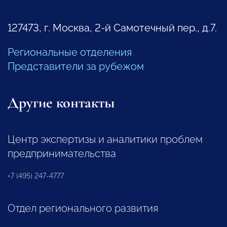
127473, г. Москва, 2-й Самотечный пер., д.7.
Региональные отделения
Представители за рубежом
Другие контакты
Центр экспертизы и аналитики проблем
предпринимательства
+7 (495) 247-4777
Отдел регионального развития