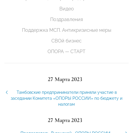
Видео
Поздравления
Поддержка МСП. Антикризисные меры
СВОй бизнес
ОПОРА — СТАРТ
27 Марта 2023
Тамбовские предприниматели приняли участие в
заседании Комитета «ОПОРЫ РОССИИ» по бюджету и
налогам
27 Марта 2023