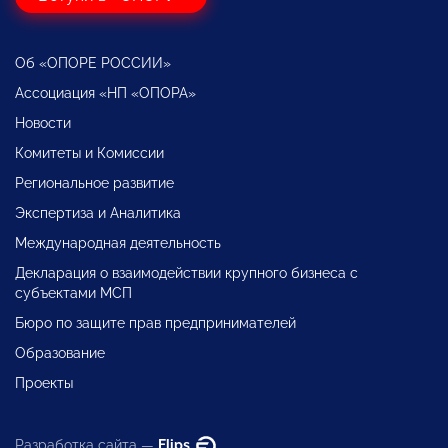
Об «ОПОРЕ РОССИИ»
Ассоциация «НП «ОПОРА»
Новости
Комитеты и Комиссии
Региональное развитие
Экспертиза и Аналитика
Международная деятельность
Декларация о взаимодействии крупного бизнеса с
субъектами МСП
Бюро по защите прав предпринимателей
Образование
Проекты
Разработка сайта —
Flips