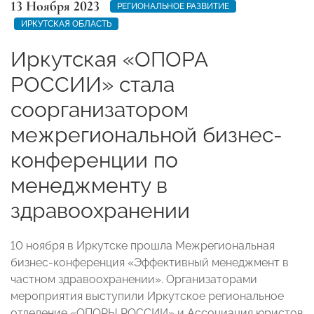
13 Ноября 2023
РЕГИОНАЛЬНОЕ РАЗВИТИЕ
ИРКУТСКАЯ ОБЛАСТЬ
Иркутская «ОПОРА
РОССИИ» стала
соорганизатором
межрегиональной бизнес-
конференции по
менеджменту в
здравоохранении
10 ноября в Иркутске прошла Межрегиональная
бизнес-конференция «Эффективный менеджмент в
частном здравоохранении». Организаторами
мероприятия выступили Иркутское региональное
отделение «ОПОРЫ РОССИИ» и Ассоциация юристов