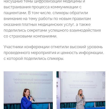
насущные темы цифровизации медицины и
выстраивания процесса коммуникации с
пациентами. В том числе, спикеры обратили
внимание на тему работы по новым правилам
оказания платных медицинских услуг, а также
поделились секретами успешного взаимодействия
со страховыми компаниями.
Участники конференции отметили высокий уровень
проведенного мероприятия и ценность информации,
с которой поделились спикеры.