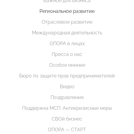
Важное для бизнеса
Региональное развитие
Отраслевое развитие
Международная деятельность
ОПОРА в лицах
Пресса о нас
Особое мнение
Бюро по защите прав предпринимателей
Видео
Поздравления
Поддержка МСП. Антикризисные меры
СВОй бизнес
ОПОРА — СТАРТ