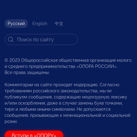
Русский
English
中文
© 2023 Общероссийская общественная организация малого
и среднего предпринимательства «ОПОРА РОССИИ».
Все права защищены.
Комментарии на сайте проходят модерацию. Согласно
требованиям российского законодательства, мы не
публикуем сообщения, содержащие нецензурную лексику
и/или оскорбления, даже в случае замены букв точками,
тире и любыми иными символами. Не допускаются
сообщения, призывающие к межнациональной и социальной
розни.
Вступи в «ОПОРУ»