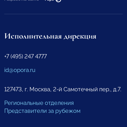
Исполнительная дирекция
+7 (495) 247 4777
id@opora.ru
127473, г. Москва, 2-й Самотечный пер., д.7.
Региональные отделения
Представители за рубежом