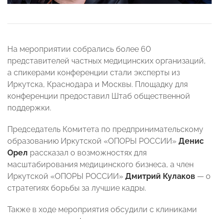
На мероприятии собрались более 60
представителей частных медицинских организаций,
а спикерами конференции стали эксперты из
Иркутска, Краснодара и Москвы. Площадку для
конференции предоставил Штаб общественной
поддержки.
Председатель Комитета по предпринимательскому
образованию Иркутской «ОПОРЫ РОССИИ»
Денис
Орел
рассказал о возможностях для
масштабирования медицинского бизнеса, а член
Иркутской «ОПОРЫ РОССИИ»
Дмитрий Кулаков
— о
стратегиях борьбы за лучшие кадры.
Также в ходе мероприятия обсудили с клиниками