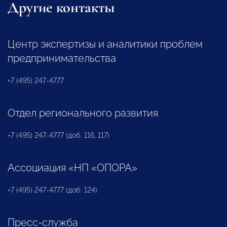
Другие контакты
Центр экспертизы и аналитики проблем
предпринимательства
+7 (495) 247-4777
Отдел регионального развития
+7 (495) 247-4777 (доб. 116, 117)
Ассоциация «НП «ОПОРА»
+7 (495) 247-4777 (доб. 124)
Пресс-служба