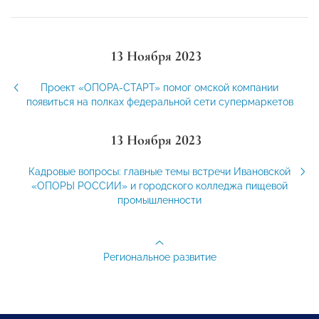
13 Ноября 2023
Проект «ОПОРА-СТАРТ» помог омской компании
появиться на полках федеральной сети супермаркетов
13 Ноября 2023
Кадровые вопросы: главные темы встречи Ивановской
«ОПОРЫ РОССИИ» и городского колледжа пищевой
промышленности
Региональное развитие