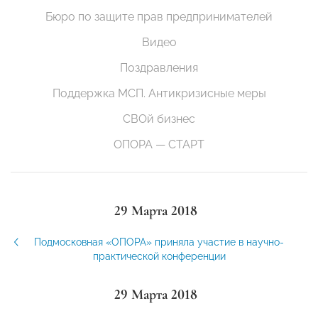
Бюро по защите прав предпринимателей
Видео
Поздравления
Поддержка МСП. Антикризисные меры
СВОй бизнес
ОПОРА — СТАРТ
29 Марта 2018
Подмосковная «ОПОРА» приняла участие в научно-
практической конференции
29 Марта 2018