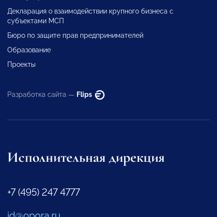
Декларация о взаимодействии крупного бизнеса с
субъектами МСП
Бюро по защите прав предпринимателей
Образование
Проекты
Разработка сайта —
Flips
Исполнительная дирекция
+7 (495) 247 4777
id@opora.ru