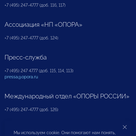
+7 (495) 247-4777 (доб. 116, 117)
Ассоциация «НП «ОПОРА»
+7 (495) 247-4777 (доб. 124)
Пресс-служба
+7 (495) 247 4777 (доб. 115, 114, 113)
pressa@opora.ru
Международный отдел «ОПОРЫ РОССИИ»
+7 (495) 247-4777 (доб. 126)
Бюро по защите прав предпринимателей и
Мы используем cookie. Они помогают нам понять,