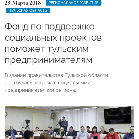
29 Марта 2018
РЕГИОНАЛЬНОЕ РАЗВИТИЕ
ТУЛЬСКАЯ ОБЛАСТЬ
Фонд по поддержке
социальных проектов
поможет тульским
предпринимателям
В здании правительства Тульской области
состоялась встреча с социальными
предпринимателями региона.