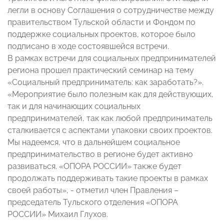
легли в основу Соглашения о сотрудничестве между
правительством Тульской области и Фондом по
поддержке социальных проектов, которое было
подписано в ходе состоявшейся встречи.
В рамках встречи для социальных предпринимателей
региона прошел практический семинар на тему
«Социальный предприниматель: как заработать?».
«Мероприятие было полезным как для действующих,
так и для начинающих социальных
предпринимателей, так как любой предприниматель
сталкивается с аспектами упаковки своих проектов.
Мы надеемся, что в дальнейшем социальное
предпринимательство в регионе будет активно
развиваться. «ОПОРА РОССИИ» также будет
продолжать поддерживать такие проекты в рамках
своей работы», - отметил член Правления –
председатель Тульского отделения «ОПОРА
РОССИИ» Михаил Глухов.