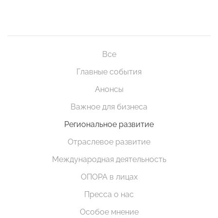
Все
Главные события
Анонсы
Важное для бизнеса
Региональное развитие
Отраслевое развитие
Международная деятельность
ОПОРА в лицах
Пресса о нас
Особое мнение