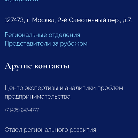
127473, г. Москва, 2-й Самотечный пер., д.7.
Региональные отделения
Представители за рубежом
Другие контакты
Центр экспертизы и аналитики проблем
предпринимательства
+7 (495) 247-4777
Отдел регионального развития