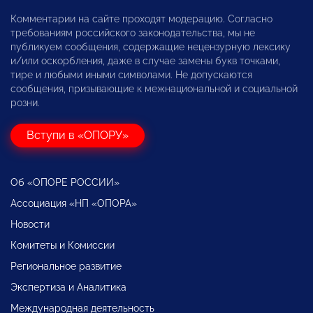
Комментарии на сайте проходят модерацию. Согласно
требованиям российского законодательства, мы не
публикуем сообщения, содержащие нецензурную лексику
и/или оскорбления, даже в случае замены букв точками,
тире и любыми иными символами. Не допускаются
сообщения, призывающие к межнациональной и социальной
розни.
Вступи в «ОПОРУ»
Об «ОПОРЕ РОССИИ»
Ассоциация «НП «ОПОРА»
Новости
Комитеты и Комиссии
Региональное развитие
Экспертиза и Аналитика
Международная деятельность