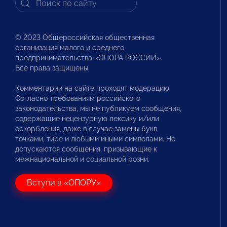
© 2023 Общероссийская общественная
организация малого и среднего
предпринимательства «ОПОРА РОССИИ».
Все права защищены.
Комментарии на сайте проходят модерацию.
Согласно требованиям российского
законодательства, мы не публикуем сообщения,
содержащие нецензурную лексику и/или
оскорбления, даже в случае замены букв
точками, тире и любыми иными символами. Не
допускаются сообщения, призывающие к
межнациональной и социальной розни.
Вступи в «ОПОРУ»