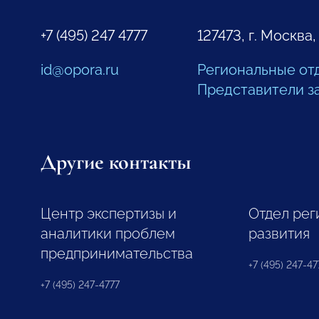
+7 (495) 247 4777
127473, г. Москва,
id@opora.ru
Региональные от
Представители з
Другие контакты
Центр экспертизы и
Отдел рег
аналитики проблем
развития
предпринимательства
+7 (495) 247-477
+7 (495) 247-4777