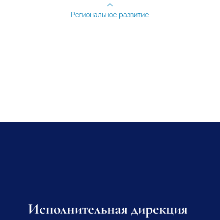
Региональное развитие
Исполнительная дирекция