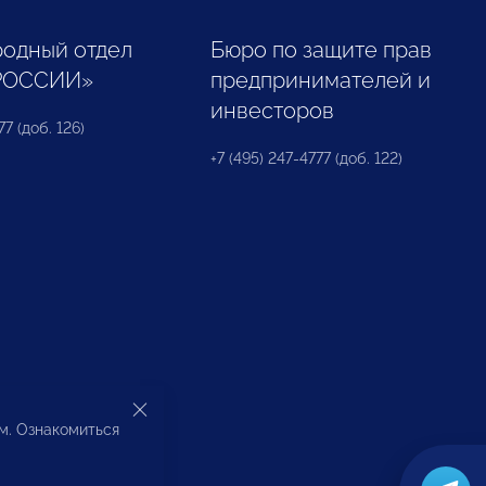
одный отдел
Бюро по защите прав
РОССИИ»
предпринимателей и
инвесторов
77 (доб. 126)
+7 (495) 247-4777 (доб. 122)
ом. Ознакомиться