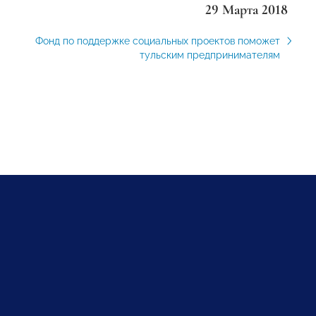
29 Марта 2018
Фонд по поддержке социальных проектов поможет
тульским предпринимателям