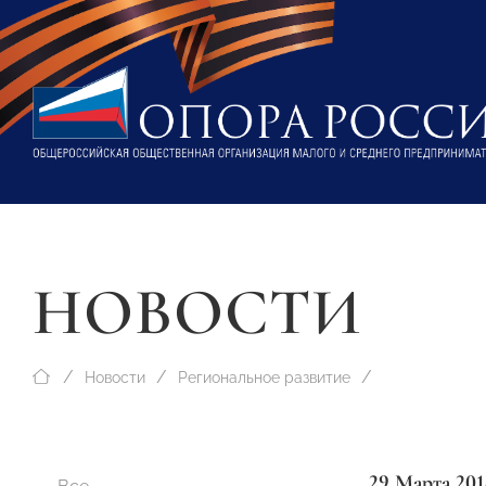
НОВОСТИ
Новости
Региональное развитие
29 Марта 201