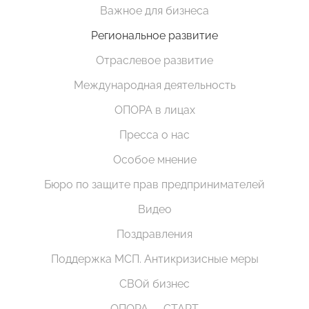
Важное для бизнеса
Региональное развитие
Отраслевое развитие
Международная деятельность
ОПОРА в лицах
Пресса о нас
Особое мнение
Бюро по защите прав предпринимателей
Видео
Поздравления
Поддержка МСП. Антикризисные меры
СВОй бизнес
ОПОРА — СТАРТ