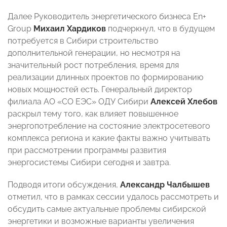
Далее
Руководитель энергетического бизнеса En+
Group
Михаил Хардиков
подчеркнул, что в будущем
потребуется в Сибири строительство
дополнительной генерации, но несмотря на
значительный рост потребления, время для
реализации длинных проектов по формированию
новых мощностей есть. Генеральный директор
филиала АО «СО ЕЭС» ОДУ Сибири
Алексей Хлебов
раскрыл тему того, как влияет повышенное
энергопотребление на состояние электросетевого
комплекса региона и какие факты важно учитывать
при рассмотрении программы развития
энергосистемы Сибири сегодня и завтра.
Подводя итоги обсуждения,
Александр Чалбышев
отметил, что
в рамках сессии удалось рассмотреть и
обсудить самые актуальные проблемы сибирской
энергетики и возможные варианты увеличения