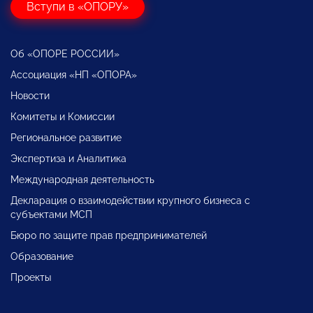
Вступи в «ОПОРУ»
Об «ОПОРЕ РОССИИ»
Ассоциация «НП «ОПОРА»
Новости
Комитеты и Комиссии
Региональное развитие
Экспертиза и Аналитика
Международная деятельность
Декларация о взаимодействии крупного бизнеса с
субъектами МСП
Бюро по защите прав предпринимателей
Образование
Проекты