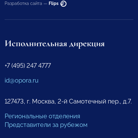
Разработка сайта —
Flips
Исполнительная дирекция
+7 (495) 247 4777
id@opora.ru
127473, г. Москва, 2-й Самотечный пер., д.7.
Региональные отделения
Представители за рубежом