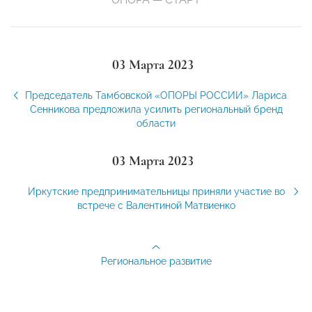
03 Марта 2023
Председатель Тамбовской «ОПОРЫ РОССИИ» Лариса
Сенникова предложила усилить региональный бренд
области
03 Марта 2023
Иркутские предпринимательницы приняли участие во
встрече с Валентиной Матвиенко
Региональное развитие