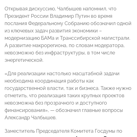
Открывая дискуссию, Чалбышев напомнил, что
Президент России Владимир Путин во время
послания Федеральному Собранию обозначил одной
из ключевых задач развития экономики –
модернизацию БАМа и Транссибирской магистрали.
А развитие макрорегиона, по словам модератора,
невозможно без инфраструктуры, в том числе
энергетической.
«Для реализации настолько масштабной задачи
необходима координация работы как
государственной власти, так и бизнеса. Также нужно
отметить, что реализация таких крупных проектов
невозможна без прозрачного и доступного
финансирования», — обозначил главные вопросы
Александр Чалбышев.
Заместитель Председателя Комитета Госдумы по