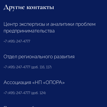
Другие контакты
Центр экспертизы и аналитики проблем
предпринимательства
+7 (495) 247-4777
Отдел регионального развития
+7 (495) 247-4777 (доб. 116, 117)
Ассоциация «НП «ОПОРА»
+7 (495) 247-4777 (доб. 124)