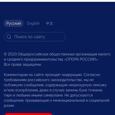
Русский
English
中文
© 2023 Общероссийская общественная организация малого
и среднего предпринимательства «ОПОРА РОССИИ».
Все права защищены.
Комментарии на сайте проходят модерацию. Согласно
требованиям российского законодательства, мы не
публикуем сообщения, содержащие нецензурную лексику
и/или оскорбления, даже в случае замены букв точками,
тире и любыми иными символами. Не допускаются
сообщения, призывающие к межнациональной и социальной
розни.