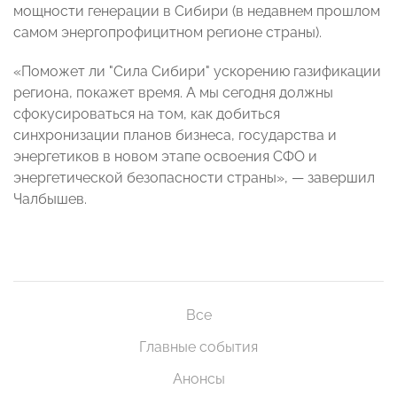
мощности генерации в Сибири (в недавнем прошлом
самом энергопрофицитном регионе страны).
«Поможет ли "Сила Сибири" ускорению газификации
региона, покажет время. А мы сегодня должны
сфокусироваться на том, как добиться
синхронизации планов бизнеса, государства и
энергетиков в новом этапе освоения СФО и
энергетической безопасности страны», — завершил
Чалбышев.
Все
Главные события
Анонсы