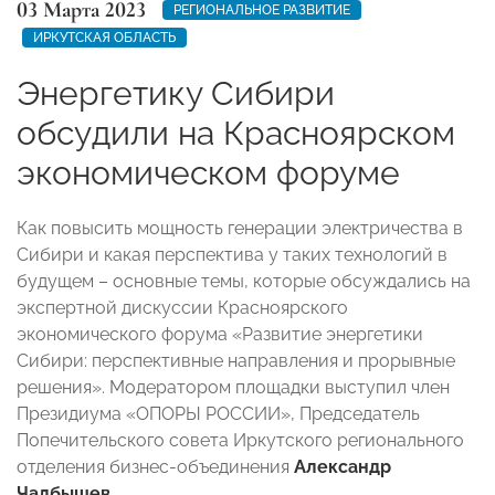
03 Марта 2023
РЕГИОНАЛЬНОЕ РАЗВИТИЕ
ИРКУТСКАЯ ОБЛАСТЬ
Энергетику Сибири
обсудили на Красноярском
экономическом форуме
Как повысить мощность генерации электричества в
Сибири и какая перспектива у таких технологий в
будущем – основные темы, которые обсуждались на
экспертной дискуссии Красноярского
экономического форума «Развитие энергетики
Сибири: перспективные направления и прорывные
решения». Модератором площадки выступил член
Президиума «ОПОРЫ РОССИИ», Председатель
Попечительского совета Иркутского регионального
отделения бизнес-объединения
Александр
Чалбышев
.