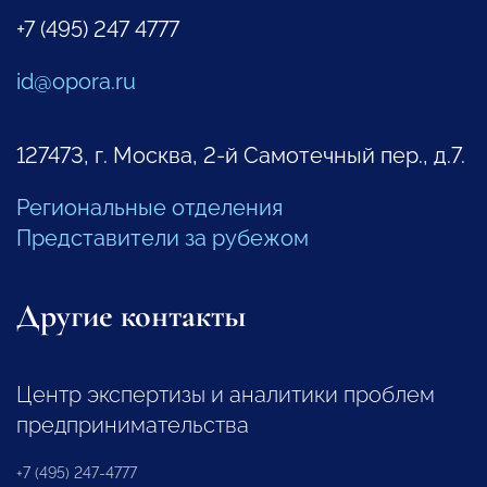
+7 (495) 247 4777
id@opora.ru
127473, г. Москва, 2-й Самотечный пер., д.7.
Региональные отделения
Представители за рубежом
Другие контакты
Центр экспертизы и аналитики проблем
предпринимательства
+7 (495) 247-4777