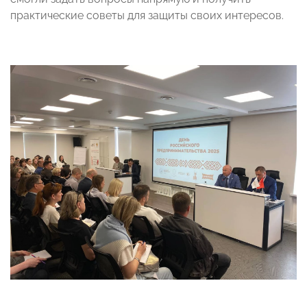
практические советы для защиты своих интересов.