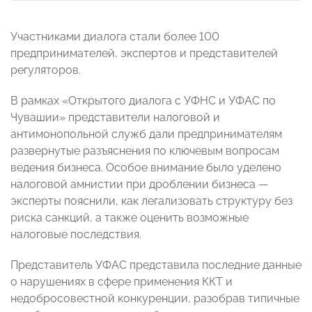
Участниками диалога стали более 100
предпринимателей, экспертов и представителей
регуляторов.
В рамках «Открытого диалога с УФНС и УФАС по
Чувашии» представители налоговой и
антимонопольной служб дали предпринимателям
развернутые разъяснения по ключевым вопросам
ведения бизнеса. Особое внимание было уделено
налоговой амнистии при дроблении бизнеса —
эксперты пояснили, как легализовать структуру без
риска санкций, а также оценить возможные
налоговые последствия.
Представитель УФАС представила последние данные
о нарушениях в сфере применения ККТ и
недобросовестной конкуренции, разобрав типичные