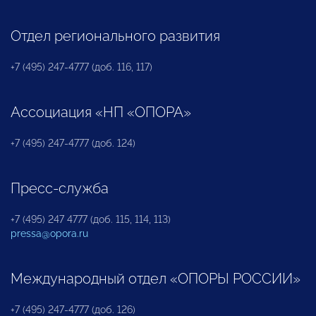
Отдел регионального развития
+7 (495) 247-4777 (доб. 116, 117)
Ассоциация «НП «ОПОРА»
+7 (495) 247-4777 (доб. 124)
Пресс-служба
+7 (495) 247 4777 (доб. 115, 114, 113)
pressa@opora.ru
Международный отдел «ОПОРЫ РОССИИ»
+7 (495) 247-4777 (доб. 126)