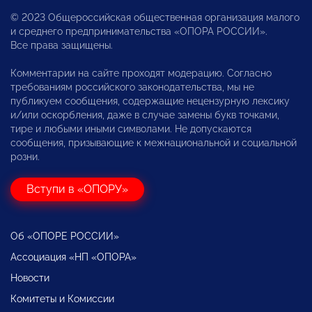
© 2023 Общероссийская общественная организация малого
и среднего предпринимательства «ОПОРА РОССИИ».
Все права защищены.
Комментарии на сайте проходят модерацию. Согласно
требованиям российского законодательства, мы не
публикуем сообщения, содержащие нецензурную лексику
и/или оскорбления, даже в случае замены букв точками,
тире и любыми иными символами. Не допускаются
сообщения, призывающие к межнациональной и социальной
розни.
Вступи в «ОПОРУ»
Об «ОПОРЕ РОССИИ»
Ассоциация «НП «ОПОРА»
Новости
Комитеты и Комиссии