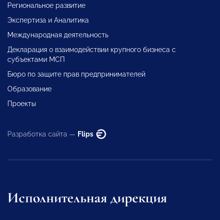
Региональное развитие
Экспертиза и Аналитика
Международная деятельность
Декларация о взаимодействии крупного бизнеса с
субъектами МСП
Бюро по защите прав предпринимателей
Образование
Проекты
Разработка сайта —
Flips
Исполнительная дирекция