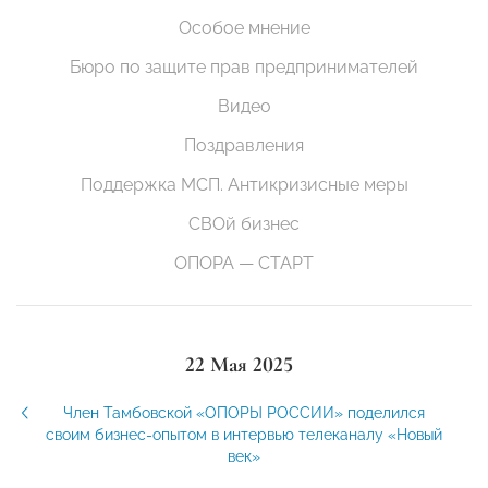
Особое мнение
Бюро по защите прав предпринимателей
Видео
Поздравления
Поддержка МСП. Антикризисные меры
СВОй бизнес
ОПОРА — СТАРТ
22 Мая 2025
Член Тамбовской «ОПОРЫ РОССИИ» поделился
своим бизнес-опытом в интервью телеканалу «Новый
век»