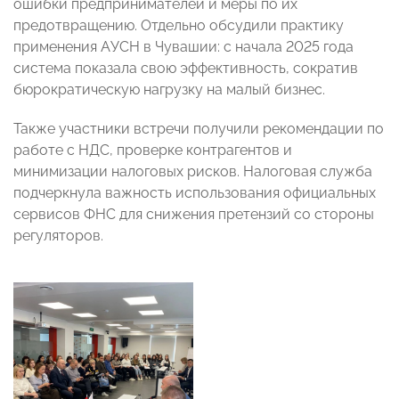
ошибки предпринимателей и меры по их
предотвращению. Отдельно обсудили практику
применения АУСН в Чувашии: с начала 2025 года
система показала свою эффективность, сократив
бюрократическую нагрузку на малый бизнес.
Также участники встречи получили рекомендации по
работе с НДС, проверке контрагентов и
минимизации налоговых рисков. Налоговая служба
подчеркнула важность использования официальных
сервисов ФНС для снижения претензий со стороны
регуляторов.