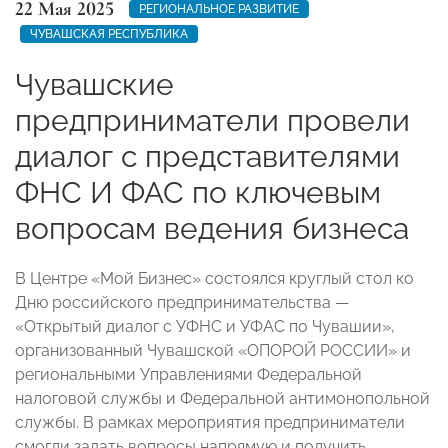
22 Мая 2025
РЕГИОНАЛЬНОЕ РАЗВИТИЕ
ЧУВАШСКАЯ РЕСПУБЛИКА
Чувашские
предприниматели провели
диалог с представителями
ФНС И ФАС по ключевым
вопросам ведения бизнеса
В Центре «Мой Бизнес» состоялся круглый стол ко
Дню российского предпринимательства —
«Открытый диалог с УФНС и УФАС по Чувашии»,
организованный Чувашской «ОПОРОЙ РОССИИ» и
региональными Управлениями Федеральной
налоговой службы и Федеральной антимонопольной
службы. В рамках мероприятия предприниматели
смогли задать вопросы напрямую и получить