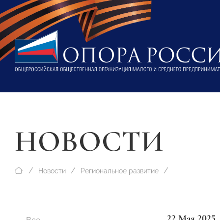
НОВОСТИ
Новости
Региональное развитие
22 Мая 2025