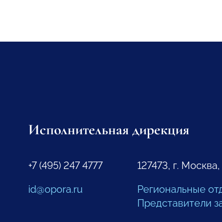
Исполнительная дирекция
+7 (495) 247 4777
127473, г. Москва,
id@opora.ru
Региональные от
Представители з