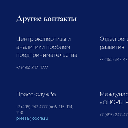
Другие контакты
Центр экспертизы и
Отдел рег
аналитики проблем
развития
предпринимательства
+7 (495) 247-477
+7 (495) 247-4777
Пресс-служба
Междунар
«ОПОРЫ 
+7 (495) 247 4777 (доб. 115, 114,
113)
+7 (495) 247-47
pressa@opora.ru