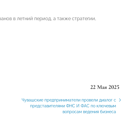
нов в летний период, а также стратегии,
22 Мая 2025
Чувашские предприниматели провели диалог с
представителями ФНС И ФАС по ключевым
вопросам ведения бизнеса