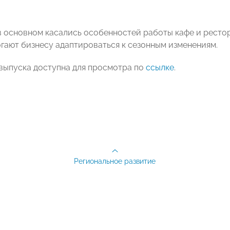
 основном касались особенностей работы кафе и рестора
гают бизнесу адаптироваться к сезонным изменениям.
выпуска доступна для просмотра по
ссылке
.
Региональное развитие