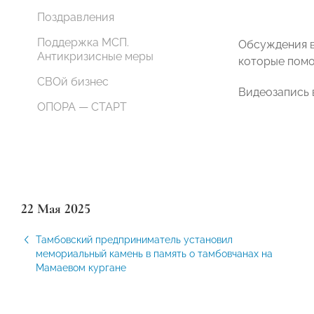
Поздравления
Поддержка МСП.
Обсуждения в
Антикризисные меры
которые помо
СВОй бизнес
Видеозапись 
ОПОРА — СТАРТ
22 Мая 2025
Тамбовский предприниматель установил
мемориальный камень в память о тамбовчанах на
Мамаевом кургане