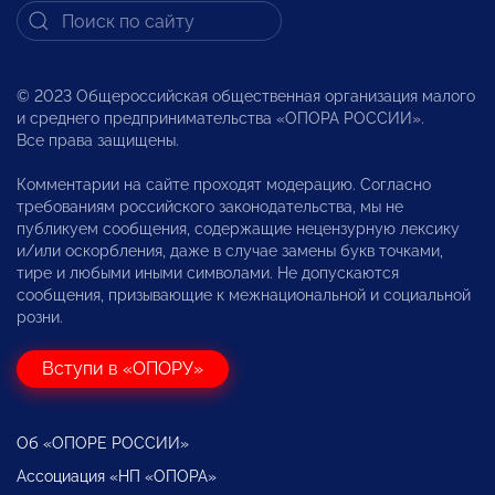
© 2023 Общероссийская общественная организация малого
и среднего предпринимательства «ОПОРА РОССИИ».
Все права защищены.
Комментарии на сайте проходят модерацию. Согласно
требованиям российского законодательства, мы не
публикуем сообщения, содержащие нецензурную лексику
и/или оскорбления, даже в случае замены букв точками,
тире и любыми иными символами. Не допускаются
сообщения, призывающие к межнациональной и социальной
розни.
Вступи в «ОПОРУ»
Об «ОПОРЕ РОССИИ»
Ассоциация «НП «ОПОРА»