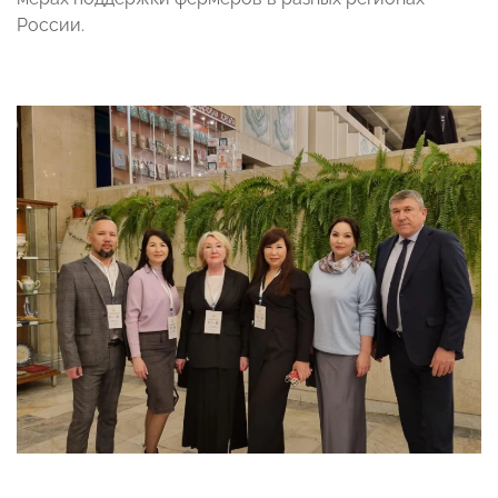
России.