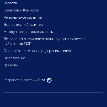
Новости
Комитеты и Комиссии
Региональное развитие
Экспертиза и Аналитика
Международная деятельность
Декларация о взаимодействии крупного бизнеса с
субъектами МСП
Бюро по защите прав предпринимателей
Образование
Проекты
Разработка сайта —
Flips