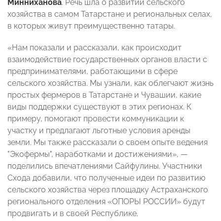
Минниханова
. Речь шла о развитии сельского
хозяйства в самом Татарстане и региональных селах,
в которых живут преимущественно татары.
«Нам показали и рассказали, как происходит
взаимодействие государственных органов власти с
предпринимателями, работающими в сфере
сельского хозяйства. Мы узнали, как облегчают жизнь
простых фермеров в Татарстане и Чувашии, какие
виды поддержки существуют в этих регионах. К
примеру, помогают провести коммуникации к
участку и предлагают льготные условия аренды
земли. Мы также рассказали о своем опыте ведения
"Экофермы", наработками и достижениями», —
поделились впечатлениями Сайфулины. Участники
Схода добавили, что полученные идеи по развитию
сельского хозяйства через площадку Астраханского
регионального отделения «ОПОРЫ РОССИИ» будут
продвигать и в своей Республике.