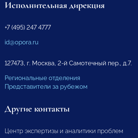
Исполнительная дирекция
+7 (495) 247 4777
id@opora.ru
127473, г. Москва, 2-й Самотечный пер., д.7.
Региональные отделения
Представители за рубежом
Другие контакты
Центр экспертизы и аналитики проблем