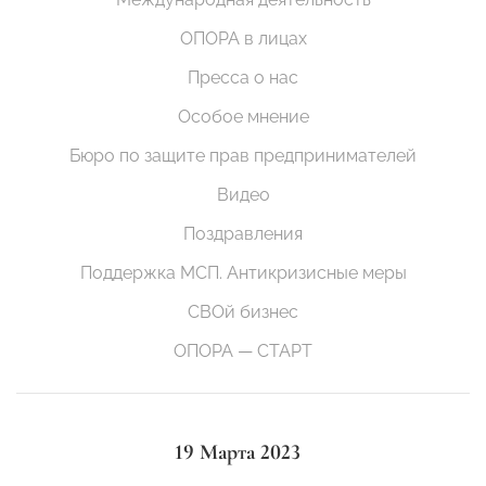
ОПОРА в лицах
Пресса о нас
Особое мнение
Бюро по защите прав предпринимателей
Видео
Поздравления
Поддержка МСП. Антикризисные меры
СВОй бизнес
ОПОРА — СТАРТ
19 Марта 2023