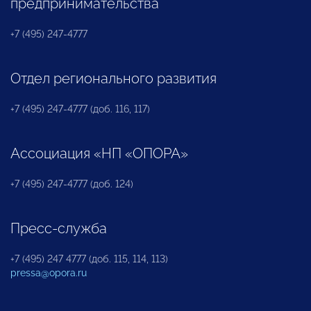
предпринимательства
+7 (495) 247-4777
Отдел регионального развития
+7 (495) 247-4777 (доб. 116, 117)
Ассоциация «НП «ОПОРА»
+7 (495) 247-4777 (доб. 124)
Пресс-служба
+7 (495) 247 4777 (доб. 115, 114, 113)
pressa@opora.ru