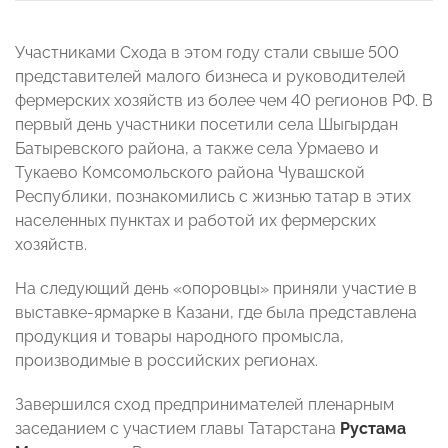
Участниками Схода в этом году стали свыше 500
представителей малого бизнеса и руководителей
фермерских хозяйств из более чем 40 регионов РФ. В
первый день участники посетили села Шыгырдан
Батыревского района, а также села Урмаево и
Тукаево Комсомольского района Чувашской
Республики, познакомились с жизнью татар в этих
населенных пунктах и работой их фермерских
хозяйств.
На следующий день «опоровцы» приняли участие в
выставке-ярмарке в Казани, где была представлена
продукция и товары народного промысла,
производимые в российских регионах.
Завершился сход предпринимателей пленарным
заседанием с участием главы Татарстана
Рустама