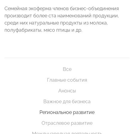
Семейная экоферма членов бизнес-объединения
производит более ста наименований продукции,
среди них натуральные продукты из молока,
полуфабрикаты, мясо птицы и др.
Все
Главные события
Анонсы
Важное для бизнеса
Региональное развитие
Отраслевое развитие
Международная деятельность