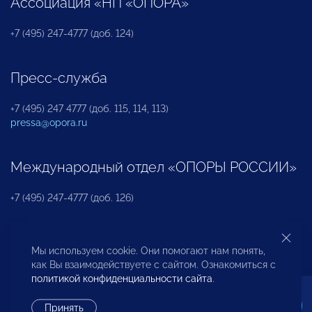
Ассоциация «НП «ОПОРА»
+7 (495) 247-4777 (доб. 124)
Пресс-служба
+7 (495) 247 4777 (доб. 115, 114, 113)
pressa@opora.ru
Международный отдел «ОПОРЫ РОССИИ»
+7 (495) 247-4777 (доб. 126)
Бюро по защите прав предпринимателей и
Мы используем cookie. Они помогают нам понять,
инвесторов
как Вы взаимодействуете с сайтом. Ознакомиться с
политикой конфиденциальности сайта
.
+7 (495) 247-4777 (доб. 122)
Принять