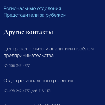
Региональные отделения
Представители за рубежом
Другие контакты
Центр экспертизы и аналитики проблем
предпринимательства
+7 (495) 247-4777
Отдел регионального развития
+7 (495) 247-4777 (доб. 116, 117)