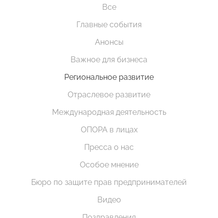
Все
Главные события
Анонсы
Важное для бизнеса
Региональное развитие
Отраслевое развитие
Международная деятельность
ОПОРА в лицах
Пресса о нас
Особое мнение
Бюро по защите прав предпринимателей
Видео
Поздравления