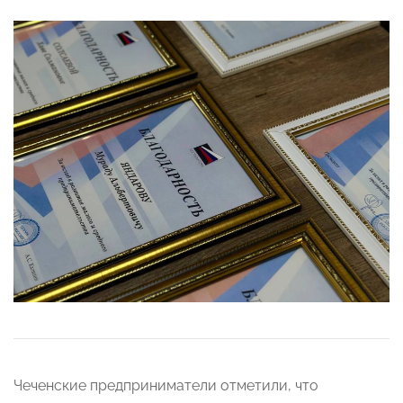
Чеченские предприниматели отметили, что