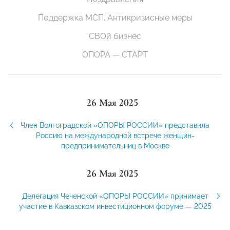
Поддержка МСП. Антикризисные меры
СВОй бизнес
ОПОРА — СТАРТ
26 Мая 2025
Член Волгоградской «ОПОРЫ РОССИИ» представила
Россию на международной встрече женщин-
предпринимательниц в Москве
26 Мая 2025
Делегация Чеченской «ОПОРЫ РОССИИ» принимает
участие в Кавказском инвестиционном форуме — 2025