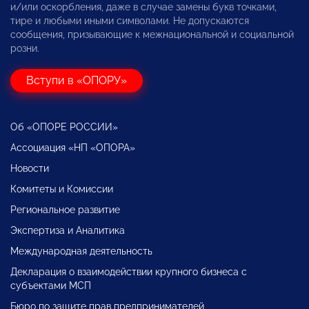
и/или оскорбления, даже в случае замены букв точками,
тире и любыми иными символами. Не допускаются
сообщения, призывающие к межнациональной и социальной
розни.
Вступи в «ОПОРУ»
Об «ОПОРЕ РОССИИ»
Ассоциация «НП «ОПОРА»
Новости
Комитеты и Комиссии
Региональное развитие
Экспертиза и Аналитика
Международная деятельность
Декларация о взаимодействии крупного бизнеса с
субъектами МСП
Бюро по защите прав предпринимателей