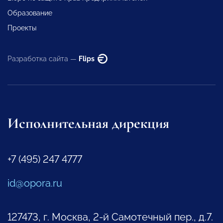
Образование
Проекты
Разработка сайта —
Flips
Исполнительная дирекция
+7 (495) 247 4777
id@opora.ru
127473, г. Москва, 2-й Самотечный пер., д.7.