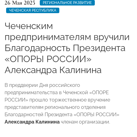
26 Мая 2025
РЕГИОНАЛЬНОЕ РАЗВИТИЕ
ЧЕЧЕНСКАЯ РЕСПУБЛИКА
Чеченским
предпринимателям вручили
Благодарность Президента
«ОПОРЫ РОССИИ»
Александра Калинина
В преддверии Дня российского
предпринимательства в Чеченской «ОПОРЕ
РОССИИ» прошло торжественное вручение
представителям регионального отделения
Благодарностей Президента «ОПОРЫ РОССИИ»
Александра Калинина
членам организации.