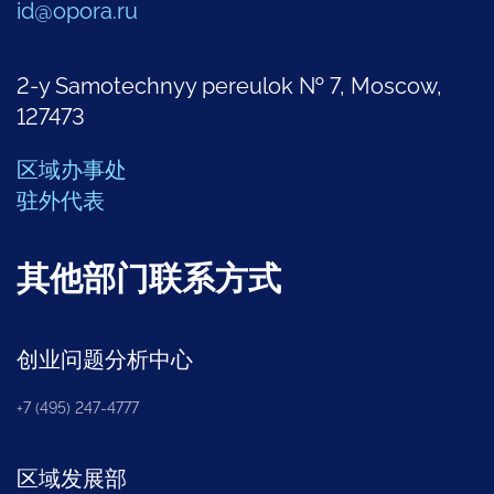
id@opora.ru
2-y Samotechnyy pereulok № 7, Moscow,
127473
区域办事处
驻外代表
其他部门联系方式
创业问题分析中心
+7 (495) 247-4777
区域发展部