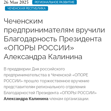
26 Мая 2025
РЕГИОНАЛЬНОЕ РАЗВИТИЕ
ЧЕЧЕНСКАЯ РЕСПУБЛИКА
Чеченским
предпринимателям вручили
Благодарность Президента
«ОПОРЫ РОССИИ»
Александра Калинина
В преддверии Дня российского
предпринимательства в Чеченской «ОПОРЕ
РОССИИ» прошло торжественное вручение
представителям регионального отделения
Благодарностей Президента «ОПОРЫ РОССИИ»
Александра Калинина
членам организации.