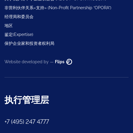
非营利伙伴关系«支持» (Non-Profit Partnership “OPORA”)
经理局和委员会
地区
鉴定(Expertise)
保护企业家和投资者权利局
Website developed by —
Flips
执行管理层
+7 (495) 247 4777