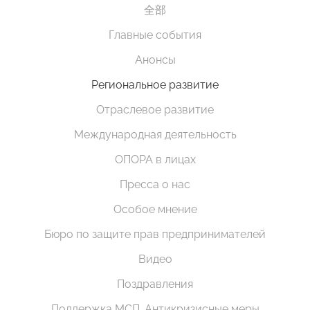
全部
Главные события
Анонсы
Региональное развитие
Отраслевое развитие
Международная деятельность
ОПОРА в лицах
Пресса о нас
Особое мнение
Бюро по защите прав предпринимателей
Видео
Поздравления
Поддержка МСП. Антикризисные меры