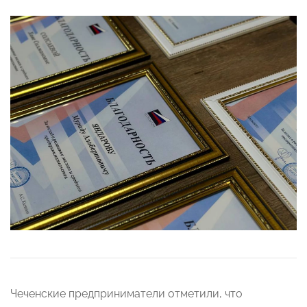
Чеченские предприниматели отметили, что