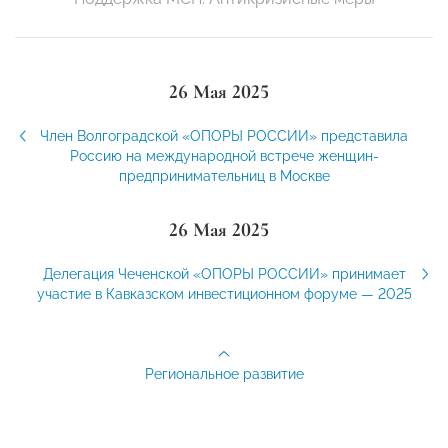
26 Мая 2025
Член Волгоградской «ОПОРЫ РОССИИ» представила
Россию на международной встрече женщин-
предпринимательниц в Москве
26 Мая 2025
Делегация Чеченской «ОПОРЫ РОССИИ» принимает
участие в Кавказском инвестиционном форуме — 2025
Региональное развитие