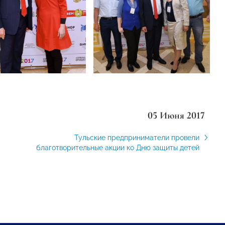
05 Июня 2017
Тульские предприниматели провели
благотворительные акции ко Дню защиты детей