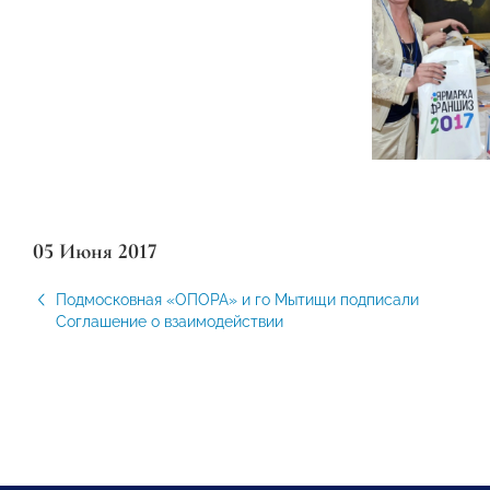
05 Июня 2017
Подмосковная «ОПОРА» и го Мытищи подписали
Соглашение о взаимодействии