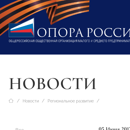
НОВОСТИ
Новости
Региональное развитие
05 Июня 201