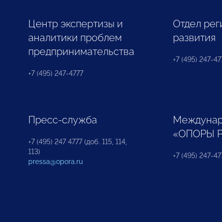
Центр экспертизы и
Отдел рег
аналитики проблем
развития
предпринимательства
+7 (495) 247-477
+7 (495) 247-4777
Пресс-служба
Междунар
«ОПОРЫ 
+7 (495) 247 4777 (доб. 115, 114,
113)
+7 (495) 247-47
pressa@opora.ru