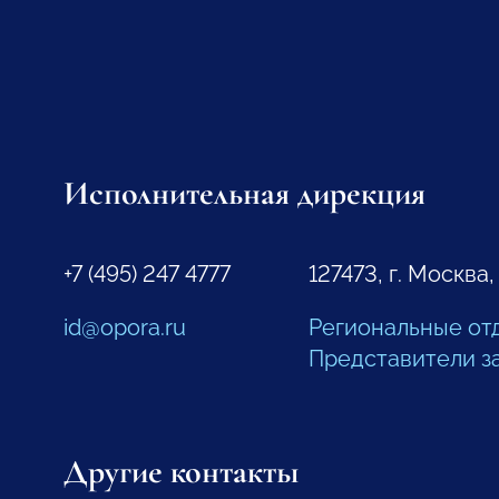
Исполнительная дирекция
+7 (495) 247 4777
127473, г. Москва,
id@opora.ru
Региональные от
Представители з
Другие контакты