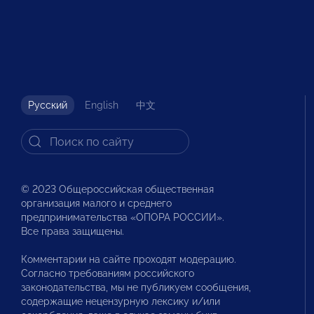
Русский
English
中文
© 2023 Общероссийская общественная
организация малого и среднего
предпринимательства «ОПОРА РОССИИ».
Все права защищены.
Комментарии на сайте проходят модерацию.
Согласно требованиям российского
законодательства, мы не публикуем сообщения,
содержащие нецензурную лексику и/или