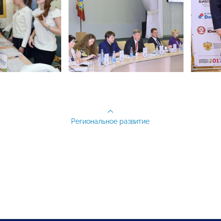
Региональное развитие