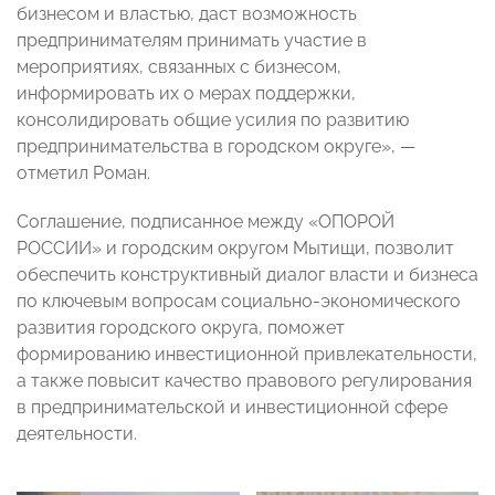
бизнесом и властью, даст возможность
предпринимателям принимать участие в
мероприятиях, связанных с бизнесом,
информировать их о мерах поддержки,
консолидировать общие усилия по развитию
предпринимательства в городском округе», —
отметил Роман.
Соглашение, подписанное между «ОПОРОЙ
РОССИИ» и городским округом Мытищи, позволит
обеспечить конструктивный диалог власти и бизнеса
по ключевым вопросам социально-экономического
развития городского округа, поможет
формированию инвестиционной привлекательности,
а также повысит качество правового регулирования
в предпринимательской и инвестиционной сфере
деятельности.