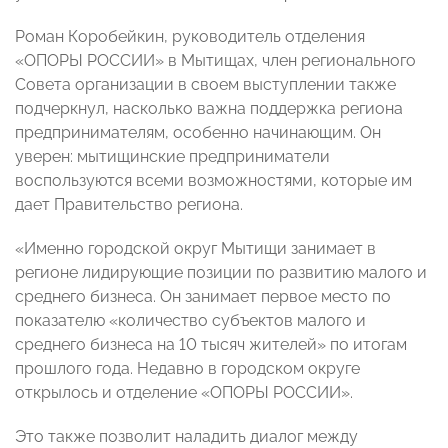
Роман Коробейкин, руководитель отделения
«ОПОРЫ РОССИИ» в Мытищах, член регионального
Совета организации в своем выступлении также
подчеркнул, насколько важна поддержка региона
предпринимателям, особенно начинающим. Он
уверен: мытищинские предприниматели
воспользуются всеми возможностями, которые им
дает Правительство региона.
«Именно городской округ Мытищи занимает в
регионе лидирующие позиции по развитию малого и
среднего бизнеса. Он занимает первое место по
показателю «количество субъектов малого и
среднего бизнеса на 10 тысяч жителей» по итогам
прошлого года. Недавно в городском округе
открылось и отделение «ОПОРЫ РОССИИ».
Это также позволит наладить диалог между