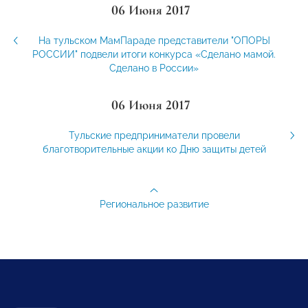
06 Июня 2017
На тульском МамПараде представители "ОПОРЫ
РОССИИ" подвели итоги конкурса «Сделано мамой.
Сделано в России»
06 Июня 2017
Тульские предприниматели провели
благотворительные акции ко Дню защиты детей
Региональное развитие