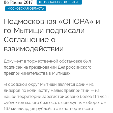
06 Июня 2017
РЕГИОНАЛЬНОЕ РАЗВИТИЕ
МОСКОВСКАЯ ОБЛАСТЬ
Подмосковная «ОПОРА» и
го Мытищи подписали
Соглашение о
взаимодействии
Документ в торжественной обстановке был
подписан на праздновании Дня российского
предпринимательства в Мытищах.
«Городской округ Мытищи является одним из
лидеров по количеству малых предприятий — на
нашей территории зарегистрировано более 11 тысяч
субъектов малого бизнеса, с совокупным оборотом
167 миллиардов рублей, а это четверть всего