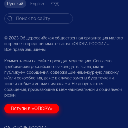
Русский
English
中文
© 2023 Общероссийская общественная организация малого
и среднего предпринимательства «ОПОРА РОССИИ».
Все права защищены.
Комментарии на сайте проходят модерацию. Согласно
требованиям российского законодательства, мы не
публикуем сообщения, содержащие нецензурную лексику
и/или оскорбления, даже в случае замены букв точками,
тире и любыми иными символами. Не допускаются
сообщения, призывающие к межнациональной и социальной
розни.
Вступи в «ОПОРУ»
Об «ОПОРЕ РОССИИ»