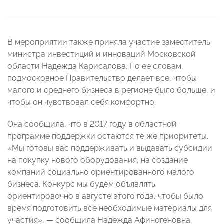
В мероприятии также приняла участие заместитель
министра инвестиций и инноваций Московской
области Надежда Карисалова. По ее словам,
подмосковное Правительство делает все, чтобы
малого и среднего бизнеса в регионе было больше, и
чтобы он чувствовал себя комфортно.
Она сообщила, что в 2017 году в областной
программе поддержки остаются те же приоритеты.
«Мы готовы вас поддерживать и выдавать субсидии
на покупку нового оборудования, на создание
компаний социально ориентированного малого
бизнеса. Конкурс мы будем объявлять
ориентировочно в августе этого года, чтобы было
время подготовить все необходимые материалы для
участия», — сообщила Надежда Афиногеновна.