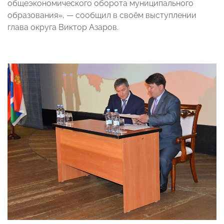
общеэкономического оборота муниципального
образования», — сообщил в своём выступлении
глава округа Виктор Азаров.