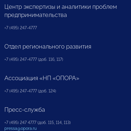
Центр экспертизы и аналитики проблем
предпринимательства
+7 (495) 247-4777
Отдел регионального развития
+7 (495) 247-4777 (доб. 116, 117)
Ассоциация «НП «ОПОРА»
+7 (495) 247-4777 (доб. 124)
Пресс-служба
+7 (495) 247 4777 (доб. 115, 114, 113)
pressa@opora.ru