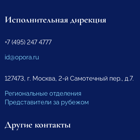
Исполнительная дирекция
+7 (495) 247 4777
id@opora.ru
127473, г. Москва, 2-й Самотечный пер., д.7.
Региональные отделения
Представители за рубежом
Другие контакты