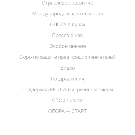
Отраслевое развитие
Международная деятельность
ОПОРА в лицах
Пресса о нас
Особое мнение
Бюро по защите прав предпринимателей
Видео
Поздравления
Поддержка МСП. Антикризисные меры
СВОй бизнес
ОПОРА — СТАРТ