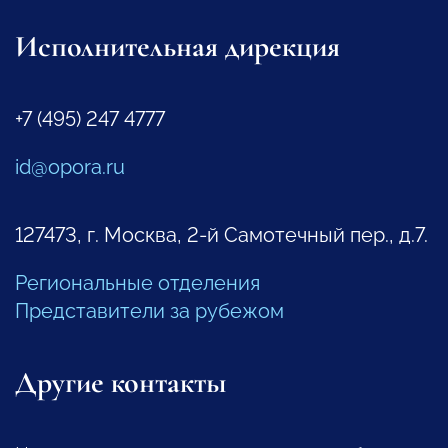
Исполнительная дирекция
+7 (495) 247 4777
id@opora.ru
127473, г. Москва, 2-й Самотечный пер., д.7.
Региональные отделения
Представители за рубежом
Другие контакты