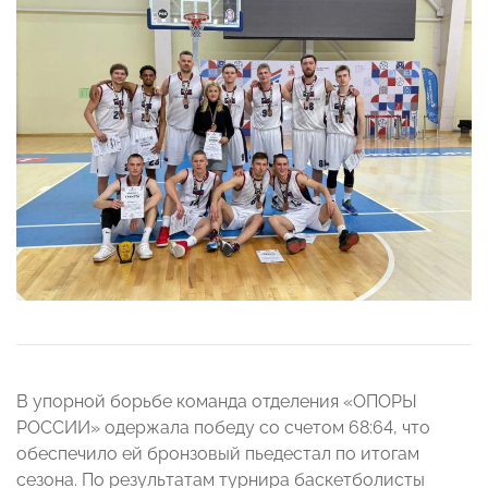
В упорной борьбе команда отделения «ОПОРЫ
РОССИИ» одержала победу со счетом 68:64, что
обеспечило ей бронзовый пьедестал по итогам
сезона. По результатам турнира баскетболисты