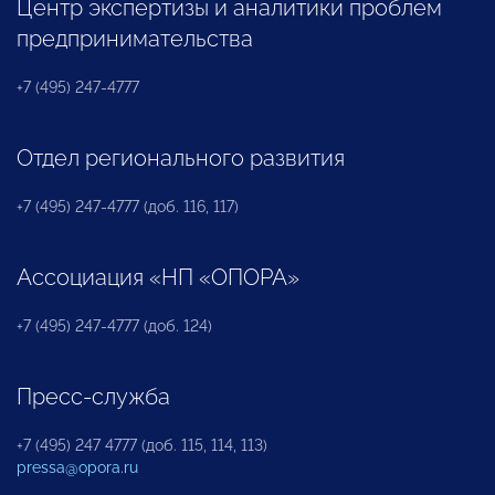
Центр экспертизы и аналитики проблем
предпринимательства
+7 (495) 247-4777
Отдел регионального развития
+7 (495) 247-4777 (доб. 116, 117)
Ассоциация «НП «ОПОРА»
+7 (495) 247-4777 (доб. 124)
Пресс-служба
+7 (495) 247 4777 (доб. 115, 114, 113)
pressa@opora.ru