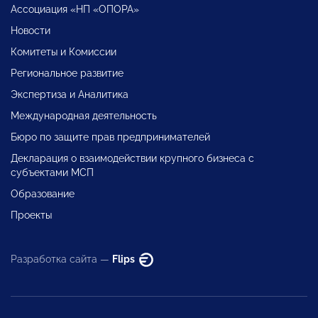
Ассоциация «НП «ОПОРА»
Новости
Комитеты и Комиссии
Региональное развитие
Экспертиза и Аналитика
Международная деятельность
Бюро по защите прав предпринимателей
Декларация о взаимодействии крупного бизнеса с
субъектами МСП
Образование
Проекты
Разработка сайта —
Flips