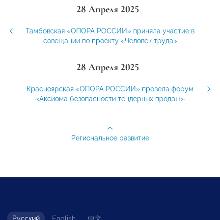
28 Апреля 2025
Тамбовская «ОПОРА РОССИИ» приняла участие в
совещании по проекту «Человек труда»
28 Апреля 2025
Красноярская «ОПОРА РОССИИ» провела форум
«Аксиома безопасности тендерных продаж»
Региональное развитие
Русский
English
中文