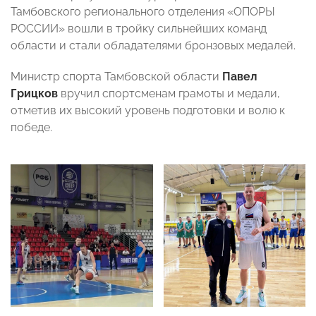
Тамбовского регионального отделения «ОПОРЫ
РОССИИ» вошли в тройку сильнейших команд
области и стали обладателями бронзовых медалей.
Министр спорта Тамбовской области
Павел
Грицков
вручил спортсменам грамоты и медали,
отметив их высокий уровень подготовки и волю к
победе.