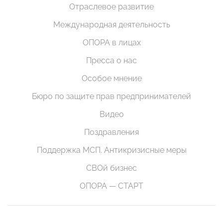
Отраслевое развитие
Международная деятельность
ОПОРА в лицах
Пресса о нас
Особое мнение
Бюро по защите прав предпринимателей
Видео
Поздравления
Поддержка МСП. Антикризисные меры
СВОй бизнес
ОПОРА — СТАРТ