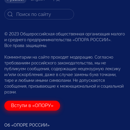
© 2023 Общероссийская общественная организация малого
и среднего предпринимательства «ОПОРА РОССИИ».
Все права защищены.
Комментарии на сайте проходят модерацию. Согласно
требованиям российского законодательства, мы не
публикуем сообщения, содержащие нецензурную лексику
и/или оскорбления, даже в случае замены букв точками,
тире и любыми иными символами. Не допускаются
сообщения, призывающие к межнациональной и социальной
розни.
Вступи в «ОПОРУ»
Об «ОПОРЕ РОССИИ»