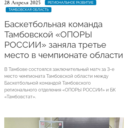
28 Апреля 2025
РЕГИОНАЛЬНОЕ РАЗВИТИЕ
ТАМБОВСКАЯ ОБЛАСТЬ
Баскетбольная команда
Тамбовской «ОПОРЫ
РОССИИ» заняла третье
место в чемпионате области
В Тамбове состоялся заключительный матч за 3-е
место чемпионата Тамбовской области между
Баскетбольной командой Тамбовского
регионального отделения «ОПОРЫ РОССИИ» и БК
«Тамбовстат».