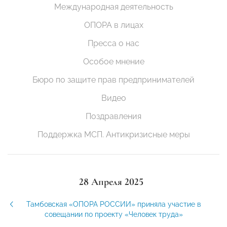
Международная деятельность
ОПОРА в лицах
Пресса о нас
Особое мнение
Бюро по защите прав предпринимателей
Видео
Поздравления
Поддержка МСП. Антикризисные меры
28 Апреля 2025
Тамбовская «ОПОРА РОССИИ» приняла участие в
совещании по проекту «Человек труда»