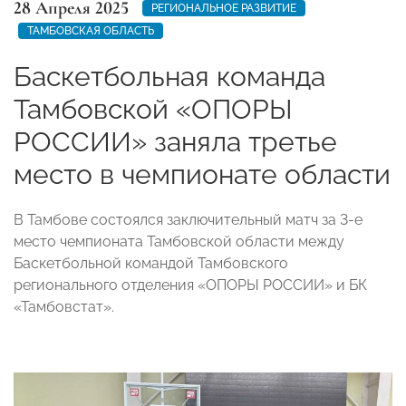
28 Апреля 2025
РЕГИОНАЛЬНОЕ РАЗВИТИЕ
ТАМБОВСКАЯ ОБЛАСТЬ
Баскетбольная команда
Тамбовской «ОПОРЫ
РОССИИ» заняла третье
место в чемпионате области
В Тамбове состоялся заключительный матч за 3-е
место чемпионата Тамбовской области между
Баскетбольной командой Тамбовского
регионального отделения «ОПОРЫ РОССИИ» и БК
«Тамбовстат».