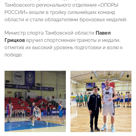
Тамбовского регионального отделения «ОПОРЫ
РОССИИ» вошли в тройку сильнейших команд
области и стали обладателями бронзовых медалей.
Министр спорта Тамбовской области
Павел
Грицков
вручил спортсменам грамоты и медали,
отметив их высокий уровень подготовки и волю к
победе.