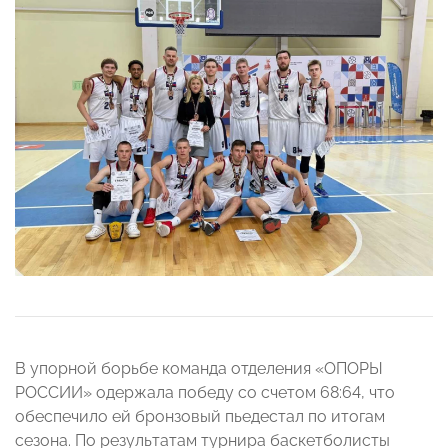
В упорной борьбе команда отделения «ОПОРЫ
РОССИИ» одержала победу со счетом 68:64, что
обеспечило ей бронзовый пьедестал по итогам
сезона. По результатам турнира баскетболисты