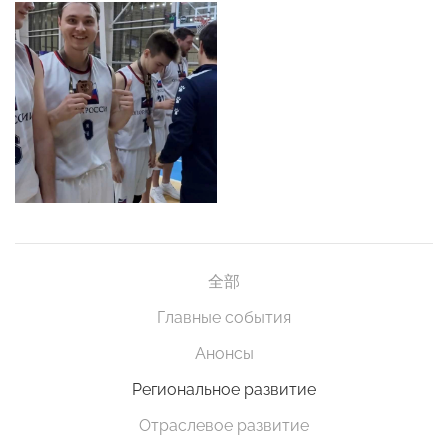
全部
Главные события
Анонсы
Региональное развитие
Отраслевое развитие