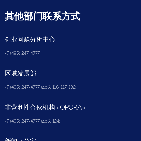
其他部门联系方式
创业问题分析中心
+7 (495) 247-4777
区域发展部
+7 (495) 247-4777 (доб. 116, 117, 132)
非营利性合伙机构
«
OPORA
»
+7 (495) 247-4777 (доб. 124)