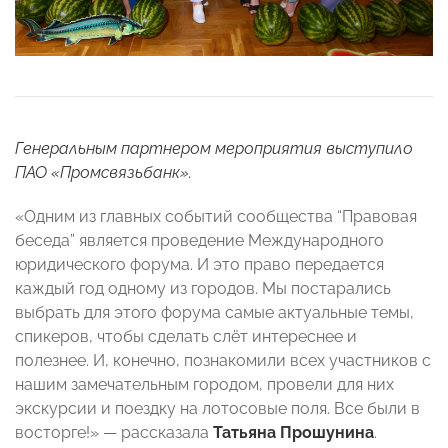
Генеральным партнером мероприятия выступило
ПАО «Промсвязьбанк».
«Одним из главных событий сообщества “Правовая
беседа” является проведение Международного
юридического форума. И это право передается
каждый год одному из городов. Мы постарались
выбрать для этого форума самые актуальные темы,
спикеров, чтобы сделать слёт интереснее и
полезнее. И, конечно, познакомили всех участников с
нашим замечательным городом, провели для них
экскурсии и поездку на лотосовые поля. Все были в
восторге!» — рассказала
Татьяна Прошунина
.