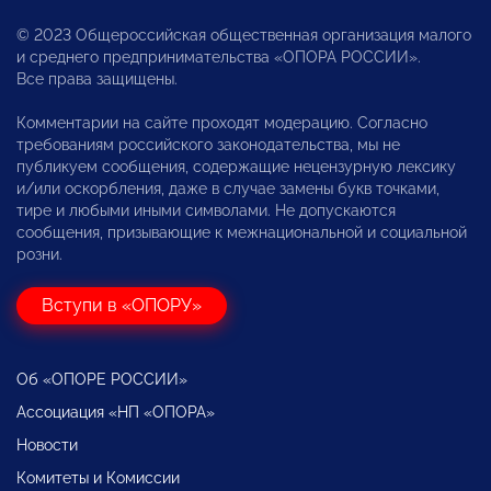
© 2023 Общероссийская общественная организация малого
и среднего предпринимательства «ОПОРА РОССИИ».
Все права защищены.
Комментарии на сайте проходят модерацию. Согласно
требованиям российского законодательства, мы не
публикуем сообщения, содержащие нецензурную лексику
и/или оскорбления, даже в случае замены букв точками,
тире и любыми иными символами. Не допускаются
сообщения, призывающие к межнациональной и социальной
розни.
Вступи в «ОПОРУ»
Об «ОПОРЕ РОССИИ»
Ассоциация «НП «ОПОРА»
Новости
Комитеты и Комиссии