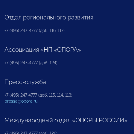
Отдел регионального развития
+7 (495) 247-4777 (доб. 116, 117)
Ассоциация «НП «ОПОРА»
+7 (495) 247-4777 (доб. 124)
Пресс-служба
+7 (495) 247 4777 (доб. 115, 114, 113)
pressa@opora.ru
Международный отдел «ОПОРЫ РОССИИ»
+7 (495) 247-4777 (доб. 126)