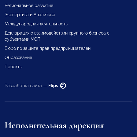
Региональное развитие
Экспертиза и Аналитика
Международная деятельность
Декларация о взаимодействии крупного бизнеса с
субъектами МСП
Бюро по защите прав предпринимателей
Образование
Проекты
Разработка сайта —
Flips
Исполнительная дирекция