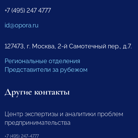
+7 (495) 247 4777
id@opora.ru
127473, г. Москва, 2-й Самотечный пер., д.7.
Региональные отделения
Представители за рубежом
Другие контакты
Центр экспертизы и аналитики проблем
предпринимательства
+7 (495) 247-4777