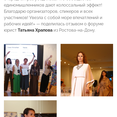
единомышленников дают колоссальный эффект!
Благодарю организаторов, спикеров и всех
участников! Увезла с собой море впечатлений и
рабочих идей!» — поделилась отзывом о форуме
юрист
Татьяна Храпова
из Ростова-на-Дону.