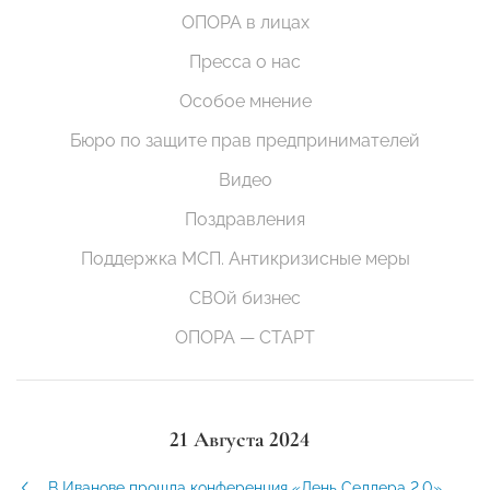
ОПОРА в лицах
Пресса о нас
Особое мнение
Бюро по защите прав предпринимателей
Видео
Поздравления
Поддержка МСП. Антикризисные меры
СВОй бизнес
ОПОРА — СТАРТ
21 Августа 2024
В Иванове прошла конференция «День Селлера 2.0»