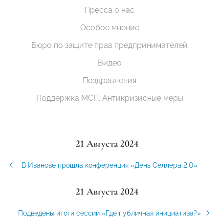
Пресса о нас
Особое мнение
Бюро по защите прав предпринимателей
Видео
Поздравления
Поддержка МСП. Антикризисные меры
21 Августа 2024
В Иванове прошла конференция «День Селлера 2.0»
21 Августа 2024
Подведены итоги сессии «Где публичная инициатива?»