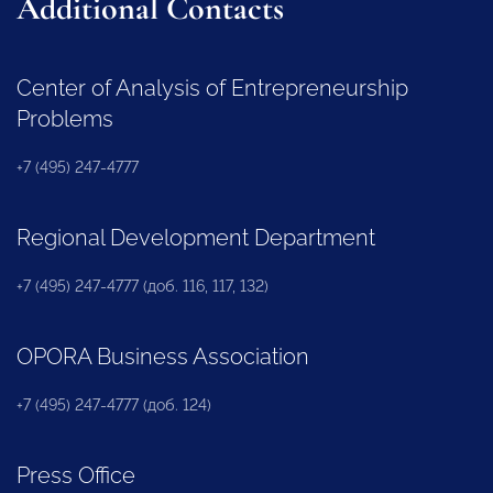
Additional Contacts
Center of Analysis of Entrepreneurship
Problems
+7 (495) 247-4777
Regional Development Department
+7 (495) 247-4777 (доб. 116, 117, 132)
OPORA Business Association
+7 (495) 247-4777 (доб. 124)
Press Office