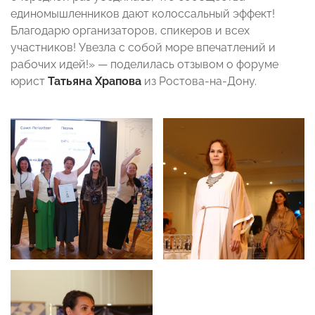
единомышленников дают колоссальный эффект!
Благодарю организаторов, спикеров и всех
участников! Увезла с собой море впечатлений и
рабочих идей!» — поделилась отзывом о форуме
юрист
Татьяна Храпова
из Ростова-на-Дону.