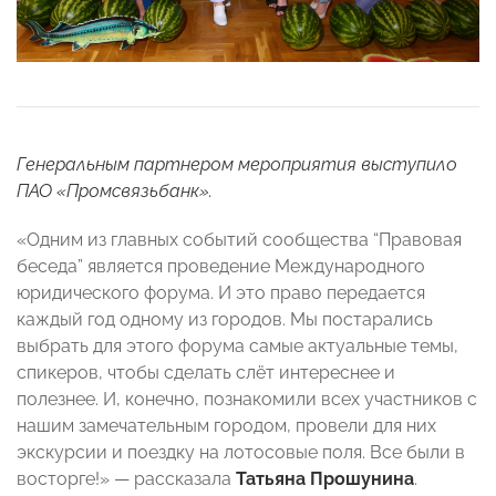
Генеральным партнером мероприятия выступило
ПАО «Промсвязьбанк».
«Одним из главных событий сообщества “Правовая
беседа” является проведение Международного
юридического форума. И это право передается
каждый год одному из городов. Мы постарались
выбрать для этого форума самые актуальные темы,
спикеров, чтобы сделать слёт интереснее и
полезнее. И, конечно, познакомили всех участников с
нашим замечательным городом, провели для них
экскурсии и поездку на лотосовые поля. Все были в
восторге!» — рассказала
Татьяна Прошунина
.