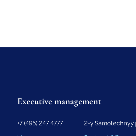
Executive management
+7 (495) 247 4777
2-y Samotechnyy 