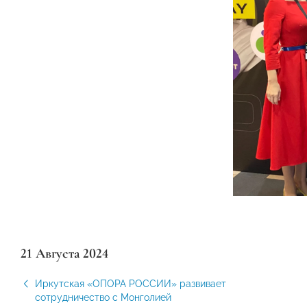
21 Августа 2024
Иркутская «ОПОРА РОССИИ» развивает
сотрудничество с Монголией