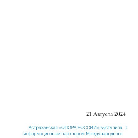
21 Августа 2024
Астраханская «ОПОРА РОССИИ» выступила
информационным партнером Международного