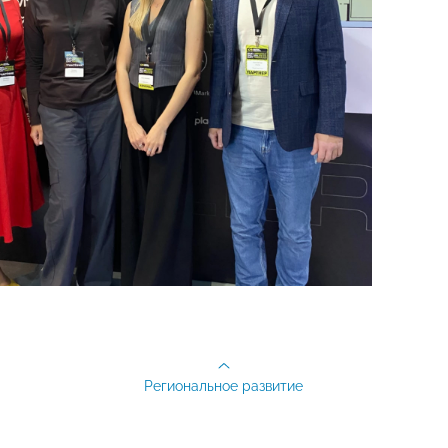
Региональное развитие