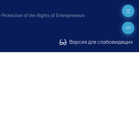
 Protection of the Rights of Entrepreneurs
EN
Версия для слабовидящих