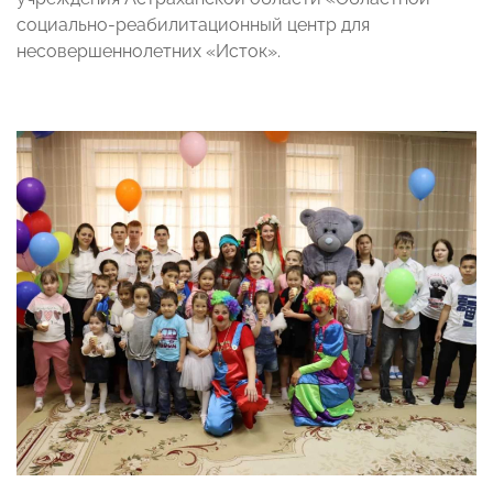
социально-реабилитационный центр для
несовершеннолетних «Исток».