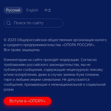
Русский
English
中文
© 2023 Общероссийская общественная организация малого
и среднего предпринимательства «ОПОРА РОССИИ».
Все права защищены.
Комментарии на сайте проходят модерацию. Согласно
требованиям российского законодательства, мы не
публикуем сообщения, содержащие нецензурную лексику
и/или оскорбления, даже в случае замены букв точками,
тире и любыми иными символами. Не допускаются
сообщения, призывающие к межнациональной и социальной
розни.
Вступи в «ОПОРУ»