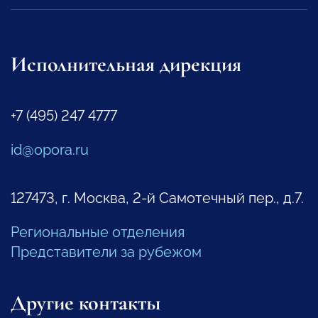
Исполнительная дирекция
+7 (495) 247 4777
id@opora.ru
127473, г. Москва, 2-й Самотечный пер., д.7.
Региональные отделения
Представители за рубежом
Другие контакты