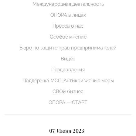
Международная деятельность
ОПОРА в лицах
Пресса о нас
Особое мнение
Бюро по защите прав предпринимателей
Видео
Поздравления
Поддержка МСП. Антикризисные меры
СВОй бизнес
ОПОРА — СТАРТ
07 Июня 2023