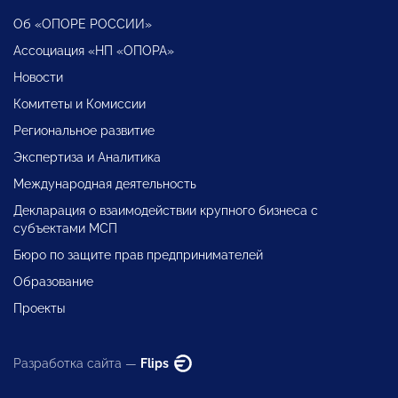
Об «ОПОРЕ РОССИИ»
Ассоциация «НП «ОПОРА»
Новости
Комитеты и Комиссии
Региональное развитие
Экспертиза и Аналитика
Международная деятельность
Декларация о взаимодействии крупного бизнеса с
субъектами МСП
Бюро по защите прав предпринимателей
Образование
Проекты
Разработка сайта —
Flips