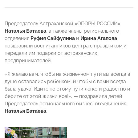
Председатель Астраханской «ОПОРЫ РОССИИ»
Наталья Батаева
, а также члены регионального
отделения
Руфия Сайфулина
и
Ирина Агапова
поздравили воспитанников центра с праздником и
передали им подарки от астраханских
предпринимателей.
«Я желаю вам, чтобы на жизненном пути вы всегда в
душе оставались ребенком, и чтобы с вами всегда
была удача. Идите по этому пути легко и радостно и
берите от этой жизни все!», — поздравила детей
Председатель регионального бизнес-объединения
Наталья Батаева
.