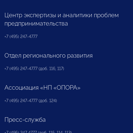
Центр экспертизы и аналитики проблем
предпринимательства
+7 (495) 247-4777
Отдел регионального развития
+7 (495) 247-4777 (доб. 116, 117)
Ассоциация «НП «ОПОРА»
+7 (495) 247-4777 (доб. 124)
Пресс-служба
+7 (495) 247 4777 (доб. 115, 114, 113)