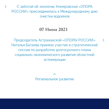
С заботой об экологии: Кемеровская «ОПОРА
РОССИИ» присоединилась к Международному дню
очистки водоемов
07 Июня 2023
Председатель Астраханской «ОПОРЫ РОССИИ»
Наталья Батаева приняла участие в стратегической
сессии по разработке долгосрочного плана
социально-экономического развития областной
агломерации
Региональное развитие