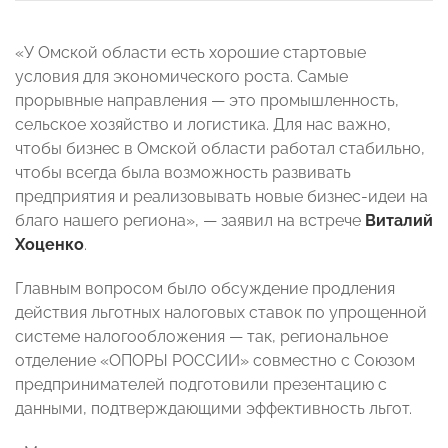
«У Омской области есть хорошие стартовые
условия для экономического роста. Самые
прорывные направления — это промышленность,
сельское хозяйство и логистика. Для нас важно,
чтобы бизнес в Омской области работал стабильно,
чтобы всегда была возможность развивать
предприятия и реализовывать новые бизнес-идеи на
благо нашего региона», — заявил на встрече
Виталий
Хоценко
.
Главным вопросом было обсуждение продления
действия льготных налоговых ставок по упрощенной
системе налогообложения — так, региональное
отделение «ОПОРЫ РОССИИ» совместно с Союзом
предпринимателей подготовили презентацию с
данными, подтверждающими эффективность льгот.