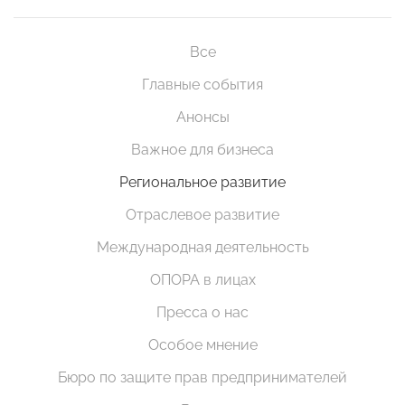
Все
Главные события
Анонсы
Важное для бизнеса
Региональное развитие
Отраслевое развитие
Международная деятельность
ОПОРА в лицах
Пресса о нас
Особое мнение
Бюро по защите прав предпринимателей