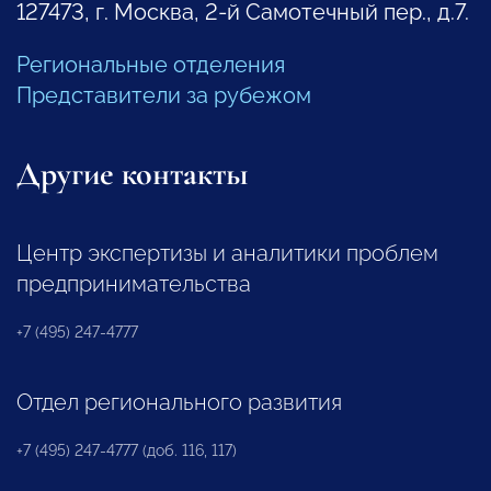
127473, г. Москва, 2-й Самотечный пер., д.7.
Региональные отделения
Представители за рубежом
Другие контакты
Центр экспертизы и аналитики проблем
предпринимательства
+7 (495) 247-4777
Отдел регионального развития
+7 (495) 247-4777 (доб. 116, 117)