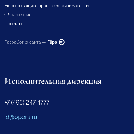
Бюро по защите прав предпринимателей
Образование
Проекты
Разработка сайта —
Flips
Исполнительная дирекция
+7 (495) 247 4777
id@opora.ru