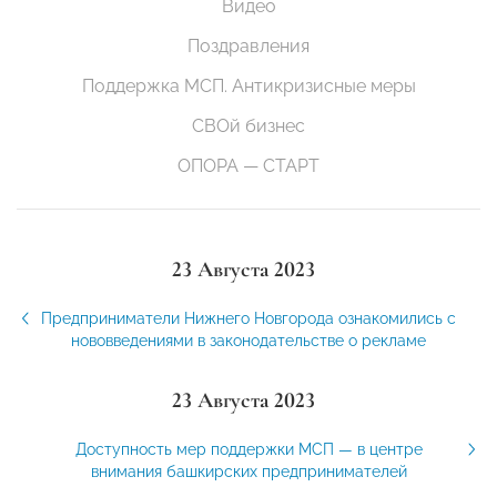
Видео
Поздравления
Поддержка МСП. Антикризисные меры
СВОй бизнес
ОПОРА — СТАРТ
23 Августа 2023
Предприниматели Нижнего Новгорода ознакомились с
нововведениями в законодательстве о рекламе
23 Августа 2023
Доступность мер поддержки МСП — в центре
внимания башкирских предпринимателей