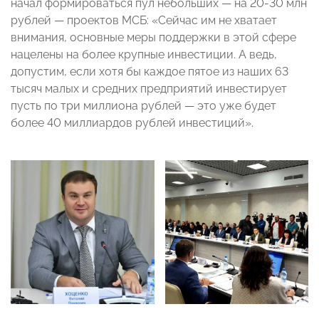
начал формироваться пул небольших — на 20-30 млн
рублей — проектов МСБ: «Сейчас им не хватает
внимания, основные меры поддержки в этой сфере
нацелены на более крупные инвестиции. А ведь,
допустим, если хотя бы каждое пятое из наших 63
тысяч малых и средних предприятий инвестирует
пусть по три миллиона рублей — это уже будет
более 40 миллиардов рублей инвестиций».