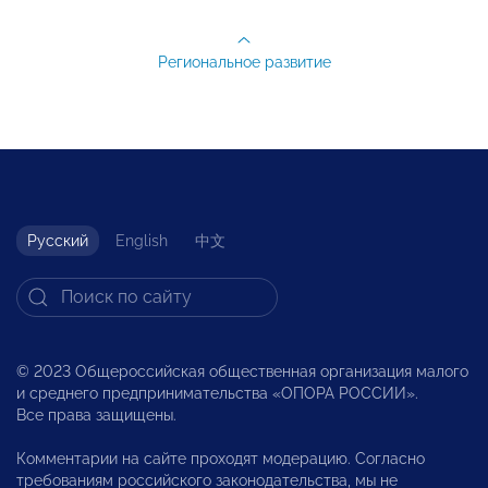
Региональное развитие
Русский
English
中文
© 2023 Общероссийская общественная организация малого
и среднего предпринимательства «ОПОРА РОССИИ».
Все права защищены.
Комментарии на сайте проходят модерацию. Согласно
требованиям российского законодательства, мы не