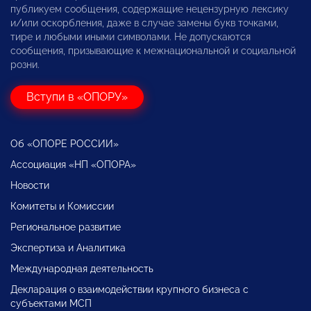
публикуем сообщения, содержащие нецензурную лексику
и/или оскорбления, даже в случае замены букв точками,
тире и любыми иными символами. Не допускаются
сообщения, призывающие к межнациональной и социальной
розни.
Вступи в «ОПОРУ»
Об «ОПОРЕ РОССИИ»
Ассоциация «НП «ОПОРА»
Новости
Комитеты и Комиссии
Региональное развитие
Экспертиза и Аналитика
Международная деятельность
Декларация о взаимодействии крупного бизнеса с
субъектами МСП