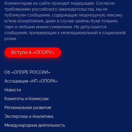
Комментарии на сайте проходят модерацию. Согласно
требованиям российского законодательства, мы не
публикуем сообщения, содержащие нецензурную лексику
и/или оскорбления, даже в случае замены букв точками,
тире и любыми иными символами. Не допускаются
сообщения, призывающие к межнациональной и социальной
розни.
Вступи в «ОПОРУ»
Об «ОПОРЕ РОССИИ»
Ассоциация «НП «ОПОРА»
Новости
Комитеты и Комиссии
Региональное развитие
Экспертиза и Аналитика
Международная деятельность