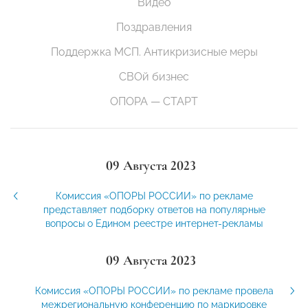
Видео
Поздравления
Поддержка МСП. Антикризисные меры
СВОй бизнес
ОПОРА — СТАРТ
09 Августа 2023
Комиссия «ОПОРЫ РОССИИ» по рекламе
представляет подборку ответов на популярные
вопросы о Едином реестре интернет-рекламы
09 Августа 2023
Комиссия «ОПОРЫ РОССИИ» по рекламе провела
межрегиональную конференцию по маркировке