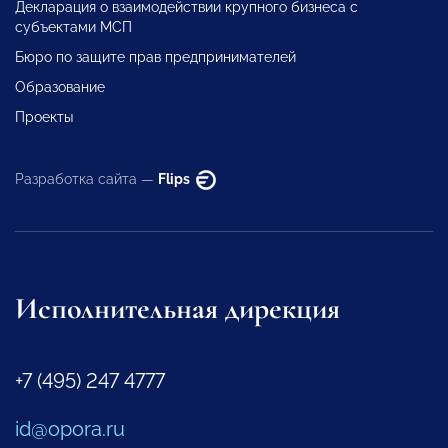
Декларация о взаимодействии крупного бизнеса с
субъектами МСП
Бюро по защите прав предпринимателей
Образование
Проекты
Разработка сайта —
Flips
Исполнительная дирекция
+7 (495) 247 4777
id@opora.ru