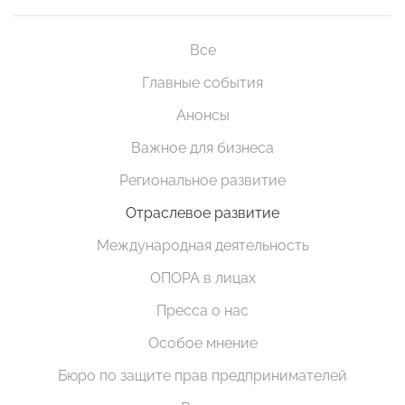
Все
Главные события
Анонсы
Важное для бизнеса
Региональное развитие
Отраслевое развитие
Международная деятельность
ОПОРА в лицах
Пресса о нас
Особое мнение
Бюро по защите прав предпринимателей