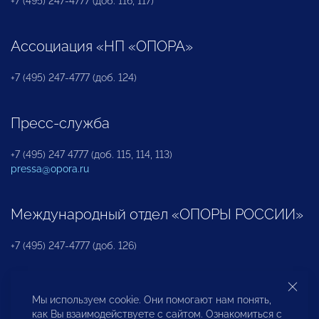
+7 (495) 247-4777 (доб. 116, 117)
Ассоциация «НП «ОПОРА»
+7 (495) 247-4777 (доб. 124)
Пресс-служба
+7 (495) 247 4777 (доб. 115, 114, 113)
pressa@opora.ru
Международный отдел «ОПОРЫ РОССИИ»
+7 (495) 247-4777 (доб. 126)
Бюро по защите прав предпринимателей и
Мы используем cookie. Они помогают нам понять,
инвесторов
как Вы взаимодействуете с сайтом. Ознакомиться с