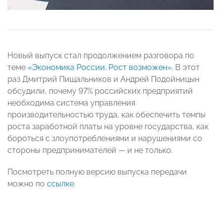
Новый выпуск стал продолжением разговора по
теме
«Экономика России. Рост возможен»
. В этот
раз Дмитрий Пищальников и Андрей Подойницын
обсудили, почему 97% российских предприятий
необходима система управления
производительностью труда, как обеспечить темпы
роста заработной платы на уровне государства, как
бороться с злоупотреблениями и нарушениями со
стороны предпринимателей — и не только.
Посмотреть полную версию выпуска передачи
можно по
ссылке
.