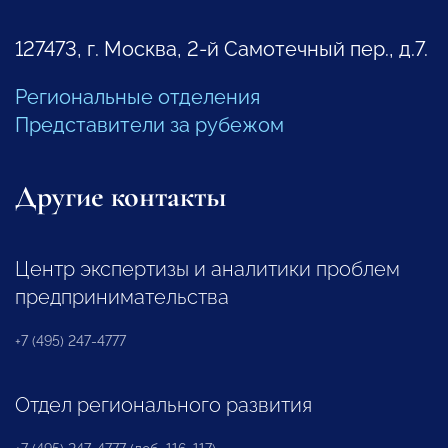
127473, г. Москва, 2-й Самотечный пер., д.7.
Региональные отделения
Представители за рубежом
Другие контакты
Центр экспертизы и аналитики проблем
предпринимательства
+7 (495) 247-4777
Отдел регионального развития