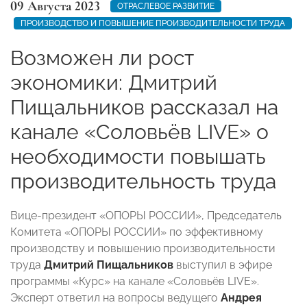
09 Августа 2023
ОТРАСЛЕВОЕ РАЗВИТИЕ
ПРОИЗВОДСТВО И ПОВЫШЕНИЕ ПРОИЗВОДИТЕЛЬНОСТИ ТРУДА
Возможен ли рост
экономики: Дмитрий
Пищальников рассказал на
канале «Соловьёв LIVE» о
необходимости повышать
производительность труда
Вице-президент «ОПОРЫ РОССИИ», Председатель
Комитета «ОПОРЫ РОССИИ» по эффективному
производству и повышению производительности
труда
Дмитрий Пищальников
выступил в эфире
программы «Курс» на канале «Соловьёв LIVE».
Эксперт ответил на вопросы ведущего
Андрея