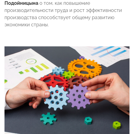
Подойницына
о том, как повышение
производительности труда и рост эффективности
производства способствует общему развитию
экономики страны.