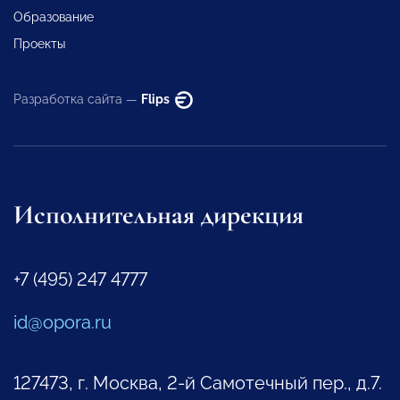
Образование
Проекты
Разработка сайта —
Flips
Исполнительная дирекция
+7 (495) 247 4777
id@opora.ru
127473, г. Москва, 2-й Самотечный пер., д.7.