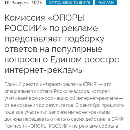
10 Августа 2023
ОТРАСЛЕВОЕ РАЗВИТИЕ
РЕКЛАМА
Комиссия «ОПОРЫ
РОССИИ» по рекламе
представляет подборку
ответов на популярные
вопросы о Едином реестре
интернет-рекламы
Единый реестр интернет-рекламы (ЕРИР) — это
специальная система Роскомнадзора, которая
учитывает всю информацию об интернет-рекламе —
от ее создания до результатов. С сентября прошлого
года все участники цепочки интернет-рекламы
должны передавать отчеты о своих действия в ЕРИР.
Комиссия «ОПОРЫ РОССИИ» по рекламе
собрала