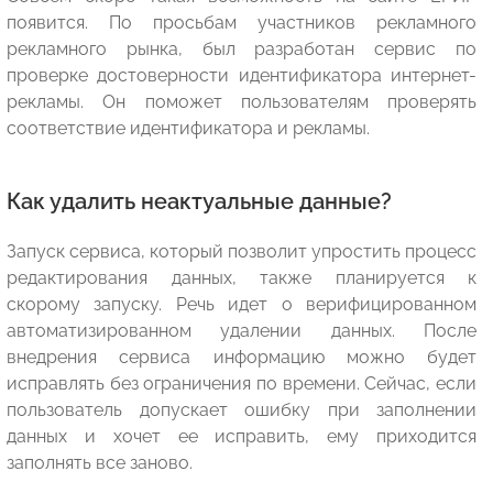
появится. По просьбам участников рекламного
рекламного рынка, был разработан сервис по
проверке достоверности идентификатора интернет-
рекламы. Он поможет пользователям проверять
соответствие идентификатора и рекламы.
Как удалить неактуальные данные?
Запуск сервиса, который позволит упростить процесс
редактирования данных, также планируется к
скорому запуску. Речь идет о верифицированном
автоматизированном удалении данных. После
внедрения сервиса информацию можно будет
исправлять без ограничения по времени. Сейчас, если
пользователь допускает ошибку при заполнении
данных и хочет ее исправить, ему приходится
заполнять все заново.