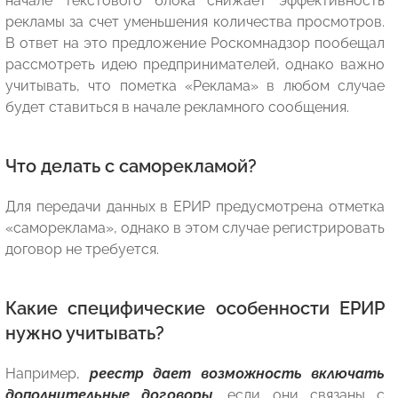
начале текстового блока снижает эффективность
рекламы за счет уменьшения количества просмотров.
В ответ на это предложение Роскомнадзор пообещал
рассмотреть идею предпринимателей, однако важно
учитывать, что пометка «Реклама» в любом случае
будет ставиться в начале рекламного сообщения.
Что делать с саморекламой?
Для передачи данных в ЕРИР предусмотрена отметка
«самореклама», однако в этом случае регистрировать
договор не требуется.
Какие специфические особенности ЕРИР
нужно учитывать?
Например,
реестр дает возможность включать
дополнительные договоры
, если они связаны с