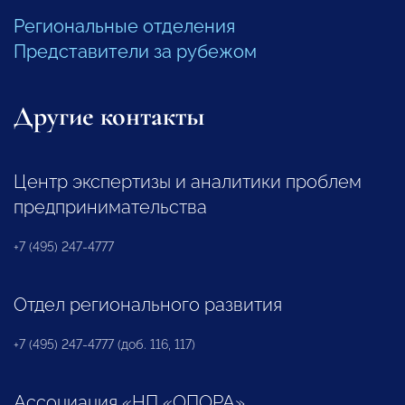
Региональные отделения
Представители за рубежом
Другие контакты
Центр экспертизы и аналитики проблем
предпринимательства
+7 (495) 247-4777
Отдел регионального развития
+7 (495) 247-4777 (доб. 116, 117)
Ассоциация «НП «ОПОРА»