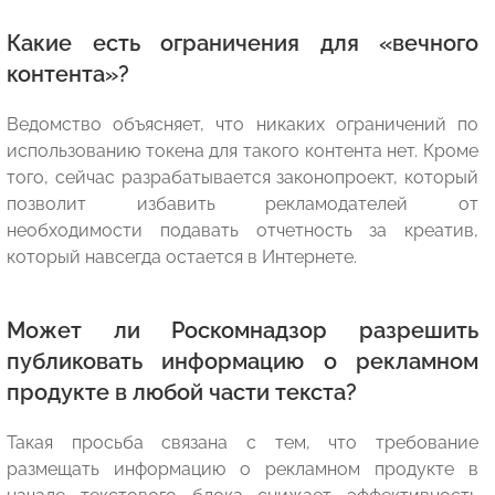
Какие есть ограничения для «вечного
контента»?
Ведомство объясняет, что никаких ограничений по
использованию токена для такого контента нет. Кроме
того, сейчас разрабатывается законопроект, который
позволит избавить рекламодателей от
необходимости подавать отчетность за креатив,
который навсегда остается в Интернете.
Может ли Роскомнадзор разрешить
публиковать информацию о рекламном
продукте в любой части текста?
Такая просьба связана с тем, что требование
размещать информацию о рекламном продукте в