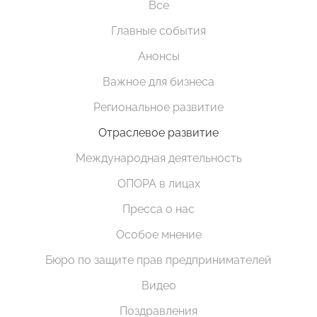
Все
Главные события
Анонсы
Важное для бизнеса
Региональное развитие
Отраслевое развитие
Международная деятельность
ОПОРА в лицах
Пресса о нас
Особое мнение
Бюро по защите прав предпринимателей
Видео
Поздравления