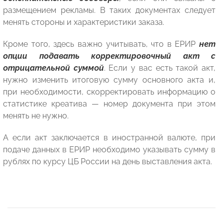
размещением рекламы. В таких документах следует
менять стороны и характеристики заказа.
Кроме того, здесь важно учитывать, что в ЕРИР
нет
опции подавать корректировочный акт с
отрицательной суммой
. Если у вас есть такой акт,
нужно изменить итоговую сумму основного акта и,
при необходимости, скорректировать информацию о
статистике креатива — номер документа при этом
менять не нужно.
А если акт заключается в иностранной валюте, при
подаче данных в ЕРИР необходимо указывать сумму в
рублях по курсу ЦБ России на день выставления акта.