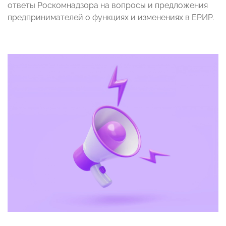
ответы
Роскомнадзора на вопросы и предложения
предпринимателей о функциях и изменениях в ЕРИР.