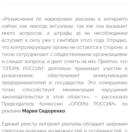
«Разъяснения по маркировке рекламы в интернете
сейчас как никогда актуальны, так как она вызывает
много вопросов, а штрафы за ее несоблюдение
вступают в силу уже с сентября этого года. Отрадно,
что контролирующие органы не остаются в стороне, а
тесно сотрудничают с общественными организациями
и слышат вопросы, и дают ответы на них. Приятно, что
“ОПОРА РОССИИ” деятельно принимает участие в
разъяснениях, обеспечивает коммуникацию
предпринимателей и государства. Это совершенно
точно способствует минимизации нарушений
законодательства в этой области», — рассказала
Председатель Комиссии «ОПОРЫ РОССИИ» по
рекламе
Мария
Сидоренко
.
Единый реестр интернет-рекламы обладает широким
спектром полезных возможностей и особенностей, о