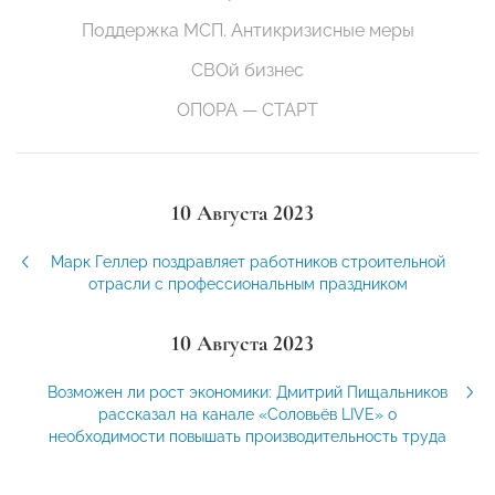
Поддержка МСП. Антикризисные меры
СВОй бизнес
ОПОРА — СТАРТ
10 Августа 2023
Марк Геллер поздравляет работников строительной
отрасли с профессиональным праздником
10 Августа 2023
Возможен ли рост экономики: Дмитрий Пищальников
рассказал на канале «Соловьёв LIVE» о
необходимости повышать производительность труда