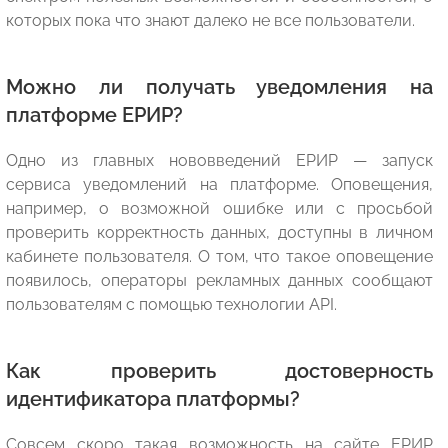
которых пока что знают далеко не все пользователи.
Можно ли получать уведомления на
платформе ЕРИР?
Одно из главных нововведений ЕРИР — запуск
сервиса уведомлений на платформе. Оповещения,
например, о возможной ошибке или с просьбой
проверить корректность данных, доступны в личном
кабинете пользователя. О том, что такое оповещение
появилось, операторы рекламных данных сообщают
пользователям с помощью технологии API.
Как проверить достоверность
идентификатора платформы?
Совсем скоро такая возможность на сайте ЕРИР