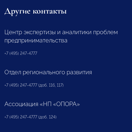
Другие контакты
Центр экспертизы и аналитики проблем
предпринимательства
+7 (495) 247-4777
Отдел регионального развития
+7 (495) 247-4777 (доб. 116, 117)
Ассоциация «НП «ОПОРА»
+7 (495) 247-4777 (доб. 124)