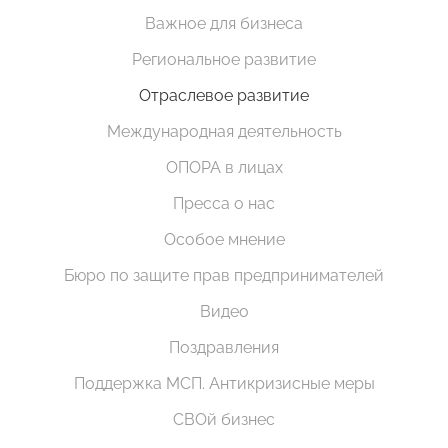
Важное для бизнеса
Региональное развитие
Отраслевое развитие
Международная деятельность
ОПОРА в лицах
Пресса о нас
Особое мнение
Бюро по защите прав предпринимателей
Видео
Поздравления
Поддержка МСП. Антикризисные меры
СВОй бизнес