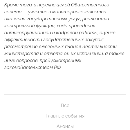
Кроме того, в перечне целей Общественного
совета — участие в мониторинге качества
оказания государственных услуг, реализации
контрольной функции, хода проведения
антикоррупционной и кадровой работы, оценке
эффективности государственных закупок;
рассмотрение ежегодных планов деятельности
министерства и отчета об их исполнении, а также
иных вопросов, предусмотренных
законодательством РФ.
Все
Главные события
Анонсы