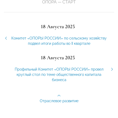
ОПОРА — СТАРТ
18 Августа 2025
Комитет «ОПОРЫ РОССИИ» по сельскому хозяйству
подвел итоги работы во II квартале
18 Августа 2025
Профильный Комитет «ОПОРЫ РОССИИ» провел
круглый стол по теме общественного капитала
бизнеса
Отраслевое развитие