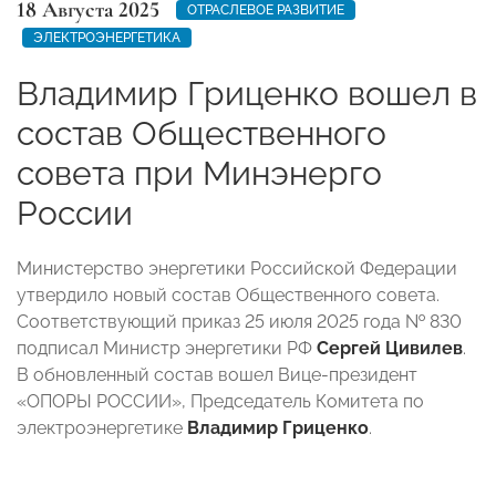
18 Августа 2025
ОТРАСЛЕВОЕ РАЗВИТИЕ
ЭЛЕКТРОЭНЕРГЕТИКА
Владимир Гриценко вошел в
состав Общественного
совета при Минэнерго
России
Министерство энергетики Российской Федерации
утвердило новый состав Общественного совета.
Соответствующий приказ 25 июля 2025 года № 830
подписал Министр энергетики РФ
Сергей Цивилев
.
В обновленный состав вошел Вице-президент
«ОПОРЫ РОССИИ», Председатель Комитета по
электроэнергетике
Владимир Гриценко
.