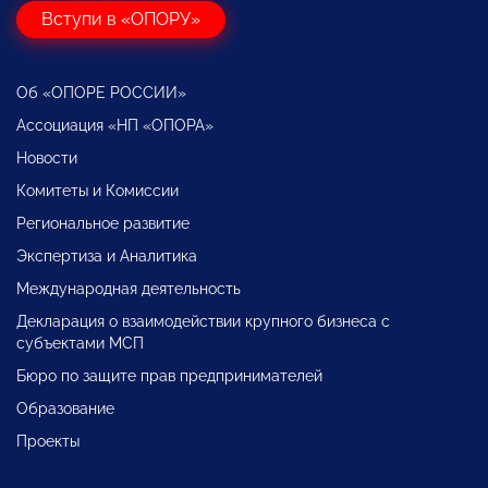
Вступи в «ОПОРУ»
Об «ОПОРЕ РОССИИ»
Ассоциация «НП «ОПОРА»
Новости
Комитеты и Комиссии
Региональное развитие
Экспертиза и Аналитика
Международная деятельность
Декларация о взаимодействии крупного бизнеса с
субъектами МСП
Бюро по защите прав предпринимателей
Образование
Проекты