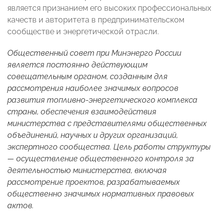
является признанием его высоких профессиональных
качеств и авторитета в предпринимательском
сообществе и энергетической отрасли.
Общественный совет при Минэнерго России
является постоянно действующим
совещательным органом, созданным для
рассмотрения наиболее значимых вопросов
развития топливно-энергетического комплекса
страны, обеспечения взаимодействия
министерства с представителями общественных
объединений, научных и других организаций,
экспертного сообщества. Цель работы структуры
— осуществление общественного контроля за
деятельностью министерства, включая
рассмотрение проектов, разрабатываемых
общественно значимых нормативных правовых
актов.