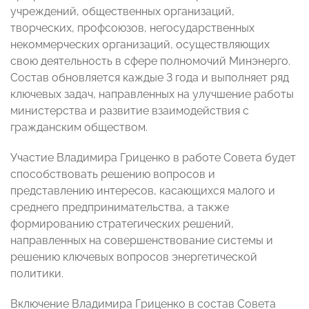
учреждений, общественных организаций,
творческих, профсоюзов, негосударственных
некоммерческих организаций, осуществляющих
свою деятельность в сфере полномочий Минэнерго.
Состав обновляется каждые 3 года и выполняет ряд
ключевых задач, направленных на улучшение работы
министерства и развитие взаимодействия с
гражданским обществом.
Участие Владимира Гриценко в работе Совета будет
способствовать решению вопросов и
представлению интересов, касающихся малого и
среднего предпринимательства, а также
формированию стратегических решений,
направленных на совершенствование системы и
решению ключевых вопросов энергетической
политики.
Включение Владимира Гриценко в состав Совета