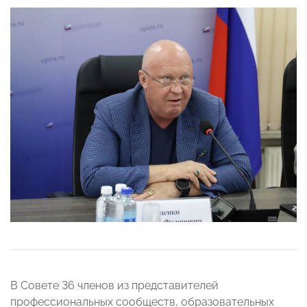
В Совете 36 членов из представителей
профессиональных сообществ, образовательных