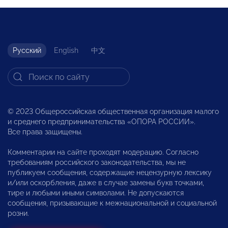
Русский
English
中文
© 2023 Общероссийская общественная организация малого
и среднего предпринимательства «ОПОРА РОССИИ».
Все права защищены.
Комментарии на сайте проходят модерацию. Согласно
требованиям российского законодательства, мы не
публикуем сообщения, содержащие нецензурную лексику
и/или оскорбления, даже в случае замены букв точками,
тире и любыми иными символами. Не допускаются
сообщения, призывающие к межнациональной и социальной
розни.