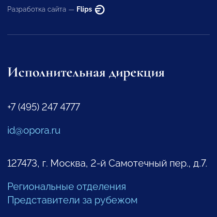
Разработка сайта —
Flips
Исполнительная дирекция
+7 (495) 247 4777
id@opora.ru
127473, г. Москва, 2-й Самотечный пер., д.7.
Региональные отделения
Представители за рубежом