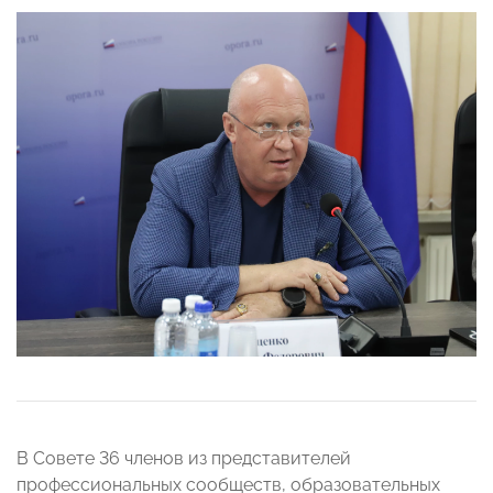
В Совете 36 членов из представителей
профессиональных сообществ, образовательных