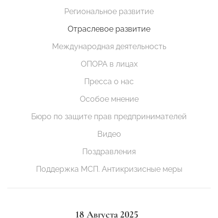
Региональное развитие
Отраслевое развитие
Международная деятельность
ОПОРА в лицах
Пресса о нас
Особое мнение
Бюро по защите прав предпринимателей
Видео
Поздравления
Поддержка МСП. Антикризисные меры
18 Августа 2025