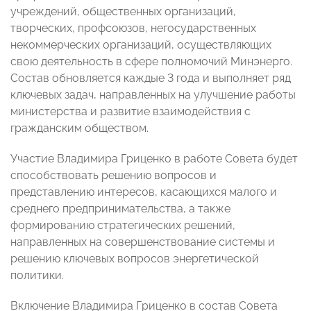
учреждений, общественных организаций,
творческих, профсоюзов, негосударственных
некоммерческих организаций, осуществляющих
свою деятельность в сфере полномочий Минэнерго.
Состав обновляется каждые 3 года и выполняет ряд
ключевых задач, направленных на улучшение работы
министерства и развитие взаимодействия с
гражданским обществом.
Участие Владимира Гриценко в работе Совета будет
способствовать решению вопросов и
представлению интересов, касающихся малого и
среднего предпринимательства, а также
формированию стратегических решений,
направленных на совершенствование системы и
решению ключевых вопросов энергетической
политики.
Включение Владимира Гриценко в состав Совета