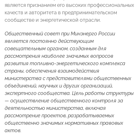
является признанием его высоких профессиональных
качеств и авторитета в предпринимательском
сообществе и энергетической отрасли.
Общественный совет при Минэнерго России
является постоянно действующим
совещательным органом, созданным для
рассмотрения наиболее значимых вопросов
развития топливно-энергетического комплекса
страны, обеспечения взаимодействия
министерства с представителями общественных
объединений, научных и других организаций,
экспертного сообщества. Цель работы структуры
— осуществление общественного контроля за
деятельностью министерства, включая
рассмотрение проектов, разрабатываемых
общественно значимых нормативных правовых
актов.