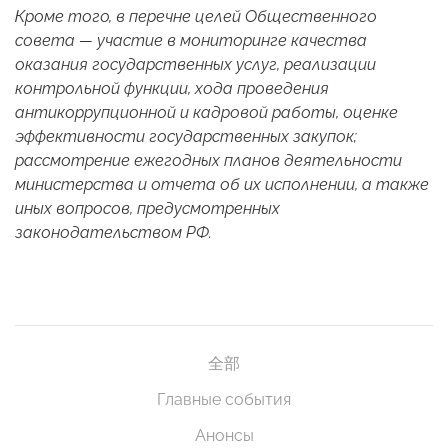
Кроме того, в перечне целей Общественного
совета — участие в мониторинге качества
оказания государственных услуг, реализации
контрольной функции, хода проведения
антикоррупционной и кадровой работы, оценке
эффективности государственных закупок;
рассмотрение ежегодных планов деятельности
министерства и отчета об их исполнении, а также
иных вопросов, предусмотренных
законодательством РФ.
全部
Главные события
Анонсы