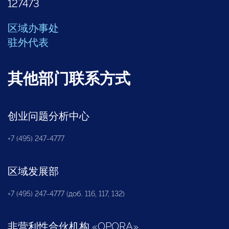
127473
区域办事处
驻外代表
其他部门联系方式
创业问题分析中心
+7 (495) 247-4777
区域发展部
+7 (495) 247-4777 (доб. 116, 117, 132)
非营利性合伙机构
«
OPORA
»