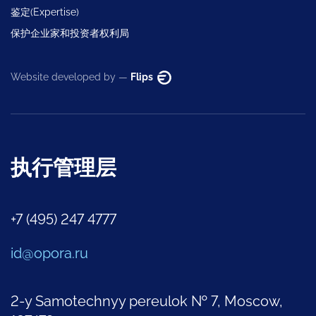
鉴定(Expertise)
保护企业家和投资者权利局
Website developed by —
Flips
执行管理层
+7 (495) 247 4777
id@opora.ru
2-y Samotechnyy pereulok № 7, Moscow,