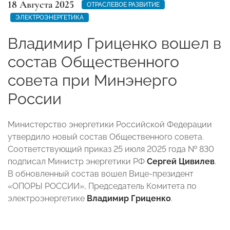
18 Августа 2025
ОТРАСЛЕВОЕ РАЗВИТИЕ
ЭЛЕКТРОЭНЕРГЕТИКА
Владимир Гриценко вошел в
состав Общественного
совета при Минэнерго
России
Министерство энергетики Российской Федерации
утвердило новый состав Общественного совета.
Соответствующий приказ 25 июля 2025 года № 830
подписал Министр энергетики РФ
Сергей Цивилев
.
В обновленный состав вошел Вице-президент
«ОПОРЫ РОССИИ», Председатель Комитета по
электроэнергетике
Владимир Гриценко
.