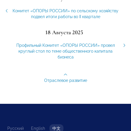
Комитет «ОПОРЫ РОССИИ» по сельскому хозяйству
подвел итоги работы во II квартале
18 Августа 2025
Профильный Комитет «ОПОРЫ РОССИИ» провел
круглый стол по теме общественного капитала
бизнеса
Отраслевое развитие
Русский
English
中文