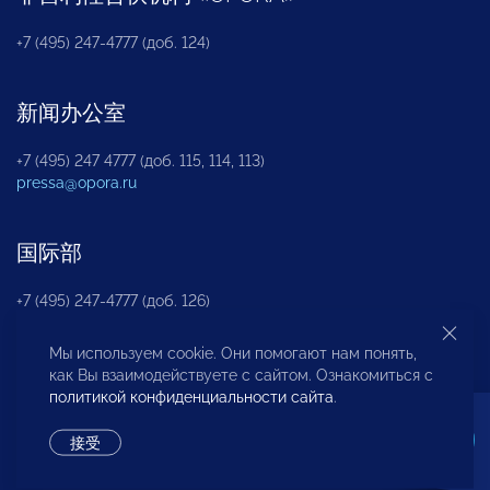
+7 (495) 247-4777 (доб. 124)
新闻办公室
+7 (495) 247 4777 (доб. 115, 114, 113)
pressa@opora.ru
国际部
+7 (495) 247-4777 (доб. 126)
Мы используем cookie. Они помогают нам понять,
商投权益保护部
как Вы взаимодействуете с сайтом. Ознакомиться с
политикой конфиденциальности сайта
.
+7 (495) 247-4777 (доб. 112)
接受