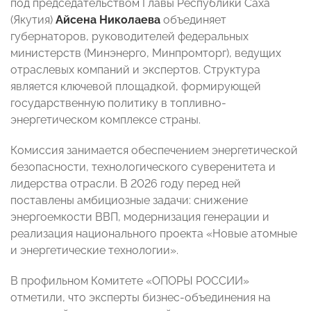
под председательством Главы Республики Саха
(Якутия)
Айсена Николаева
объединяет
губернаторов, руководителей федеральных
министерств (Минэнерго, Минпромторг), ведущих
отраслевых компаний и экспертов. Структура
является ключевой площадкой, формирующей
государственную политику в топливно-
энергетическом комплексе страны.
Комиссия занимается обеспечением энергетической
безопасности, технологического суверенитета и
лидерства отрасли. В 2026 году перед ней
поставлены амбициозные задачи: снижение
энергоемкости ВВП, модернизация генерации и
реализация национального проекта «Новые атомные
и энергетические технологии».
В профильном Комитете «ОПОРЫ РОССИИ»
отметили, что эксперты бизнес-объединения на