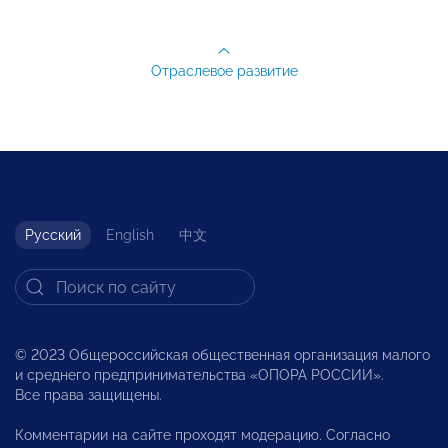
Отраслевое развитие
Русский
English
中文
© 2023 Общероссийская общественная организация малого
и среднего предпринимательства «ОПОРА РОССИИ».
Все права защищены.
Комментарии на сайте проходят модерацию. Согласно