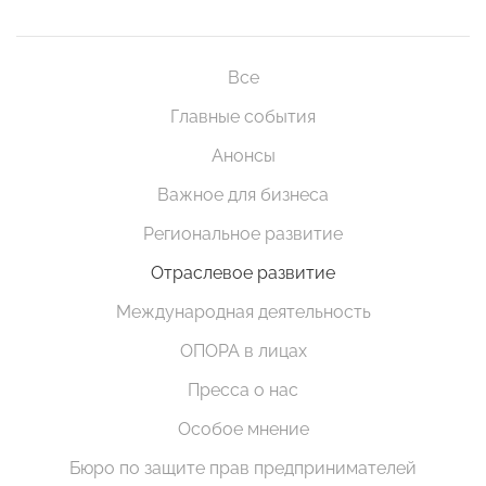
Все
Главные события
Анонсы
Важное для бизнеса
Региональное развитие
Отраслевое развитие
Международная деятельность
ОПОРА в лицах
Пресса о нас
Особое мнение
Бюро по защите прав предпринимателей