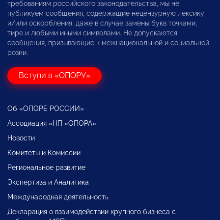
требованиям российского законодательства, мы не
публикуем сообщения, содержащие нецензурную лексику
и/или оскорбления, даже в случае замены букв точками,
тире и любыми иными символами. Не допускаются
сообщения, призывающие к межнациональной и социальной
розни.
Вступи в «ОПОРУ»
Об «ОПОРЕ РОССИИ»
Ассоциация «НП «ОПОРА»
Новости
Комитеты и Комиссии
Региональное развитие
Экспертиза и Аналитика
Международная деятельность
Декларация о взаимодействии крупного бизнеса с