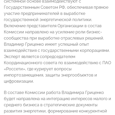
системной основе взаимодействуют с
Государственным Советом РФ, обеспечивая прямое
участие предпринимателей в выработке
государственной энергетической политики.
Включение представителя Организации в состав
Комиссии направлено на усиление роли бизнес-
сообщества при выработке отраслевых решений.
Владимир Гриценко имеет успешный опыт
взаимодействия с государственными корпорациями.
Эксперт является сопредседателем
Координационного совета по взаимодействию с ПАО
«Россети», где курирует вопросы
импортозамещения, защиты энергообъектов и
цифровизации.
В составе Комиссии работа Владимира Гриценко
будет направлена на интеграцию интересов малого и
среднего бизнеса в стратегические документы
развития энергетики, формирование конкурентной