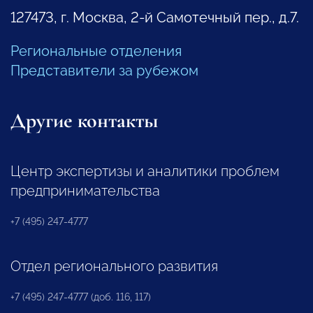
127473, г. Москва, 2-й Самотечный пер., д.7.
Региональные отделения
Представители за рубежом
Другие контакты
Центр экспертизы и аналитики проблем
предпринимательства
+7 (495) 247-4777
Отдел регионального развития
+7 (495) 247-4777 (доб. 116, 117)