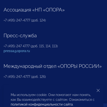
Ассоциация «НП «ОПОРА»
+7 (495) 247-4777 (доб. 124)
Пресс-служба
+7 (495) 247 4777 (доб. 115, 114, 113)
pressa@opora.ru
Международный отдел «ОПОРЫ РОССИИ»
+7 (495) 247-4777 (доб. 126)
Бюро по защите прав предпринимателей и
Мы используем cookie. Они помогают нам понять,
инвесторов
как Вы взаимодействуете с сайтом. Ознакомиться с
политикой конфиденциальности сайта
.