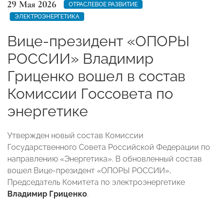
29 Мая 2026
ОТРАСЛЕВОЕ РАЗВИТИЕ
ЭЛЕКТРОЭНЕРГЕТИКА
Вице-президент «ОПОРЫ
РОССИИ» Владимир
Гриценко вошел в состав
Комиссии Госсовета по
энергетике
Утвержден новый состав Комиссии
Государственного Совета Российской Федерации по
направлению «Энергетика». В обновленный состав
вошел Вице-президент «ОПОРЫ РОССИИ»,
Председатель Комитета по электроэнергетике
Владимир Гриценко
.