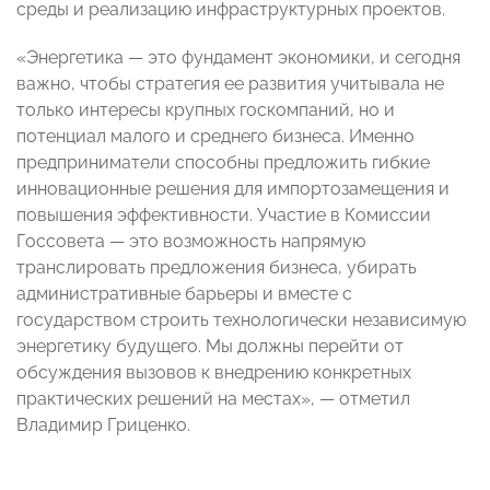
среды и реализацию инфраструктурных проектов.
«Энергетика — это фундамент экономики, и сегодня
важно, чтобы стратегия ее развития учитывала не
только интересы крупных госкомпаний, но и
потенциал малого и среднего бизнеса. Именно
предприниматели способны предложить гибкие
инновационные решения для импортозамещения и
повышения эффективности. Участие в Комиссии
Госсовета — это возможность напрямую
транслировать предложения бизнеса, убирать
административные барьеры и вместе с
государством строить технологически независимую
энергетику будущего. Мы должны перейти от
обсуждения вызовов к внедрению конкретных
практических решений на местах», — отметил
Владимир Гриценко.