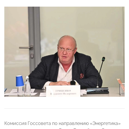
Комиссия Госсовета по направлению «Энергетика»