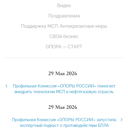
Видео
Поздравления
Поддержка МСП. Антикризисные меры
СВОй бизнес
ОПОРА — СТАРТ
29 Мая 2026
Профильная Комиссия «ОПОРЫ РОССИИ» помогает
внедрять технологии МСП в нефтегазовую отрасль
29 Мая 2026
Профильная Комиссия «ОПОРЫ РОССИИ» запустила
экспертный подкаст о противодействии БПЛА