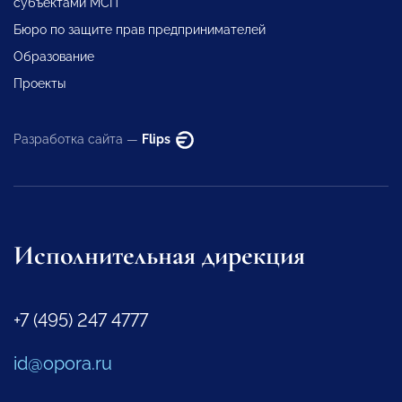
субъектами МСП
Бюро по защите прав предпринимателей
Образование
Проекты
Разработка сайта —
Flips
Исполнительная дирекция
+7 (495) 247 4777
id@opora.ru