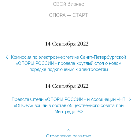
СВОй бизнес
ОПОРА — СТАРТ
14 Сентября 2022
Комиссия по электроэнергетике Санкт-Петербургской
«ОПОРЫ РОССИИ» провела круглый стол о новом
порядке подключения к электросетям
14 Сентября 2022
Представители «ОПОРЫ РОССИИ» и Ассоциации «НП
«ОПОРА» вошли в состав общественного совета при
Минтруде РФ
Отраслевое развитие