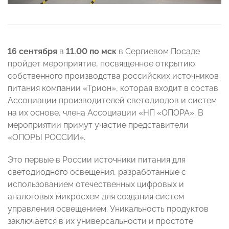
16 сентября
в
11.00 по мск
в Сергиевом Посаде
пройдет мероприятие, посвященное открытию
собственного производства российских источников
питания компании «Трион», которая входит в состав
Ассоциации производителей светодиодов и систем
на их основе, члена Ассоциации «НП «ОПОРА»
. В
мероприятии примут участие представители
«ОПОРЫ РОССИИ»
.
Это первые в России источники питания для
светодиодного освещения, разработанные с
использованием отечественных цифровых и
аналоговых микросхем для создания систем
управления освещением. Уникальность продуктов
заключается в их универсальности и простоте