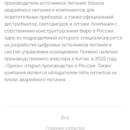
производитель источников питания, блоков
аварийного питания и компонентов для
осветительных приборов, а также официальный
дистрибьютор светодиодов и оптики. Компания с
собственным конструкторскими бюро в России,
одно из подразделений которого специализируется
на разработке цифровых источников питания и
систем управления освещением. Помимо наличия
производственного кластера в Китае, в 2022 году
«Трион» открыл производство в России. Также
компания является обладателем пяти патентов на
блоки аварийного питания.
Все
Главные события