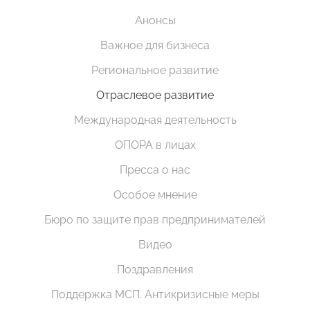
Анонсы
Важное для бизнеса
Региональное развитие
Отраслевое развитие
Международная деятельность
ОПОРА в лицах
Пресса о нас
Особое мнение
Бюро по защите прав предпринимателей
Видео
Поздравления
Поддержка МСП. Антикризисные меры