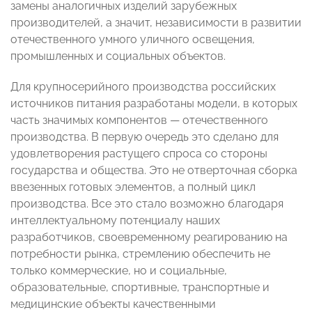
замены аналогичных изделий зарубежных
производителей, а значит, независимости в развитии
отечественного умного уличного освещения,
промышленных и социальных объектов.
Для крупносерийного производства российских
источников питания разработаны модели, в которых
часть значимых компонентов — отечественного
производства. В первую очередь это сделано для
удовлетворения растущего спроса со стороны
государства и общества. Это не отверточная сборка
ввезенных готовых элементов, а полный цикл
производства. Все это стало возможно благодаря
интеллектуальному потенциалу наших
разработчиков, своевременному реагированию на
потребности рынка, стремлению обеспечить не
только коммерческие, но и социальные,
образовательные, спортивные, транспортные и
медицинские объекты качественными