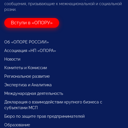
сообщения, призывающие к межнациональной и социальной
розни.
Вступи в «ОПОРУ»
Об «ОПОРЕ РОССИИ»
Ассоциация «НП «ОПОРА»
Новости
Комитеты и Комиссии
Региональное развитие
Экспертиза и Аналитика
Международная деятельность
Декларация о взаимодействии крупного бизнеса с
субъектами МСП
Бюро по защите прав предпринимателей
Образование