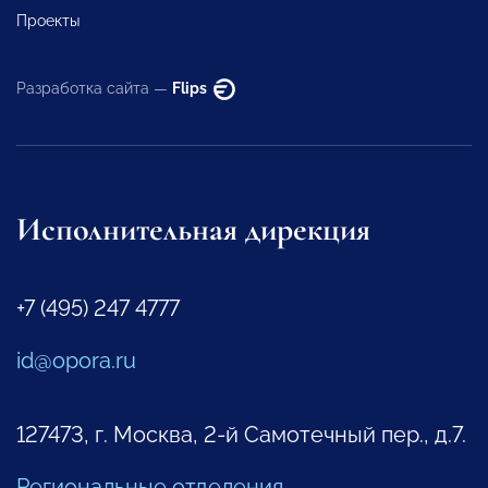
Проекты
Разработка сайта —
Flips
Исполнительная дирекция
+7 (495) 247 4777
id@opora.ru
127473, г. Москва, 2-й Самотечный пер., д.7.
Региональные отделения