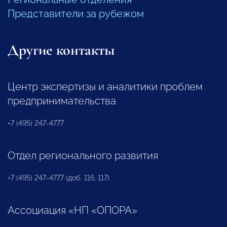
Представители за рубежом
Другие контакты
Центр экспертизы и аналитики проблем
предпринимательства
+7 (495) 247-4777
Отдел регионального развития
+7 (495) 247-4777 (доб. 116, 117)
Ассоциация «НП «ОПОРА»