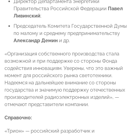
Директор Департамента энергетики
Правительства Российской Федерации
Павел
Ливинский
;
Председатель Комитета Государственной Думы
по малому и среднему предпринимательству
Александр Демин
и др.
«Организация собственного производства стала
возможной и при поддержке со стороны Фонда
содействия инновациям. Уверены, что это важный
момент для российского рынка светотехники.
Надеемся на дальнейшее внимание со стороны
государства и значимую поддержку отечественных
производителей радиоэлектронных изделий», —
отмечают представители компании.
Справочно:
«Трион» — российский разработчик и