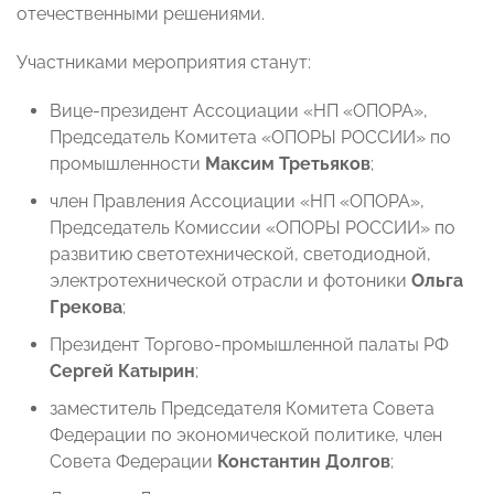
отечественными решениями.
Участниками мероприятия станут:
Вице-президент Ассоциации «НП «ОПОРА»,
Председатель Комитета «ОПОРЫ РОССИИ» по
промышленности
Максим Третьяков
;
член Правления Ассоциации «НП «ОПОРА»,
Председатель Комиссии «ОПОРЫ РОССИИ» по
развитию светотехнической, светодиодной,
электротехнической отрасли и фотоники
Ольга
Грекова
;
Президент Торгово-промышленной палаты РФ
Сергей Катырин
;
заместитель Председателя Комитета Совета
Федерации по экономической политике, член
Совета Федерации
Константин Долгов
;