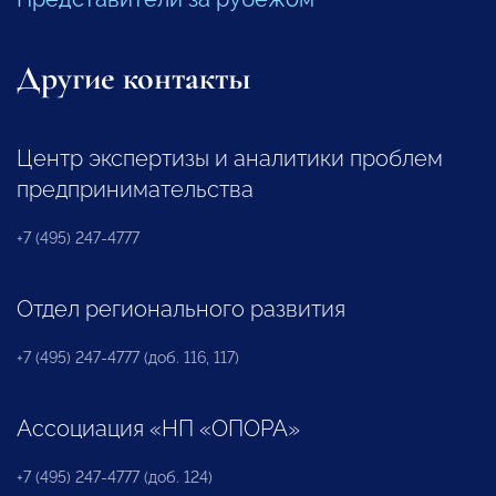
Другие контакты
Центр экспертизы и аналитики проблем
предпринимательства
+7 (495) 247-4777
Отдел регионального развития
+7 (495) 247-4777 (доб. 116, 117)
Ассоциация «НП «ОПОРА»
+7 (495) 247-4777 (доб. 124)