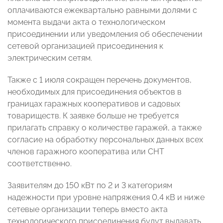
оплачиваются ежеквартально равными долями с
момента выдачи акта о технологическом
присоединении или уведомления об обеспечении
сетевой организацией присоединения к
электрическим сетям.
Также с 1 июля сокращен перечень документов,
необходимых для присоединения объектов в
границах гаражных кооперативов и садовых
товариществ. К заявке больше не требуется
прилагать справку о количестве гаражей, а также
согласие на обработку персональных данных всех
членов гаражного кооператива или СНТ
соответственно.
Заявителям до 150 кВт по 2 и 3 категориям
надежности при уровне напряжения 0,4 кВ и ниже
сетевые организации теперь вместо акта
технологического присоединения будут выдавать