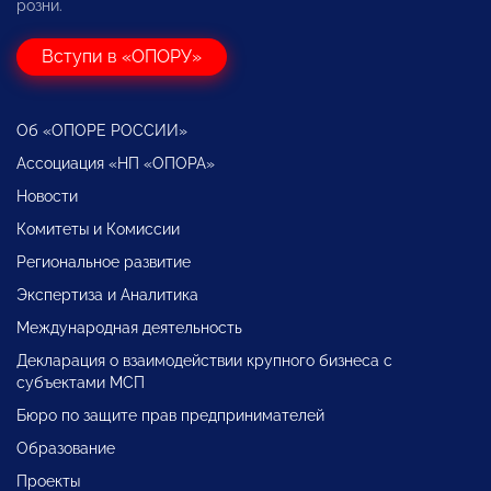
розни.
Вступи в «ОПОРУ»
Об «ОПОРЕ РОССИИ»
Ассоциация «НП «ОПОРА»
Новости
Комитеты и Комиссии
Региональное развитие
Экспертиза и Аналитика
Международная деятельность
Декларация о взаимодействии крупного бизнеса с
субъектами МСП
Бюро по защите прав предпринимателей
Образование
Проекты