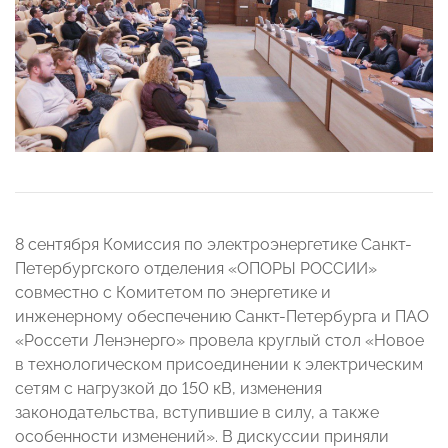
8 сентября Комиссия по электроэнергетике Санкт-
Петербургского отделения «ОПОРЫ РОССИИ»
совместно с Комитетом по энергетике и
инженерному обеспечению Санкт-Петербурга и ПАО
«Россети Ленэнерго» провела круглый стол «Новое
в технологическом присоединении к электрическим
сетям с нагрузкой до 150 кВ, изменения
законодательства, вступившие в силу, а также
особенности изменений». В дискуссии приняли