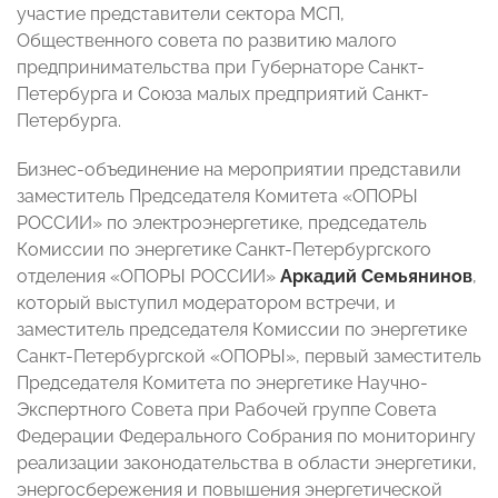
участие представители сектора МСП,
Общественного совета по развитию малого
предпринимательства при Губернаторе Санкт-
Петербурга и Союза малых предприятий Санкт-
Петербурга.
Бизнес-объединение на мероприятии представили
заместитель Председателя Комитета «ОПОРЫ
РОССИИ» по электроэнергетике, председатель
Комиссии по энергетике Санкт-Петербургского
отделения «ОПОРЫ РОССИИ»
Аркадий Семьянинов
,
который выступил модератором встречи, и
заместитель председателя Комиссии по энергетике
Санкт-Петербургской «ОПОРЫ», первый заместитель
Председателя Комитета по энергетике Научно-
Экспертного Совета при Рабочей группе Совета
Федерации Федерального Собрания по мониторингу
реализации законодательства в области энергетики,
энергосбережения и повышения энергетической