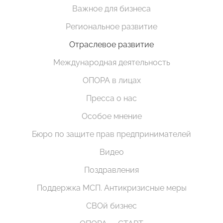
Важное для бизнеса
Региональное развитие
Отраслевое развитие
Международная деятельность
ОПОРА в лицах
Пресса о нас
Особое мнение
Бюро по защите прав предпринимателей
Видео
Поздравления
Поддержка МСП. Антикризисные меры
СВОй бизнес