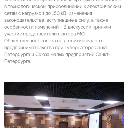
в технологическом присоединении к электрическим
сетям с нагрузкой до 150 кВ, изменения
законодательства, вступившие в силу, а также
особенности изменений». В дискуссии приняли
участие представители сектора МСП,
Общественного совета по развитию малого
предпринимательства при Губернаторе Санкт-
Петербурга и Союза малых предприятий Санкт-
Петербурга.