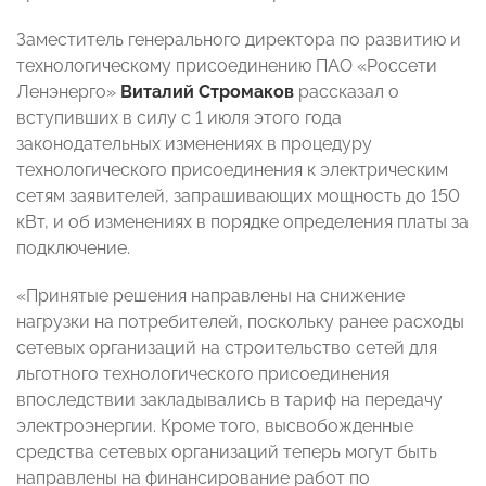
Заместитель генерального директора по развитию и
технологическому присоединению ПАО «Россети
Ленэнерго»
Виталий Стромаков
рассказал о
вступивших в силу с 1 июля этого года
законодательных изменениях в процедуру
технологического присоединения к электрическим
сетям заявителей, запрашивающих мощность до 150
кВт, и об изменениях в порядке определения платы за
подключение.
«Принятые решения направлены на снижение
нагрузки на потребителей, поскольку ранее расходы
сетевых организаций на строительство сетей для
льготного технологического присоединения
впоследствии закладывались в тариф на передачу
электроэнергии. Кроме того, высвобожденные
средства сетевых организаций теперь могут быть
направлены на финансирование работ по