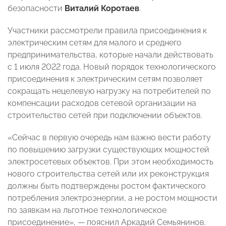
безопасности
Виталий Коротаев
.
Участники рассмотрели правила присоединения к
электрическим сетям для малого и среднего
предпринимательства, которые начали действовать
с 1 июля 2022 года. Новый порядок технологического
присоединения к электрическим сетям позволяет
сокращать нецелевую нагрузку на потребителей по
компенсации расходов сетевой организации на
строительство сетей при подключении объектов.
«Сейчас в первую очередь нам важно вести работу
по повышению загрузки существующих мощностей
электросетевых объектов. При этом необходимость
нового строительства сетей или их реконструкция
должны быть подтверждены ростом фактического
потребления электроэнергии, а не ростом мощности
по заявкам на льготное технологическое
присоединение»,
—
пояснил Аркадий Семьянинов.