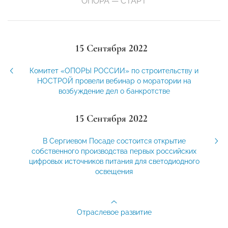
ОПОРА — СТАРТ
15 Сентября 2022
Комитет «ОПОРЫ РОССИИ» по строительству и
НОСТРОЙ провели вебинар о моратории на
возбуждение дел о банкротстве
15 Сентября 2022
В Сергиевом Посаде состоится открытие
собственного производства первых российских
цифровых источников питания для светодиодного
освещения
Отраслевое развитие