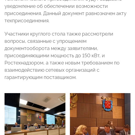
уведомление об обеспечении возможности
присоединения. Данный документ равнозначен акту
техприсоединения.
Участники круглого стола также рассмотрели
вопросы, связанные с упрощением
документооборота между заявителями,
присоединяющими мощность до 150 кВт, и
Ростехнадзором, а также новым требованием по
взаимодействию сетевых организаций с
гарантирующим поставщиком.