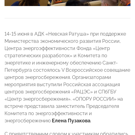
14-15 июня в АДК «Невская Ратуша» при поддержке
Министерства экономического развития России,
Центра энергоэффективности Фонда «Центр
стратегических разработок» и Комитета по
энергетике и инженерному обеспечению Санкт-
Петербурга состоялось V Всероссийское совещание
центров энергосбережения. Организаторами
мероприятия выступили Российская ассоциация
центров энергосбережения «РАЦЭС» и СПбГБУ
«Центр энергосбережения». «ОПОРУ РОССИИ» на
встрече представила заместитель Председателя
Комитета по энергоэффективности и
энергосбережению
Елена Пузакова
.
С приветственным словом к участникам обратились