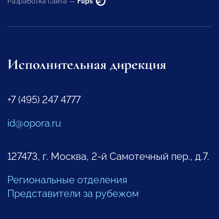
Разработка сайта —
Flips
Исполнительная дирекция
+7 (495) 247 4777
id@opora.ru
127473, г. Москва, 2-й Самотечный пер., д.7.
Региональные отделения
Представители за рубежом