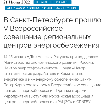
21 Июня 2022
ОТРАСЛЕВОЕ РАЗВИТИЕ
ЭНЕРГОЭФФЕКТИВНОСТЬ И ЭНЕРГОСБЕРЕЖЕНИЕ
В Санкт-Петербурге прошло
V Всероссийское
совещание региональных
центров энергосбережения
14-15 июня в АДК «Невская Ратуша» при поддержке
Министерства экономического развития России,
Центра энергоэффективности Фонда «Центр
стратегических разработок» и Комитета по
энергетике и инженерному обеспечению Санкт-
Петербурга состоялось V Всероссийское совещание
центров энергосбережения. Организаторами
мероприятия выступили Российская ассоциация
центров энергосбережения «РАЦЭС» и СПбГБУ