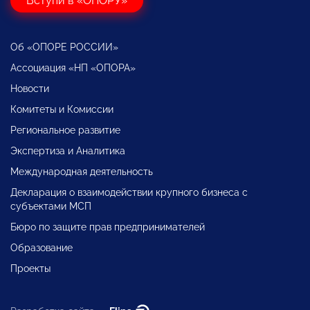
Вступи в «ОПОРУ»
Об «ОПОРЕ РОССИИ»
Ассоциация «НП «ОПОРА»
Новости
Комитеты и Комиссии
Региональное развитие
Экспертиза и Аналитика
Международная деятельность
Декларация о взаимодействии крупного бизнеса с
субъектами МСП
Бюро по защите прав предпринимателей
Образование
Проекты