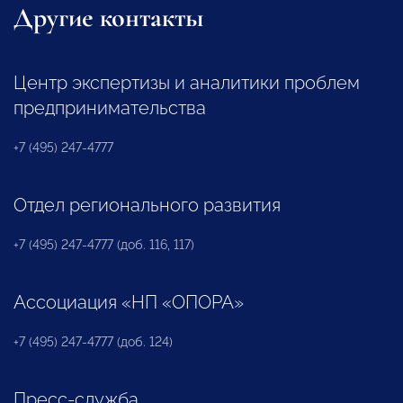
Другие контакты
Центр экспертизы и аналитики проблем
предпринимательства
+7 (495) 247-4777
Отдел регионального развития
+7 (495) 247-4777 (доб. 116, 117)
Ассоциация «НП «ОПОРА»
+7 (495) 247-4777 (доб. 124)
Пресс-служба