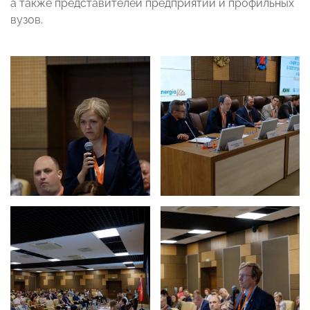
а также представителей предприятий и профильных
вузов.