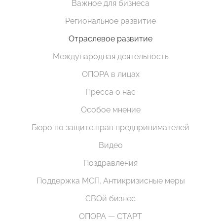
Важное для бизнеса
Региональное развитие
Отраслевое развитие
Международная деятельность
ОПОРА в лицах
Пресса о нас
Особое мнение
Бюро по защите прав предпринимателей
Видео
Поздравления
Поддержка МСП. Антикризисные меры
СВОй бизнес
ОПОРА — СТАРТ