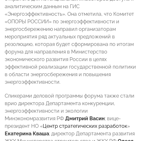
аналитическим данным на ГИС
«Энергоэффективность». Она отметила, что Комитет
«ОПОРЫ РОССИИ» по энергоэффективности и
энергосбережению направил организаторам
мероприятия ряд актуальных предложений в
резолюцию, которая будет сформирована по итогам
форума для направления в Министерство
экономического развития России в целях
эффективной реализации государственной политики
в области энергосбережения и повышения
энергоэффективности.
Спикерами деловой программы форума также стали
врио директора Департамента конкуренции,
энергоэффективности и экологии
Минэкономразвития РФ
Дмитрий Васин
; вице-
президент НО «
Центр стратегических разработок
»
Екатерина Кваша
; директор Департамента развития