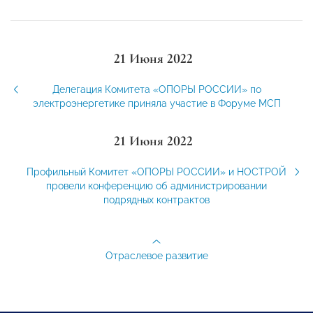
21 Июня 2022
Делегация Комитета «ОПОРЫ РОССИИ» по
электроэнергетике приняла участие в Форуме МСП
21 Июня 2022
Профильный Комитет «ОПОРЫ РОССИИ» и НОСТРОЙ
провели конференцию об администрировании
подрядных контрактов
Отраслевое развитие