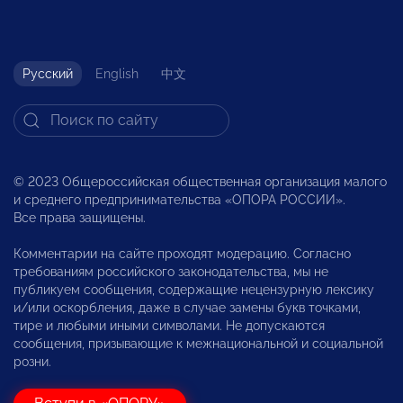
Русский
English
中文
© 2023 Общероссийская общественная организация малого
и среднего предпринимательства «ОПОРА РОССИИ».
Все права защищены.
Комментарии на сайте проходят модерацию. Согласно
требованиям российского законодательства, мы не
публикуем сообщения, содержащие нецензурную лексику
и/или оскорбления, даже в случае замены букв точками,
тире и любыми иными символами. Не допускаются
сообщения, призывающие к межнациональной и социальной
розни.