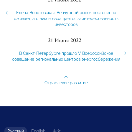
Елена Волотовская: Венчурный рынок постепенно
оживает, а с ним возвращается заинтересованность
инвесторов
21 Июня 2022
В Санкт-Петербурге прошло V Всероссийское
совещание региональных центров энергосбережения
Отраслевое развитие
Русский
English
中文