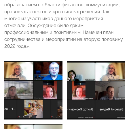
образованием в области финансов, коммуникации,
правовых аспектов и креативных решений. Так
многие из участников данного мероприятия
отмечали. Обсуждение было ярким,
профессиональным и позитивным. Намечен план
сотрудничества и мероприятий на вторую половину
2022 года».