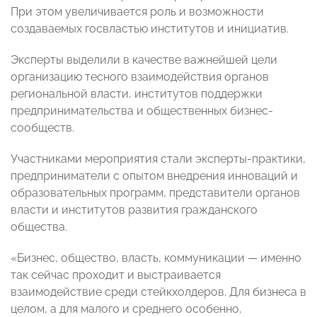
При этом увеличивается роль и возможности
создаваемых госвластью институтов и инициатив.
Эксперты выделили в качестве важнейшей цели
организацию тесного взаимодействия органов
региональной власти, институтов поддержки
предпринимательства и общественных бизнес-
сообществ.
Участниками мероприятия стали эксперты-практики,
предприниматели с опытом внедрения инноваций и
образовательных программ, представители органов
власти и институтов развития гражданского
общества.
«Бизнес, общество, власть, коммуникации
—
именно
так сейчас проходит и выстраивается
взаимодействие среди стейкхолдеров. Для бизнеса в
целом, а для малого и среднего особенно,