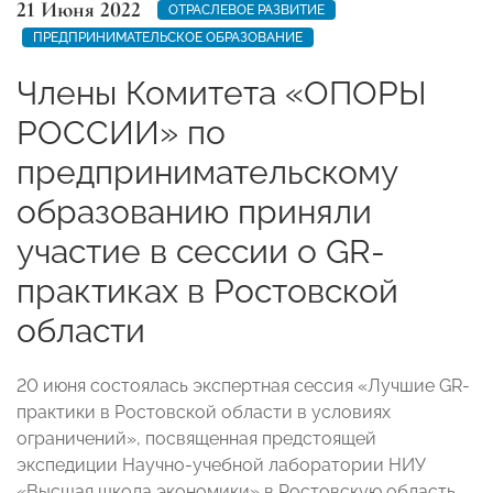
21 Июня 2022
ОТРАСЛЕВОЕ РАЗВИТИЕ
ПРЕДПРИНИМАТЕЛЬСКОЕ ОБРАЗОВАНИЕ
Члены Комитета «ОПОРЫ
РОССИИ» по
предпринимательскому
образованию приняли
участие в сессии о GR-
практиках в Ростовской
области
20 июня состоялась экспертная сессия «Лучшие GR-
практики в Ростовской области в условиях
ограничений», посвященная предстоящей
экспедиции Научно-учебной лаборатории НИУ
«Высшая школа экономики» в Ростовскую область