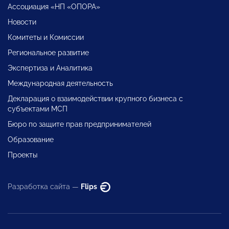
Ассоциация «НП «ОПОРА»
Новости
Комитеты и Комиссии
Региональное развитие
Экспертиза и Аналитика
Международная деятельность
Декларация о взаимодействии крупного бизнеса с
субъектами МСП
Бюро по защите прав предпринимателей
Образование
Проекты
Разработка сайта —
Flips