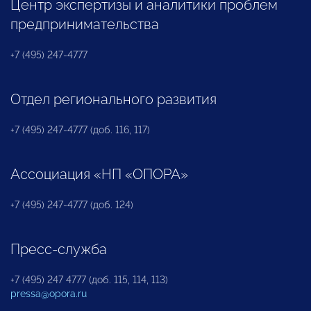
Центр экспертизы и аналитики проблем
предпринимательства
+7 (495) 247-4777
Отдел регионального развития
+7 (495) 247-4777 (доб. 116, 117)
Ассоциация «НП «ОПОРА»
+7 (495) 247-4777 (доб. 124)
Пресс-служба
+7 (495) 247 4777 (доб. 115, 114, 113)
pressa@opora.ru