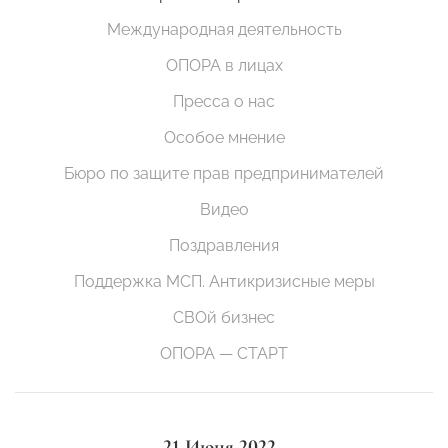
Международная деятельность
ОПОРА в лицах
Пресса о нас
Особое мнение
Бюро по защите прав предпринимателей
Видео
Поздравления
Поддержка МСП. Антикризисные меры
СВОй бизнес
ОПОРА — СТАРТ
21 Июня 2022