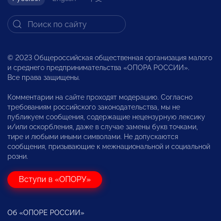
© 2023 Общероссийская общественная организация малого
и среднего предпринимательства «ОПОРА РОССИИ».
Все права защищены.
Комментарии на сайте проходят модерацию. Согласно
требованиям российского законодательства, мы не
публикуем сообщения, содержащие нецензурную лексику
и/или оскорбления, даже в случае замены букв точками,
тире и любыми иными символами. Не допускаются
сообщения, призывающие к межнациональной и социальной
розни.
Вступи в «ОПОРУ»
Об «ОПОРЕ РОССИИ»