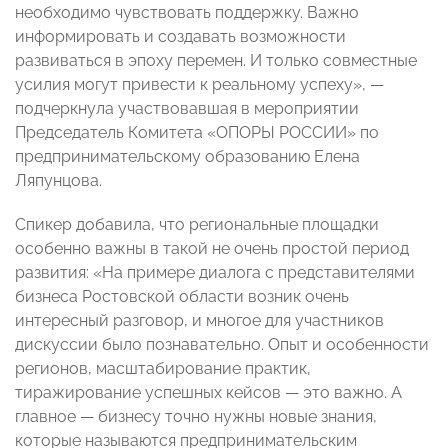
необходимо чувствовать поддержку. Важно
информировать и создавать возможности
развиваться в эпоху перемен. И только совместные
усилия могут привести к реальному успеху»,
—
подчеркнула участвовавшая в мероприятии
Председатель Комитета «ОПОРЫ РОССИИ» по
предпринимательскому образованию Елена
Ляпунцова.
Спикер добавила, что региональные площадки
особенно важны в такой не очень простой период
развития: «На примере диалога с представителями
бизнеса Ростовской области возник очень
интересный разговор, и многое для участников
дискуссии было познавательно. Опыт и особенности
регионов, масштабирование практик,
тиражирование успешных кейсов
—
это важно. А
главное
—
бизнесу точно нужны новые знания,
которые называются предпринимательским