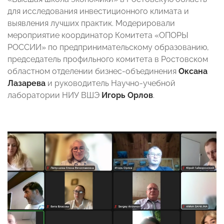
для исследования инвестиционного климата и
выявления лучших практик. Модерировали
мероприятие координатор Комитета «ОПОРЫ
РОССИИ» по предпринимательскому образованию,
председатель профильного комитета в Ростовском
областном отделении бизнес-объединения
Оксана
Лазарева
и руководитель Научно-учебной
лаборатории НИУ ВШЭ
Игорь Орлов
.