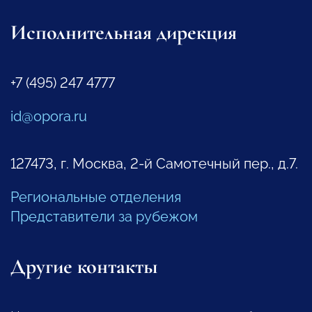
Исполнительная дирекция
+7 (495) 247 4777
id@opora.ru
127473, г. Москва, 2-й Самотечный пер., д.7.
Региональные отделения
Представители за рубежом
Другие контакты