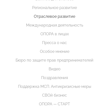
Региональное развитие
Отраслевое развитие
Международная деятельность
ОПОРА в лицах
Пресса о нас
Особое мнение
Бюро по защите прав предпринимателей
Видео
Поздравления
Поддержка МСП. Антикризисные меры
СВОй бизнес
ОПОРА — СТАРТ