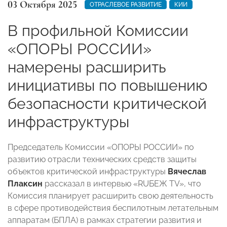
03 Октября 2025
ОТРАСЛЕВОЕ РАЗВИТИЕ
КИИ
В профильной Комиссии
«ОПОРЫ РОССИИ»
намерены расширить
инициативы по повышению
безопасности критической
инфраструктуры
Председатель Комиссии «ОПОРЫ РОССИИ» по
развитию отрасли технических средств защиты
объектов критической инфраструктуры
Вячеслав
Плаксин
рассказал в интервью «RUБЕЖ TV», что
Комиссия планирует расширить свою деятельность
в сфере противодействия беспилотным летательным
аппаратам (БПЛА) в рамках стратегии развития и