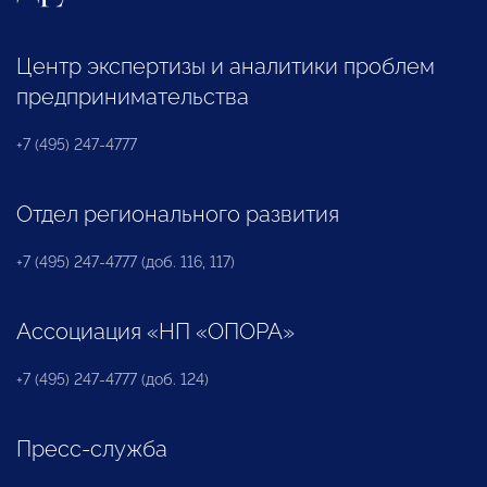
Центр экспертизы и аналитики проблем
предпринимательства
+7 (495) 247-4777
Отдел регионального развития
+7 (495) 247-4777 (доб. 116, 117)
Ассоциация «НП «ОПОРА»
+7 (495) 247-4777 (доб. 124)
Пресс-служба