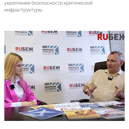
укрепления безопасности критической
инфраструктуры.