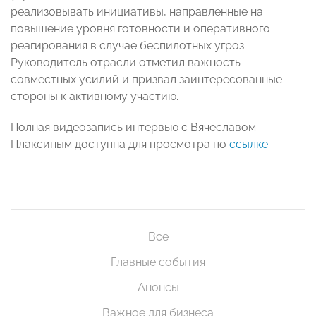
реализовывать инициативы, направленные на
повышение уровня готовности и оперативного
реагирования в случае беспилотных угроз.
Руководитель отрасли отметил важность
совместных усилий и призвал заинтересованные
стороны к активному участию.
Полная видеозапись интервью с Вячеславом
Плаксиным доступна для просмотра по
ссылке
.
Все
Главные события
Анонсы
Важное для бизнеса