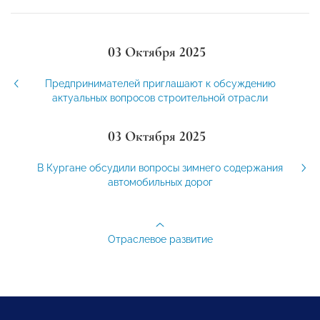
03 Октября 2025
Предпринимателей приглашают к обсуждению
актуальных вопросов строительной отрасли
03 Октября 2025
В Кургане обсудили вопросы зимнего содержания
автомобильных дорог
Отраслевое развитие