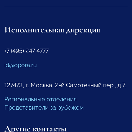
Исполнительная дирекция
+7 (495) 247 4777
id@opora.ru
127473, г. Москва, 2-й Самотечный пер., д.7.
Региональные отделения
Представители за рубежом
Другие контакты