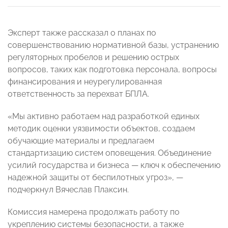
Эксперт также рассказал о планах по
совершенствованию нормативной базы, устранению
регуляторных пробелов и решению острых
вопросов, таких как подготовка персонала, вопросы
финансирования и неурегулированная
ответственность за перехват БПЛА.
«Мы активно работаем над разработкой единых
методик оценки уязвимости объектов, создаем
обучающие материалы и предлагаем
стандартизацию систем оповещения. Объединение
усилий государства и бизнеса — ключ к обеспечению
надежной защиты от беспилотных угроз», —
подчеркнул Вячеслав Плаксин.
Комиссия намерена продолжать работу по
укреплению системы безопасности, а также