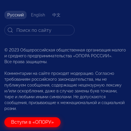
Русский
English
中文
© 2023 Общероссийская общественная организация малого
и среднего предпринимательства «ОПОРА РОССИИ».
Все права защищены.
Комментарии на сайте проходят модерацию. Согласно
требованиям российского законодательства, мы не
публикуем сообщения, содержащие нецензурную лексику
и/или оскорбления, даже в случае замены букв точками,
тире и любыми иными символами. Не допускаются
сообщения, призывающие к межнациональной и социальной
розни.
Вступи в «ОПОРУ»