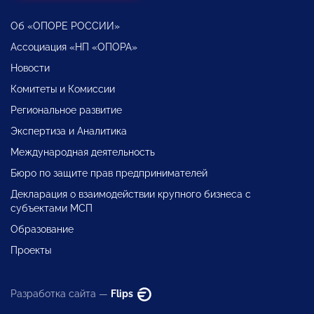
Об «ОПОРЕ РОССИИ»
Ассоциация «НП «ОПОРА»
Новости
Комитеты и Комиссии
Региональное развитие
Экспертиза и Аналитика
Международная деятельность
Бюро по защите прав предпринимателей
Декларация о взаимодействии крупного бизнеса с
субъектами МСП
Образование
Проекты
Разработка сайта —
Flips