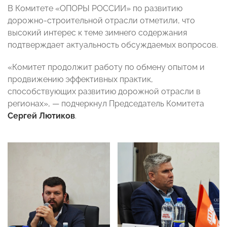
В Комитете «ОПОРЫ РОССИИ» по развитию
дорожно-строительной отрасли отметили, что
высокий интерес к теме зимнего содержания
подтверждает актуальность обсуждаемых вопросов.
«Комитет продолжит работу по обмену опытом и
продвижению эффективных практик,
способствующих развитию дорожной отрасли в
регионах», — подчеркнул Председатель Комитета
Сергей Лютиков
.