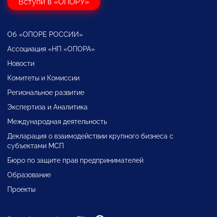
Вступи в «ОПОРУ»
Об «ОПОРЕ РОССИИ»
Ассоциация «НП «ОПОРА»
Новости
Комитеты и Комиссии
Региональное развитие
Экспертиза и Аналитика
Международная деятельность
Декларация о взаимодействии крупного бизнеса с
субъектами МСП
Бюро по защите прав предпринимателей
Образование
Проекты