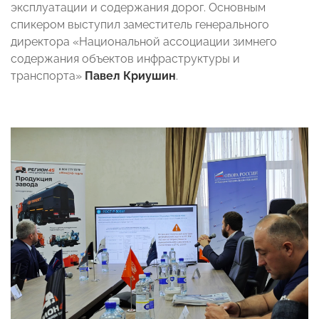
эксплуатации и содержания дорог. Основным
спикером выступил заместитель генерального
директора «Национальной ассоциации зимнего
содержания объектов инфраструктуры и
транспорта»
Павел Криушин
.