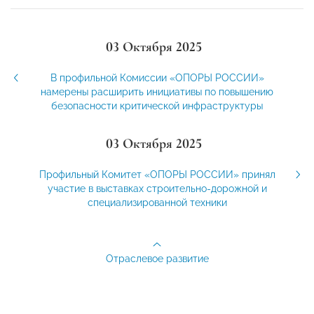
03 Октября 2025
В профильной Комиссии «ОПОРЫ РОССИИ»
намерены расширить инициативы по повышению
безопасности критической инфраструктуры
03 Октября 2025
Профильный Комитет «ОПОРЫ РОССИИ» принял
участие в выставках строительно-дорожной и
специализированной техники
Отраслевое развитие