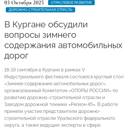
03 Октября 2025
ОТРАСЛЕВОЕ РАЗВИТИЕ
ДОРОЖНО-СТРОИТЕЛЬНАЯ ОТРАСЛЬ
В Кургане обсудили
вопросы зимнего
содержания автомобильных
дорог
18-19 сентября в Кургане в рамках V
Индустриального фестиваля состоялся круглый стол
«Зимнее содержание автомобильных дорог»,
организованный Комитетом «ОПОРЫ РОССИИ» по
развитию дорожно-строительной отрасли и
Заводом дорожной техники «Регион 45». В работе
приняли участие представители дорожно-
строительной отрасли Уральского федерального
округа, а также ведущие эксперты в сфере