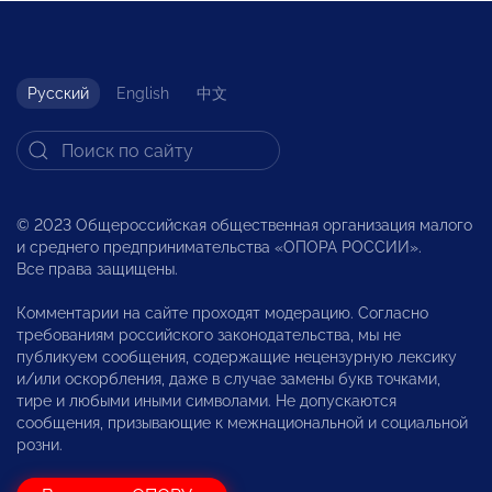
Русский
English
中文
© 2023 Общероссийская общественная организация малого
и среднего предпринимательства «ОПОРА РОССИИ».
Все права защищены.
Комментарии на сайте проходят модерацию. Согласно
требованиям российского законодательства, мы не
публикуем сообщения, содержащие нецензурную лексику
и/или оскорбления, даже в случае замены букв точками,
тире и любыми иными символами. Не допускаются
сообщения, призывающие к межнациональной и социальной
розни.