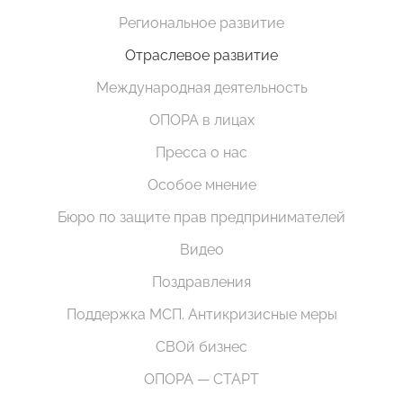
Региональное развитие
Отраслевое развитие
Международная деятельность
ОПОРА в лицах
Пресса о нас
Особое мнение
Бюро по защите прав предпринимателей
Видео
Поздравления
Поддержка МСП. Антикризисные меры
СВОй бизнес
ОПОРА — СТАРТ