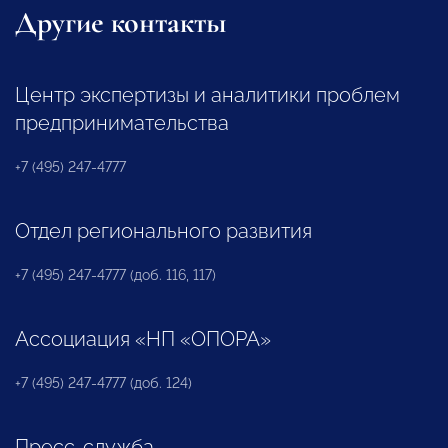
Другие контакты
Центр экспертизы и аналитики проблем
предпринимательства
+7 (495) 247-4777
Отдел регионального развития
+7 (495) 247-4777 (доб. 116, 117)
Ассоциация «НП «ОПОРА»
+7 (495) 247-4777 (доб. 124)
Пресс-служба