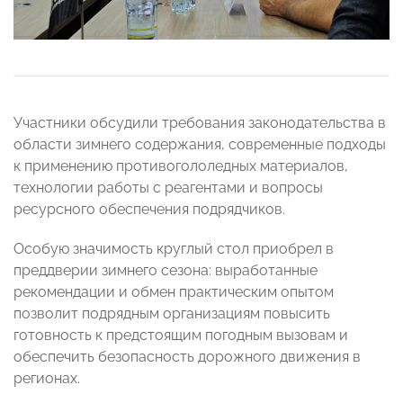
Участники обсудили требования законодательства в
области зимнего содержания, современные подходы
к применению противогололедных материалов,
технологии работы с реагентами и вопросы
ресурсного обеспечения подрядчиков.
Особую значимость круглый стол приобрел в
преддверии зимнего сезона: выработанные
рекомендации и обмен практическим опытом
позволит подрядным организациям повысить
готовность к предстоящим погодным вызовам и
обеспечить безопасность дорожного движения в
регионах.