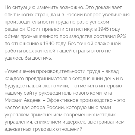
Но ситуацию изменить возможно. Это доказывает
опыт многих стран, да и в России вопрос увеличения
производительности труда не раз с успехом
решался. Стоит привести статистику: в 1945 году
объем промышленного производства составил 92%
по отношению к 1940 году. Без точной слаженной
работы всех жителей нашей страны этого не
удалось бы достичь.
«Увеличение производительности труда – вклад
каждого предпринимателя в сегодняшний день и в
будущее нашей экономики, – отметил в интервью
нашему сайту руководитель нового комитета
Михаил Авдеев. – Эффективное производство - это
настоящая опора России, которую мы с вами
укрепляем применением современных методик
управления, снижением издержек, выстраиванием
адекватных трудовых отношений.