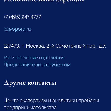
+7 (495) 247 4777
id@opora.ru
127473, г. Москва, 2-й Самотечный пер., д.7.
Региональные отделения
Представители за рубежом
Другие контакты
Центр экспертизы и аналитики проблем
предпринимательства