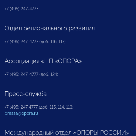
+7 (495) 247-4777
Отдел регионального развития
+7 (495) 247-4777 (доб. 116, 117)
Ассоциация «НП «ОПОРА»
+7 (495) 247-4777 (доб. 124)
Пресс-служба
+7 (495) 247 4777 (доб. 115, 114, 113)
pressa@opora.ru
Международный отдел «ОПОРЫ РОССИИ»