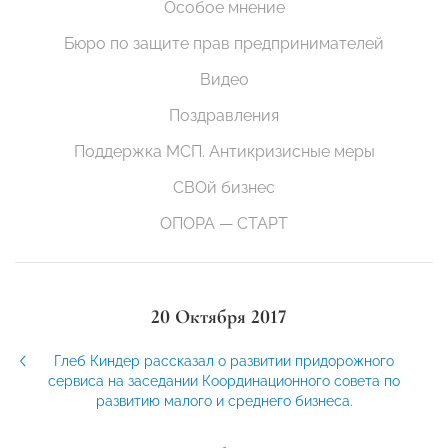
Особое мнение
Бюро по защите прав предпринимателей
Видео
Поздравления
Поддержка МСП. Антикризисные меры
СВОй бизнес
ОПОРА — СТАРТ
20 Октября 2017
Глеб Киндер рассказал о развитии придорожного
сервиса на заседании Координационного совета по
развитию малого и среднего бизнеса.