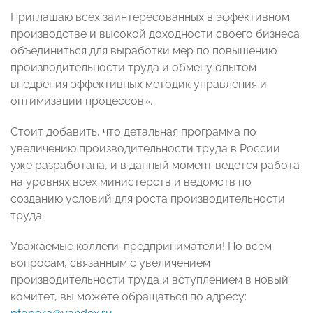
Приглашаю всех заинтересованных в эффективном
производстве и высокой доходности своего бизнеса
объединиться для выработки мер по повышению
производительности труда и обмену опытом
внедрения эффективных методик управления и
оптимизации процессов».
Стоит добавить, что детальная программа по
увеличению производительности труда в России
уже разработана, и в данный момент ведется работа
на уровнях всех министерств и ведомств по
созданию условий для роста производительности
труда.
Уважаемые коллеги-предприниматели! По всем
вопросам, связанным с увеличением
производительности труда и вступлением в новый
комитет, вы можете обращаться по адресу: