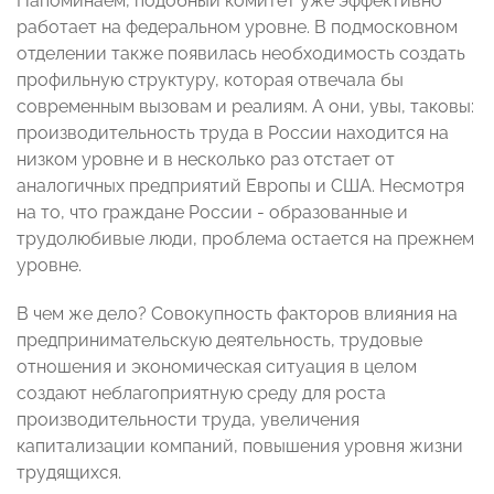
Напоминаем, подобный комитет уже эффективно
работает на федеральном уровне. В подмосковном
отделении также появилась необходимость создать
профильную структуру, которая отвечала бы
современным вызовам и реалиям. А они, увы, таковы:
производительность труда в России находится на
низком уровне и в несколько раз отстает от
аналогичных предприятий Европы и США. Несмотря
на то, что граждане России - образованные и
трудолюбивые люди, проблема остается на прежнем
уровне.
В чем же дело? Совокупность факторов влияния на
предпринимательскую деятельность, трудовые
отношения и экономическая ситуация в целом
создают неблагоприятную среду для роста
производительности труда, увеличения
капитализации компаний, повышения уровня жизни
трудящихся.