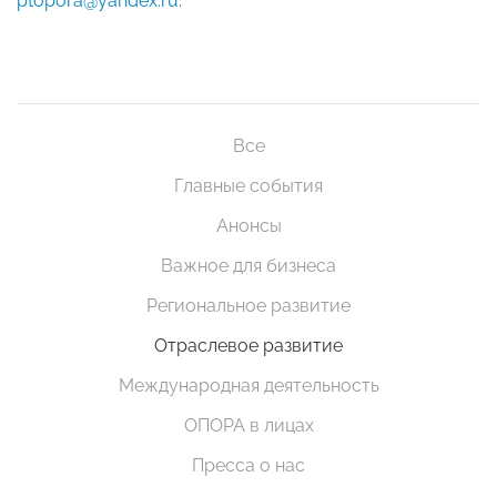
ptopora@yandex.ru
.
Все
Главные события
Анонсы
Важное для бизнеса
Региональное развитие
Отраслевое развитие
Международная деятельность
ОПОРА в лицах
Пресса о нас