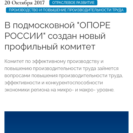
20 Октября 2017
ОТРАСЛЕВОЕ РАЗВИТИЕ
ПРОИЗВОДСТВО И ПОВЫШЕНИЕ ПРОИЗВОДИТЕЛЬНОСТИ ТРУДА
В подмосковной "ОПОРЕ
РОССИИ" создан новый
профильный комитет
Комитет по эффективному производству и
повышению производительности труда займется
вопросами повышения производительности труда,
эффективности и конкурентоспособности
экономики региона на микро- и макро- уровне.