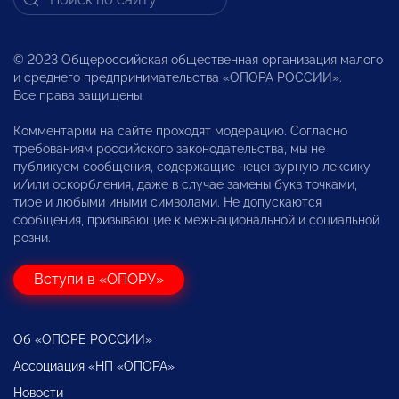
© 2023 Общероссийская общественная организация малого
и среднего предпринимательства «ОПОРА РОССИИ».
Все права защищены.
Комментарии на сайте проходят модерацию. Согласно
требованиям российского законодательства, мы не
публикуем сообщения, содержащие нецензурную лексику
и/или оскорбления, даже в случае замены букв точками,
тире и любыми иными символами. Не допускаются
сообщения, призывающие к межнациональной и социальной
розни.
Вступи в «ОПОРУ»
Об «ОПОРЕ РОССИИ»
Ассоциация «НП «ОПОРА»
Новости