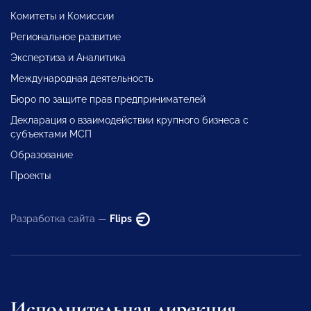
Комитеты и Комиссии
Региональное развитие
Экспертиза и Аналитика
Международная деятельность
Бюро по защите прав предпринимателей
Декларация о взаимодействии крупного бизнеса с
субъектами МСП
Образование
Проекты
Разработка сайта —
Flips
Исполнительная дирекция