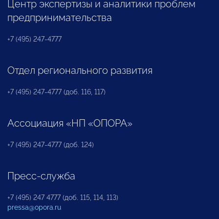
Центр экспертизы и аналитики проблем
предпринимательства
+7 (495) 247-4777
Отдел регионального развития
+7 (495) 247-4777 (доб. 116, 117)
Ассоциация «НП «ОПОРА»
+7 (495) 247-4777 (доб. 124)
Пресс-служба
+7 (495) 247 4777 (доб. 115, 114, 113)
pressa@opora.ru