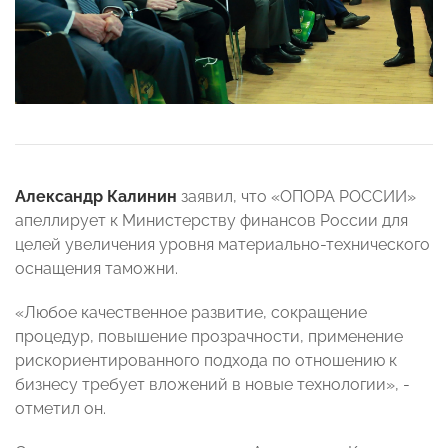
Александр Калинин
заявил, что «ОПОРА РОССИИ»
апеллирует к Министерству финансов России для
целей увеличения уровня материально-технического
оснащения таможни.
«Любое качественное развитие, сокращение
процедур, повышение прозрачности, применение
рискориентированного подхода по отношению к
бизнесу требует вложений в новые технологии», -
отметил он.