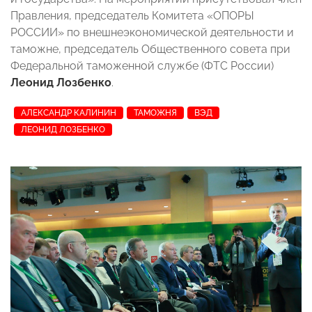
Правления, председатель Комитета «ОПОРЫ
РОССИИ» по внешнеэкономической деятельности и
таможне, председатель Общественного совета при
Федеральной таможенной службе (ФТС России)
Леонид Лозбенко
.
АЛЕКСАНДР КАЛИНИН
ТАМОЖНЯ
ВЭД
ЛЕОНИД ЛОЗБЕНКО