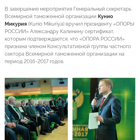
В завершение мероприятия Генеральный секретарь
Всемирной таможенной организации
Кунио
Микурия
(Kunio Mikuriya) вручил президенту «ОПОРЫ
РОССИИ» Александру Калинину сертификат,
которым подтверждается, что «ОПОРА РОССИИ»
признана членом Консультативной группы частного
сектора Всемирной таможенной организации на
период 2016-2017 годов.