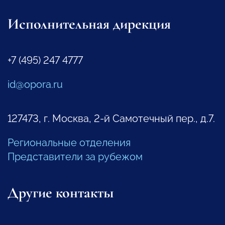
Исполнительная дирекция
+7 (495) 247 4777
id@opora.ru
127473, г. Москва, 2-й Самотечный пер., д.7.
Региональные отделения
Представители за рубежом
Другие контакты