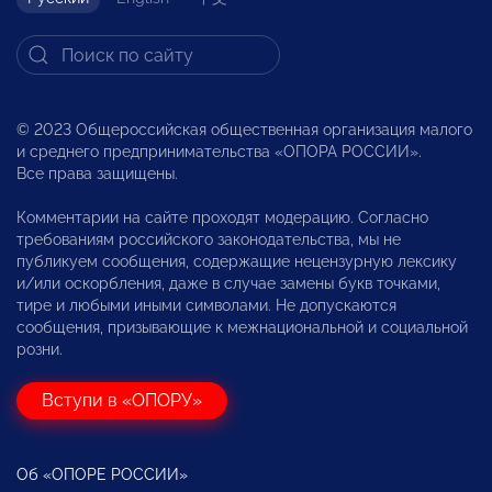
© 2023 Общероссийская общественная организация малого
и среднего предпринимательства «ОПОРА РОССИИ».
Все права защищены.
Комментарии на сайте проходят модерацию. Согласно
требованиям российского законодательства, мы не
публикуем сообщения, содержащие нецензурную лексику
и/или оскорбления, даже в случае замены букв точками,
тире и любыми иными символами. Не допускаются
сообщения, призывающие к межнациональной и социальной
розни.
Вступи в «ОПОРУ»
Об «ОПОРЕ РОССИИ»