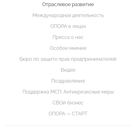
Отраслевое развитие
Международная деятельность
ОПОРА в лицах
Пресса о нас
Особое мнение
Бюро по защите прав предпринимателей
Видео
Поздравления
Поддержка МСП. Антикризисные меры
СВОй бизнес
ОПОРА — СТАРТ