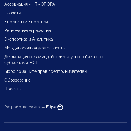
Ассоциация «НП «ОПОРА»
Новости
Комитеты и Комиссии
Региональное развитие
Экспертиза и Аналитика
Международная деятельность
Декларация о взаимодействии крупного бизнеса с
субъектами МСП
Бюро по защите прав предпринимателей
Образование
Проекты
Разработка сайта —
Flips