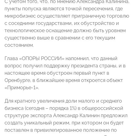
С учетом того, что, по мнению Александра Калинина,
пункты попуска являются точкой пересечения, где
микробизнес осуществляет приграничную торговлю
с соседними государствами, их обустройство и
технологическое оснащение должно быть уровнем
существенно выше в сравнении с его текущим
состоянием.
Глава «ОПОРЫ РОССИИ» напомнил, что данный
вопрос получил поддержку президента страны, и в
настоящее время обустроен первый пункт в
Оренбурге, в ближайшее время откроется объект
«Приморье-1».
Для кратного увеличения доли малого и среднего
бизнеса (сегодня – порядка 1%) в общероссийской
структуре экспорта Александр Калинин предложил
создать уникальный режим, при котором он будет
поставлен в привилегированное положение по