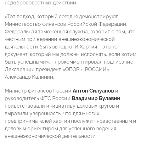
недобросовестных действий.
«Тот подход, который сегодня демонстрируют
Министерство финансов Российской Федерации,
Федеральная таможенная служба, говорит о том, что
честным при ведении внешнеэкономической
деятельности быть выгодно. И Хартия – это тот
документ, который мы должны исполнять, если хотим
быть успешными», - прокомментировал подписание
Декларации президент «ОПОРЫ РОССИИ»
Александр Калинин.
Министр финансов России
Антон Силуанов
и
руководитель ФТС России
Владимир Булавин
приветствовали инициативу деловых кругов и
выразили уверенность, что для многих
предпринимателей хартия послужит нравственным и
деловым ориентиром для успешного ведения
внешнеэкономической деятельности.