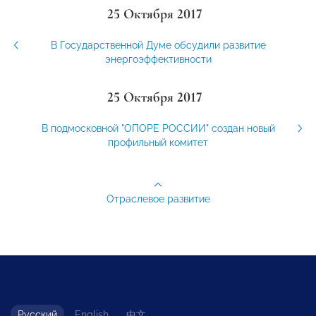
25 Октября 2017
В Государственной Думе обсудили развитие
энергоэффективности
25 Октября 2017
В подмосковной "ОПОРЕ РОССИИ" создан новый
профильный комитет
Отраслевое развитие
Русский
English
中文