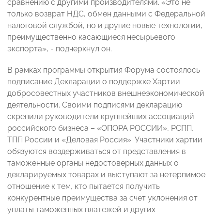
сравнению с другими производителями. «Это не
только возврат НДС, обмен данными с Федеральной
налоговой службой, но и другие новые технологии,
преимущественно касающиеся несырьевого
экспорта», - подчеркнул он.
В рамках программы открытия Форума состоялось
подписание Декларации о поддержке Хартии
добросовестных участников внешнеэкономической
деятельности. Своими подписями декларацию
скрепили руководители крупнейших ассоциаций
российского бизнеса – «ОПОРА РОССИИ», РСПП,
ТПП России и «Деловая Россия». Участники хартии
обязуются воздерживаться от представления в
таможенные органы недостоверных данных о
декларируемых товарах и выступают за нетерпимое
отношение к тем, кто пытается получить
конкурентные преимущества за счет уклонения от
уплаты таможенных платежей и других