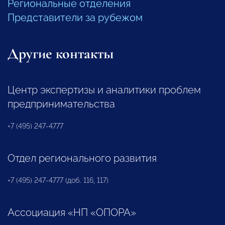
Региональные отделения
Представители за рубежом
Другие контакты
Центр экспертизы и аналитики проблем
предпринимательства
+7 (495) 247-4777
Отдел регионального развития
+7 (495) 247-4777 (доб. 116, 117)
Ассоциация «НП «ОПОРА»