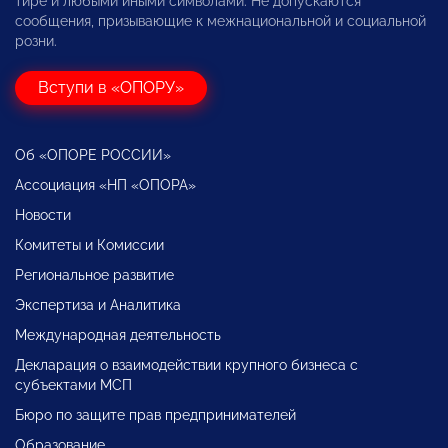
тире и любыми иными символами. Не допускаются
сообщения, призывающие к межнациональной и социальной
розни.
Вступи в «ОПОРУ»
Об «ОПОРЕ РОССИИ»
Ассоциация «НП «ОПОРА»
Новости
Комитеты и Комиссии
Региональное развитие
Экспертиза и Аналитика
Международная деятельность
Декларация о взаимодействии крупного бизнеса с
субъектами МСП
Бюро по защите прав предпринимателей
Образование