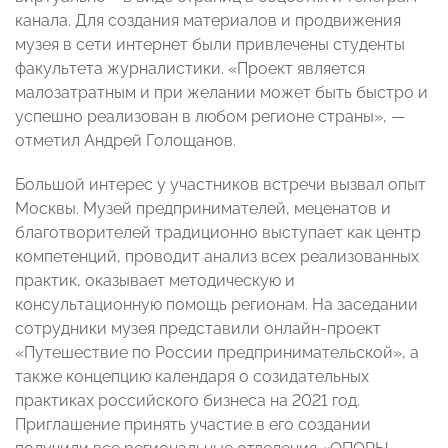
канала. Для создания материалов и продвижения
музея в сети интернет были привлечены студенты
факультета журналистики. «Проект является
малозатратным и при желании может быть быстро и
успешно реализован в любом регионе страны», —
отметил Андрей Голощанов.
Большой интерес у участников встречи вызвал опыт
Москвы. Музей предпринимателей, меценатов и
благотворителей традиционно выступает как центр
компетенций, проводит анализ всех реализованных
практик, оказывает методическую и
консультационную помощь регионам. На заседании
сотрудники музея представили онлайн-проект
«Путешествие по России предпринимательской», а
также концепцию календаря о созидательных
практиках российского бизнеса на 2021 год.
Приглашение принять участие в его создании