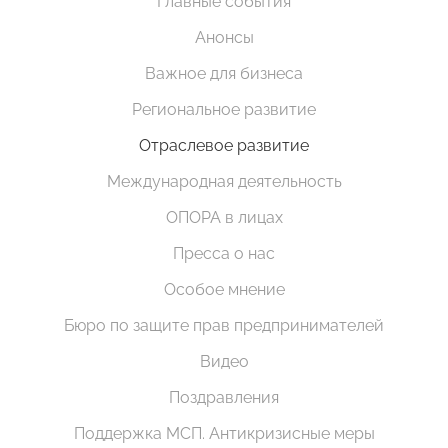
Главные события
Анонсы
Важное для бизнеса
Региональное развитие
Отраслевое развитие
Международная деятельность
ОПОРА в лицах
Пресса о нас
Особое мнение
Бюро по защите прав предпринимателей
Видео
Поздравления
Поддержка МСП. Антикризисные меры