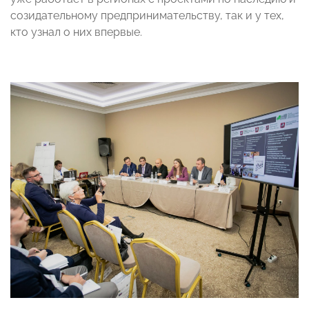
созидательному предпринимательству, так и у тех,
кто узнал о них впервые.