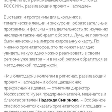
получили все региональные отделения «ОПОРЫ
РОССИИ», развивающие проект «Наследие».
Выставки и программы для школьников,
тематические лекции и экскурсии, образовательные
программы и фильмы – эта деятельность по изучению
наследия также набирает обороты. Лучшие практики
были нанесены на импровизированную карту. По
мнению организаторов, это поможет наглядно
увидеть, какую идею можно реализовать в своем
регионе уже завтра – и в какой регион обратиться за
методической поддержкой.
«Мы благодарны коллегам в регионах, развивающим
проект «Наследие» и обогащающих нас
прекрасными идеями, — отметила директор
Московского музея предпринимателей, меценатов и
благотворителей
Надежда Смирнова.
– Особенное
спасибо хочется сказать организаторам площадки –