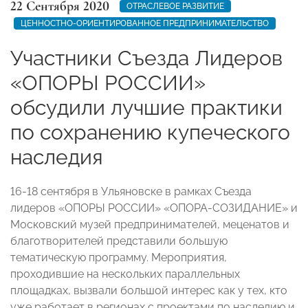
22 Сентября 2020
ОТРАСЛЕВОЕ РАЗВИТИЕ
ЦЕННОСТНО-ОРИЕНТИРОВАННОЕ ПРЕДПРИНИМАТЕЛЬСТВО
Участники Съезда Лидеров
«ОПОРЫ РОССИИ»
обсудили лучшие практики
по сохранению купеческого
наследия
16-18 сентября в Ульяновске в рамках Съезда
лидеров «ОПОРЫ РОССИИ» «ОПОРА-СОЗИДАНИЕ» и
Московский музей предпринимателей, меценатов и
благотворителей представили большую
тематическую программу. Мероприятия,
проходившие на нескольких параллельных
площадках, вызвали большой интерес как у тех, кто
уже работает в регионах с проектами по наследию и