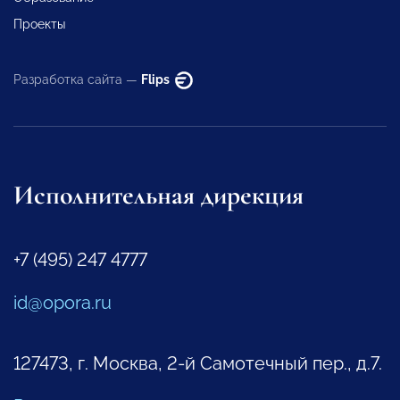
Проекты
Разработка сайта —
Flips
Исполнительная дирекция
+7 (495) 247 4777
id@opora.ru
127473, г. Москва, 2-й Самотечный пер., д.7.