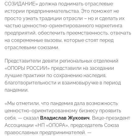
СОЗИДАНИЕ» должна поднимать отраслевые
истории предпринимательства. Это поможет не
просто узнать традиции отрасли – но и сделать их
частью ценностно-ориентированного маркетинга
предприятий, обеспечить преемственность, отвечать
на современные вызовы, которые стоят перед
отраслевыми союзами.
Представители девяти региональных отделений
«ОПОРЫ РОССИИ» представили на заседании
лучшие практики по сохранению наследия,
благотворительности и взаимовыручке в период
пандемии.
«Мы отметили, что пандемия дала возможность
ценностно-ориентированному бизнесу проявить
себя, — сказал
Владислав Жукович
, Вице-президент
Ассоциации «НП «ОПОРА», председатель Союза
православных предпринимателей. —