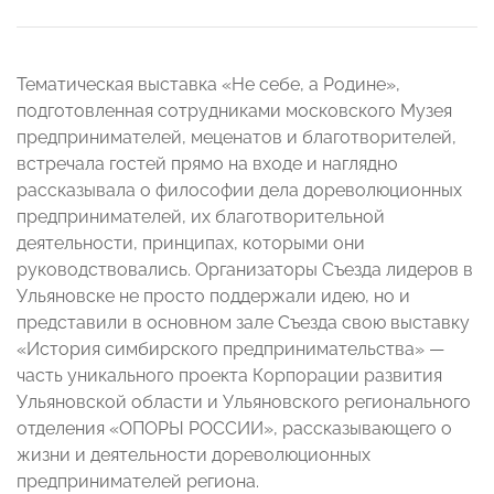
Тематическая выставка «Не себе, а Родине»,
подготовленная сотрудниками московского Музея
предпринимателей, меценатов и благотворителей,
встречала гостей прямо на входе и наглядно
рассказывала о философии дела дореволюционных
предпринимателей, их благотворительной
деятельности, принципах, которыми они
руководствовались. Организаторы Съезда лидеров в
Ульяновске не просто поддержали идею, но и
представили в основном зале Съезда свою выставку
«История симбирского предпринимательства» —
часть уникального проекта Корпорации развития
Ульяновской области и Ульяновского регионального
отделения «ОПОРЫ РОССИИ», рассказывающего о
жизни и деятельности дореволюционных
предпринимателей региона.