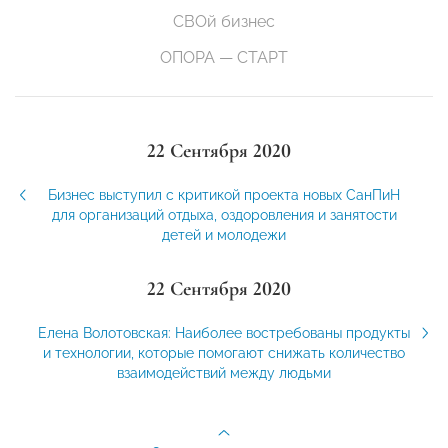
СВОй бизнес
ОПОРА — СТАРТ
22 Сентября 2020
Бизнес выступил с критикой проекта новых СанПиН
для организаций отдыха, оздоровления и занятости
детей и молодежи
22 Сентября 2020
Елена Волотовская: Наиболее востребованы продукты
и технологии, которые помогают снижать количество
взаимодействий между людьми