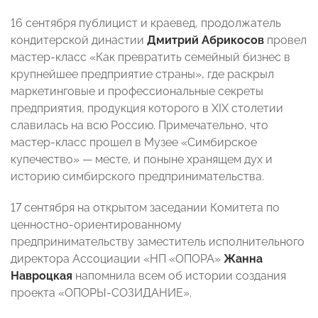
16 сентября публицист и краевед, продолжатель
кондитерской династии
Дмитрий Абрикосов
провел
мастер-класс «Как превратить семейный бизнес в
крупнейшее предприятие страны», где раскрыл
маркетинговые и профессиональные секреты
предприятия, продукция которого в XIX столетии
славилась на всю Россию. Примечательно, что
мастер-класс прошел в Музее «Симбирское
купечество» — месте, и поныне хранящем дух и
историю симбирского предпринимательства.
17 сентября на открытом заседании Комитета по
ценностно-ориентированному
предпринимательству заместитель исполнительного
директора Ассоциации «НП «ОПОРА»
Жанна
Навроцкая
напомнила всем об истории создания
проекта «ОПОРЫ-СОЗИДАНИЕ».