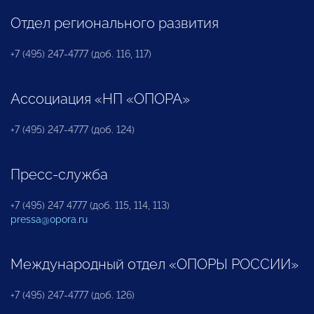
Отдел регионального развития
+7 (495) 247-4777 (доб. 116, 117)
Ассоциация «НП «ОПОРА»
+7 (495) 247-4777 (доб. 124)
Пресс-служба
+7 (495) 247 4777 (доб. 115, 114, 113)
pressa@opora.ru
Международный отдел «ОПОРЫ РОССИИ»
+7 (495) 247-4777 (доб. 126)