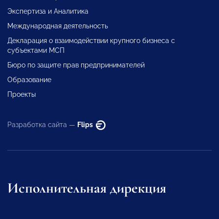
Экспертиза и Аналитика
Международная деятельность
Декларация о взаимодействии крупного бизнеса с
субъектами МСП
Бюро по защите прав предпринимателей
Образование
Проекты
Разработка сайта —
Flips
Исполнительная дирекция