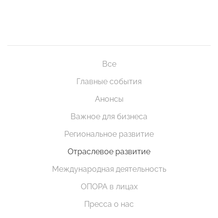
Все
Главные события
Анонсы
Важное для бизнеса
Региональное развитие
Отраслевое развитие
Международная деятельность
ОПОРА в лицах
Пресса о нас