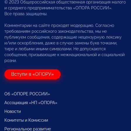
© 2023 Общероссийская общественная организация малого
и среднего предпринимательства «ОПОРА РОССИИ».
Все права защищены.
Комментарии на сайте проходят модерацию. Согласно
требованиям российского законодательства, мы не
публикуем сообщения, содержащие нецензурную лексику
и/или оскорбления, даже в случае замены букв точками,
тире и любыми иными символами. Не допускаются
сообщения, призывающие к межнациональной и социальной
розни.
Вступи в «ОПОРУ»
Об «ОПОРЕ РОССИИ»
Ассоциация «НП «ОПОРА»
Новости
Комитеты и Комиссии
Региональное развитие