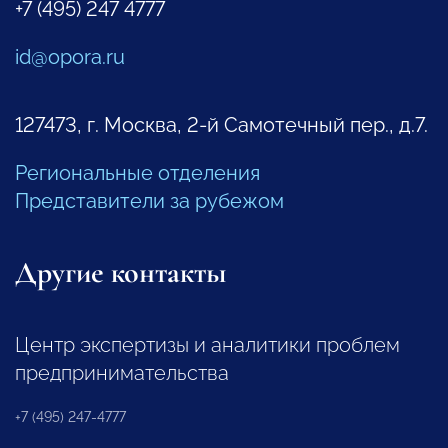
+7 (495) 247 4777
id@opora.ru
127473, г. Москва, 2-й Самотечный пер., д.7.
Региональные отделения
Представители за рубежом
Другие контакты
Центр экспертизы и аналитики проблем
предпринимательства
+7 (495) 247-4777