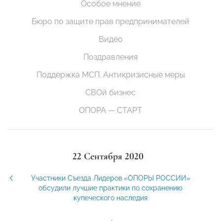
Особое мнение
Бюро по защите прав предпринимателей
Видео
Поздравления
Поддержка МСП. Антикризисные меры
СВОй бизнес
ОПОРА — СТАРТ
22 Сентября 2020
Участники Съезда Лидеров «ОПОРЫ РОССИИ»
обсудили лучшие практики по сохранению
купеческого наследия