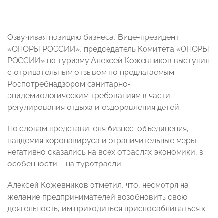
Озвучивая позицию бизнеса, Вице-президент
«ОПОРЫ РОССИИ», председатель Комитета «ОПОРЫ
РОССИИ» по туризму Алексей Кожевников выступил
с отрицательным отзывом по предлагаемым
Роспотребнадзором санитарно-
эпидемиологическим требованиям в части
регулирования отдыха и оздоровления детей.
По словам представителя бизнес-объединения,
пандемия коронавируса и ограничительные меры
негативно сказались на всех отраслях экономики, в
особенности – на туротрасли.
Алексей Кожевников отметил, что, несмотря на
желание предпринимателей возобновить свою
деятельность, им приходиться приспосабливаться к