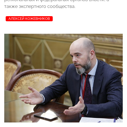
также экспертного сообщества.
АЛЕКСЕЙ КОЖЕВНИКОВ