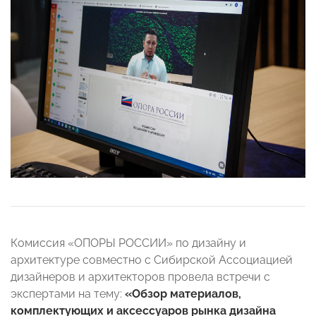
Комиссия «ОПОРЫ РОССИИ» по дизайну и
архитектуре совместно с Сибирской Ассоциацией
дизайнеров и архитекторов провела встречи с
экспертами на тему:
«Обзор материалов,
комплектующих и аксессуаров рынка дизайна