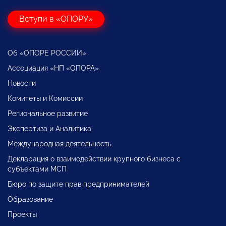
Вступи в «ОПОРУ»
Об «ОПОРЕ РОССИИ»
Ассоциация «НП «ОПОРА»
Новости
Комитеты и Комиссии
Региональное развитие
Экспертиза и Аналитика
Международная деятельность
Декларация о взаимодействии крупного бизнеса с
субъектами МСП
Бюро по защите прав предпринимателей
Образование
Проекты