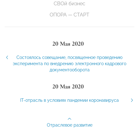
СВОй бизнес
ОПОРА — СТАРТ
20 Мая 2020
Состоялось совещание, посвященное проведению
эксперимента по внедрению электронного кадрового
документооборота
20 Мая 2020
IT-отрасль в условиях пандемии коронавируса
Отраслевое развитие