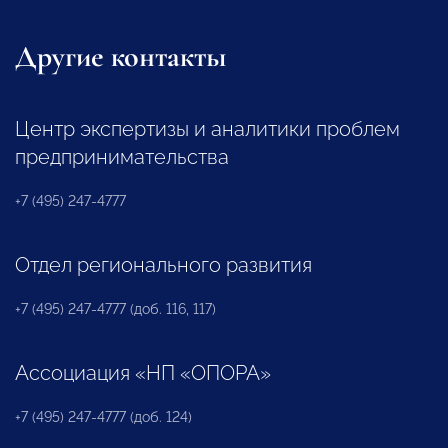
Другие контакты
Центр экспертизы и аналитики проблем
предпринимательства
+7 (495) 247-4777
Отдел регионального развития
+7 (495) 247-4777 (доб. 116, 117)
Ассоциация «НП «ОПОРА»
+7 (495) 247-4777 (доб. 124)