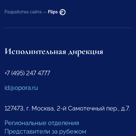
Разработка сайта —
Flips
Исполнительная дирекция
+7 (495) 247 4777
id@opora.ru
127473, г. Москва, 2-й Самотечный пер., д.7.
Региональные отделения
Представители за рубежом