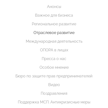
Анонсы
Важное для бизнеса
Региональное развитие
Отраслевое развитие
Международная деятельность
ОПОРА в лицах
Пресса о нас
Особое мнение
Бюро по защите прав предпринимателей
Видео
Поздравления
Поддержка МСП. Антикризисные меры